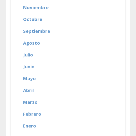
Noviembre
Octubre
Septiembre
Agosto
Julio
Junio
Mayo
Abril
Marzo
Febrero
Enero