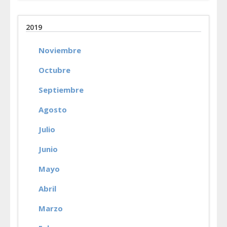
2019
Noviembre
Octubre
Septiembre
Agosto
Julio
Junio
Mayo
Abril
Marzo