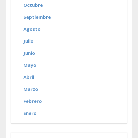
Octubre
Septiembre
Agosto
Julio
Junio
Mayo
Abril
Marzo
Febrero
Enero