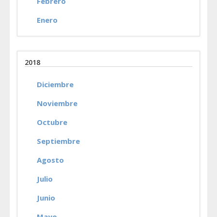
Febrero
Enero
2018
Diciembre
Noviembre
Octubre
Septiembre
Agosto
Julio
Junio
Mayo