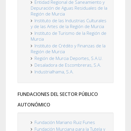
Entidad Regional de Saneamiento y
Depuración de Aguas Residuales de la
Región de Murcia
Instituto de las Industrias Culturales
y de las Artes de la Región de Murcia
Instituto de Turismo de la Región de
Murcia
Instituto de Crédito y Finanzas de la
Región de Murcia
Región de Murcia Deportes, S.A.U.
Desaladora de Escombreras, S.A.
Industrialhama, S.A.
FUNDACIONES DEL SECTOR PÚBLICO
AUTONÓMICO
Fundación Mariano Ruiz Funes
Fundación Murciana para la Tutela y