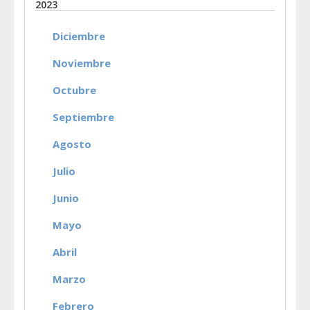
2023
Diciembre
Noviembre
Octubre
Septiembre
Agosto
Julio
Junio
Mayo
Abril
Marzo
Febrero