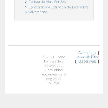
Consorcio Vías Verdes
Consorcio de Extinción de Incendios
y Salvamento
Aviso legal
|
Accesibilidad
© 2021. Todos
Mapa web
|
|
los derechos
reservados.
Comunidad
Autónoma de la
Región de
Murcia