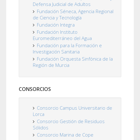
Defensa Judicial de Adultos
Fundación Séneca, Agencia Regional
de Ciencia y Tecnología
Fundación Integra
Fundación Instituto
Euromediterráneo del Agua
Fundación para la Formación e
Investigación Sanitaria
Fundación Orquesta Sinfónica de la
Región de Murcia
CONSORCIOS
Consorcio Campus Universitario de
Lorca
Consorcio Gestión de Residuos
Sólidos
Consorcio Marina de Cope