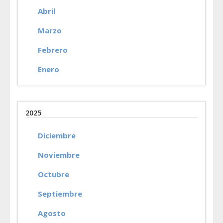
Abril
Marzo
Febrero
Enero
2025
Diciembre
Noviembre
Octubre
Septiembre
Agosto