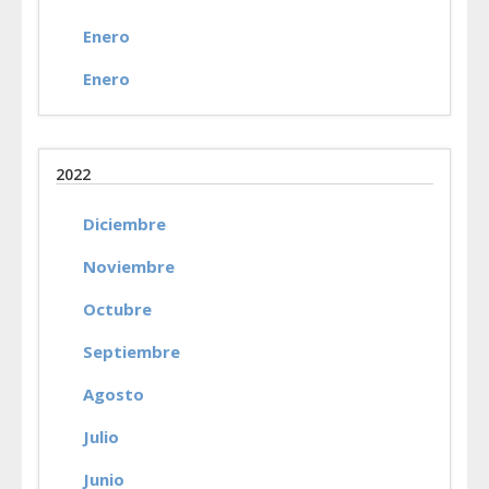
Enero
Enero
2022
Diciembre
Noviembre
Octubre
Septiembre
Agosto
Julio
Junio