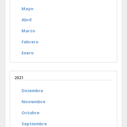
Mayo
Abril
Marzo
Febrero
Enero
2021
Diciembre
Noviembre
Octubre
Septiembre