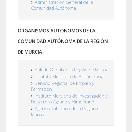
Administración General de la
Comunidad Autónoma
ORGANISMOS AUTÓNOMOS DE LA
COMUNIDAD AUTÓNOMA DE LA REGIÓN
DE MURCIA
Boletín Oficial de la Región de Murcia
Instituto Murciano de Acción Social
Servicio Regional de Empleo y
Formación
Instituto Murciano de Investigación y
Desarrollo Agrario y Alimentario
Agencia Tributaria de la Región de
Murcia