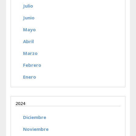
Julio
Junio
Mayo
Abril
Marzo
Febrero
Enero
2024
Diciembre
Noviembre