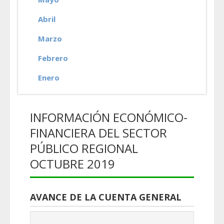
Abril
Marzo
Febrero
Enero
INFORMACIÓN ECONÓMICO-
FINANCIERA DEL SECTOR
PÚBLICO REGIONAL
OCTUBRE 2019
AVANCE DE LA CUENTA GENERAL