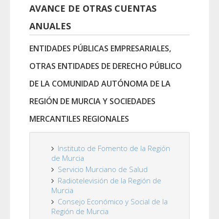
AVANCE DE OTRAS CUENTAS
ANUALES
ENTIDADES PÚBLICAS EMPRESARIALES,
OTRAS ENTIDADES DE DERECHO PÚBLICO
DE LA COMUNIDAD AUTÓNOMA DE LA
REGIÓN DE MURCIA Y SOCIEDADES
MERCANTILES REGIONALES
Instituto de Fomento de la Región
de Murcia
Servicio Murciano de Salud
Radiotelevisión de la Región de
Murcia
Consejo Económico y Social de la
Región de Murcia