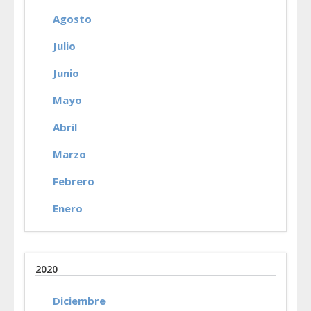
Agosto
Julio
Junio
Mayo
Abril
Marzo
Febrero
Enero
2020
Diciembre