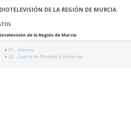
DIOTELEVISIÓN DE LA REGIÓN DE MURCIA
STOS
iotelevisión de la Región de Murcia
D1 - Balance
D2 - Cuenta de Pérdidas y Ganancias.