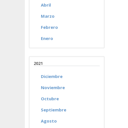
Abril
Marzo
Febrero
Enero
2021
Diciembre
Noviembre
Octubre
Septiembre
Agosto