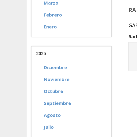
Marzo
RA
Febrero
GA
Enero
Rad
2025
Diciembre
Noviembre
Octubre
Septiembre
Agosto
Julio