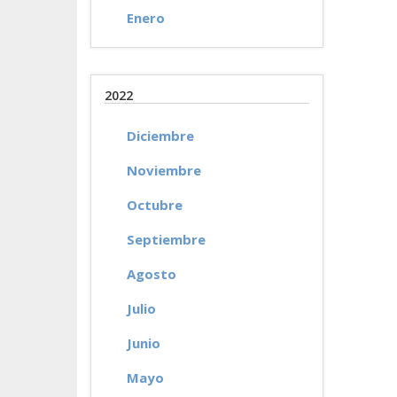
Enero
2022
Diciembre
Noviembre
Octubre
Septiembre
Agosto
Julio
Junio
Mayo