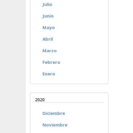
Julio
Junio
Mayo
Abril
Marzo
Febrero
Enero
2020
Diciembre
Noviembre