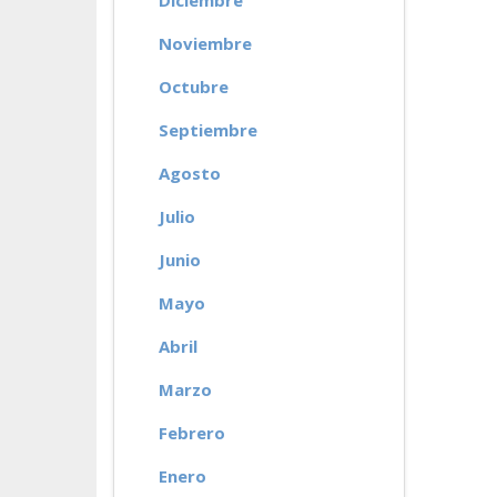
Diciembre
Noviembre
Octubre
Septiembre
Agosto
Julio
Junio
Mayo
Abril
Marzo
Febrero
Enero