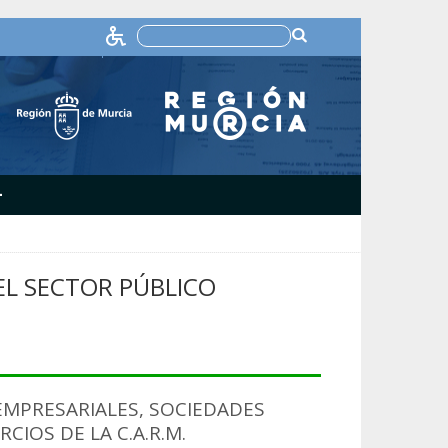
+
L SECTOR PÚBLICO
MPRESARIALES, SOCIEDADES
IOS DE LA C.A.R.M.