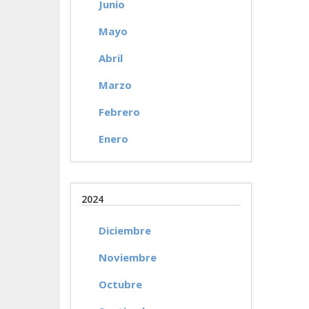
Junio
Mayo
Abril
Marzo
Febrero
Enero
2024
Diciembre
Noviembre
Octubre