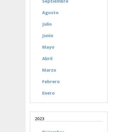
Septiembre
Agosto
Julio
Junio
Mayo
Abril
Marzo
Febrero
Enero
2023