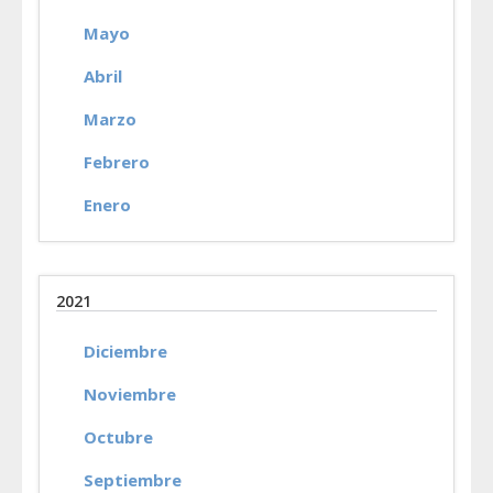
Mayo
Abril
Marzo
Febrero
Enero
2021
Diciembre
Noviembre
Octubre
Septiembre