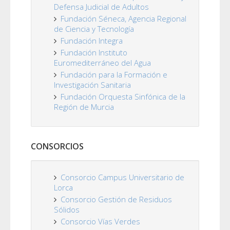
Defensa Judicial de Adultos
Fundación Séneca, Agencia Regional
de Ciencia y Tecnología
Fundación Integra
Fundación Instituto
Euromediterráneo del Agua
Fundación para la Formación e
Investigación Sanitaria
Fundación Orquesta Sinfónica de la
Región de Murcia
CONSORCIOS
Consorcio Campus Universitario de
Lorca
Consorcio Gestión de Residuos
Sólidos
Consorcio Vías Verdes