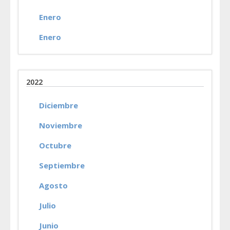
Enero
Enero
2022
Diciembre
Noviembre
Octubre
Septiembre
Agosto
Julio
Junio