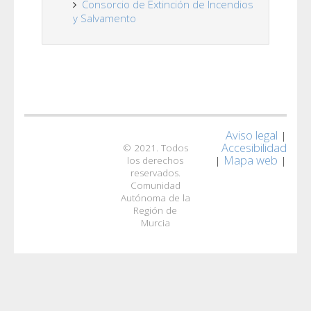
Consorcio de Extinción de Incendios
y Salvamento
Aviso legal
|
Accesibilidad
© 2021. Todos
Mapa web
|
|
los derechos
reservados.
Comunidad
Autónoma de la
Región de
Murcia