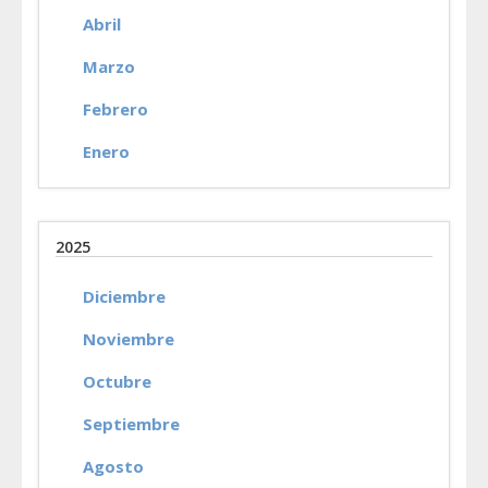
Abril
Marzo
Febrero
Enero
2025
Diciembre
Noviembre
Octubre
Septiembre
Agosto