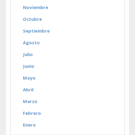
Noviembre
Octubre
Septiembre
Agosto
Julio
Junio
Mayo
Abril
Marzo
Febrero
Enero