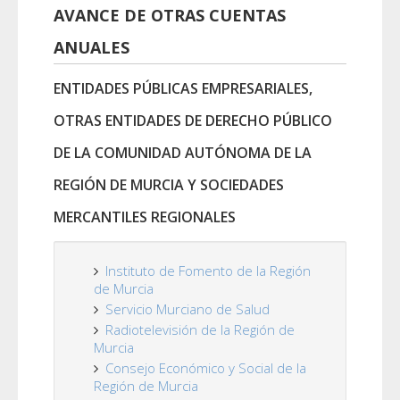
AVANCE DE OTRAS CUENTAS
ANUALES
ENTIDADES PÚBLICAS EMPRESARIALES,
OTRAS ENTIDADES DE DERECHO PÚBLICO
DE LA COMUNIDAD AUTÓNOMA DE LA
REGIÓN DE MURCIA Y SOCIEDADES
MERCANTILES REGIONALES
Instituto de Fomento de la Región
de Murcia
Servicio Murciano de Salud
Radiotelevisión de la Región de
Murcia
Consejo Económico y Social de la
Región de Murcia