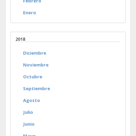
Febrero
Enero
2018
Diciembre
Noviembre
Octubre
Septiembre
Agosto
Julio
Junio
Mayo