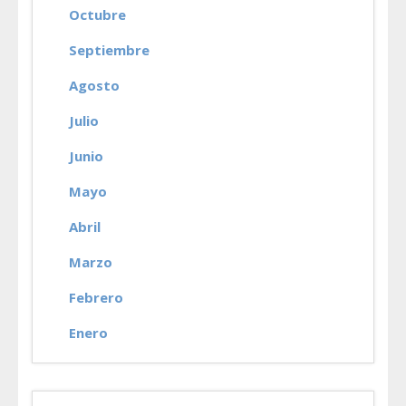
Octubre
Septiembre
Agosto
Julio
Junio
Mayo
Abril
Marzo
Febrero
Enero