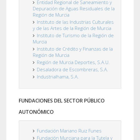
Entidad Regional de Saneamiento y
Depuración de Aguas Residuales de la
Región de Murcia
Instituto de las Industrias Culturales
y de las Artes de la Región de Murcia
Instituto de Turismo de la Región de
Murcia
Instituto de Crédito y Finanzas de la
Región de Murcia
Región de Murcia Deportes, S.A.U.
Desaladora de Escombreras, S.A.
Industrialhama, S.A.
FUNDACIONES DEL SECTOR PÚBLICO
AUTONÓMICO
Fundación Mariano Ruiz Funes
Fundación Murciana para la Tutela y