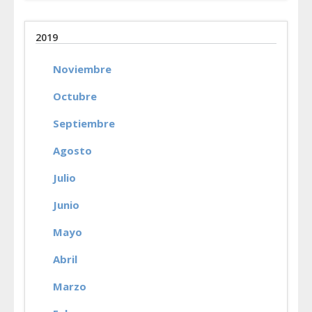
2019
Noviembre
Octubre
Septiembre
Agosto
Julio
Junio
Mayo
Abril
Marzo