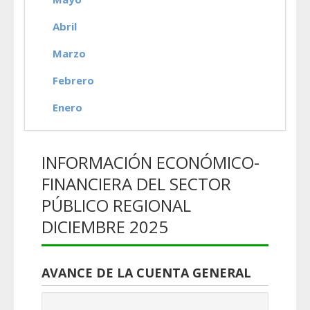
Abril
Marzo
Febrero
Enero
INFORMACIÓN ECONÓMICO-
FINANCIERA DEL SECTOR
PÚBLICO REGIONAL
DICIEMBRE 2025
AVANCE DE LA CUENTA GENERAL