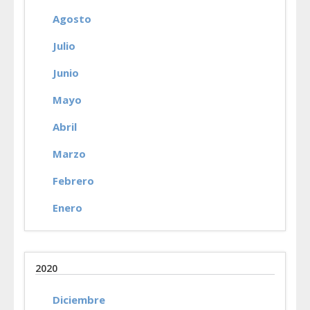
Agosto
Julio
Junio
Mayo
Abril
Marzo
Febrero
Enero
2020
Diciembre