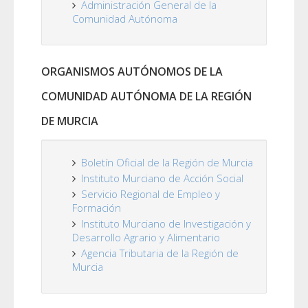
Administración General de la
Comunidad Autónoma
ORGANISMOS AUTÓNOMOS DE LA
COMUNIDAD AUTÓNOMA DE LA REGIÓN
DE MURCIA
Boletín Oficial de la Región de Murcia
Instituto Murciano de Acción Social
Servicio Regional de Empleo y
Formación
Instituto Murciano de Investigación y
Desarrollo Agrario y Alimentario
Agencia Tributaria de la Región de
Murcia