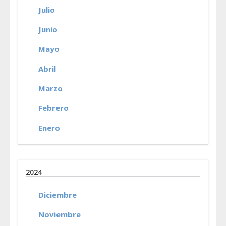
Julio
Junio
Mayo
Abril
Marzo
Febrero
Enero
2024
Diciembre
Noviembre