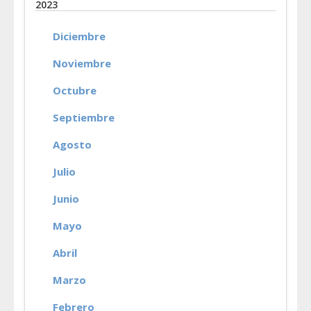
2023
Diciembre
Noviembre
Octubre
Septiembre
Agosto
Julio
Junio
Mayo
Abril
Marzo
Febrero