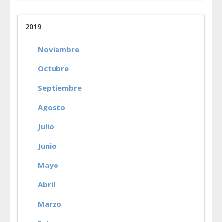
2019
Noviembre
Octubre
Septiembre
Agosto
Julio
Junio
Mayo
Abril
Marzo