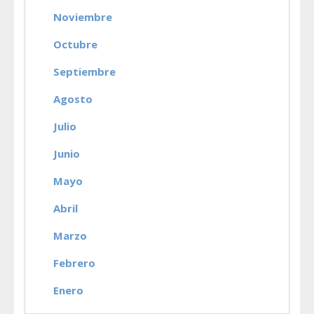
Noviembre
Octubre
Septiembre
Agosto
Julio
Junio
Mayo
Abril
Marzo
Febrero
Enero