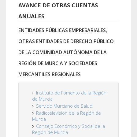
AVANCE DE OTRAS CUENTAS
ANUALES
ENTIDADES PÚBLICAS EMPRESARIALES,
OTRAS ENTIDADES DE DERECHO PÚBLICO
DE LA COMUNIDAD AUTÓNOMA DE LA
REGIÓN DE MURCIA Y SOCIEDADES
MERCANTILES REGIONALES
Instituto de Fomento de la Región
de Murcia
Servicio Murciano de Salud
Radiotelevisión de la Región de
Murcia
Consejo Económico y Social de la
Región de Murcia