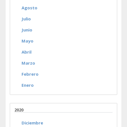
Agosto
Julio
Junio
Mayo
Abril
Marzo
Febrero
Enero
2020
Diciembre