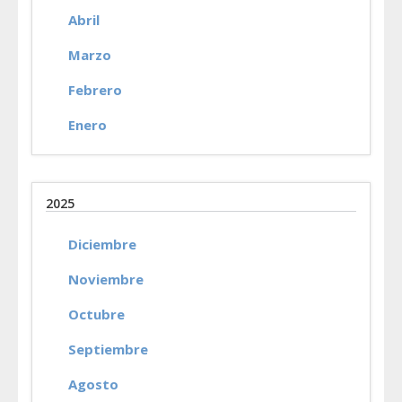
Abril
Marzo
Febrero
Enero
2025
Diciembre
Noviembre
Octubre
Septiembre
Agosto