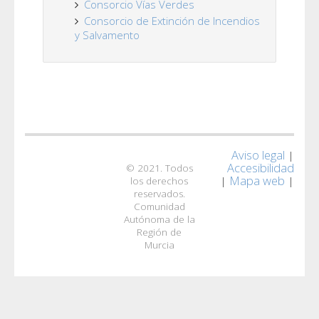
Consorcio Vías Verdes
Consorcio de Extinción de Incendios
y Salvamento
Aviso legal
|
Accesibilidad
© 2021. Todos
Mapa web
|
|
los derechos
reservados.
Comunidad
Autónoma de la
Región de
Murcia