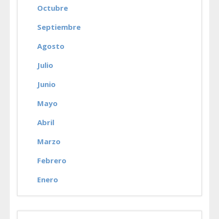
Octubre
Septiembre
Agosto
Julio
Junio
Mayo
Abril
Marzo
Febrero
Enero