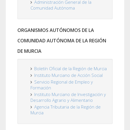
Administración General de la
Comunidad Autónoma
ORGANISMOS AUTÓNOMOS DE LA
COMUNIDAD AUTÓNOMA DE LA REGIÓN
DE MURCIA
Boletín Oficial de la Región de Murcia
Instituto Murciano de Acción Social
Servicio Regional de Empleo y
Formación
Instituto Murciano de Investigación y
Desarrollo Agrario y Alimentario
Agencia Tributaria de la Región de
Murcia