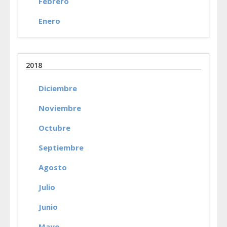
Febrero
Enero
2018
Diciembre
Noviembre
Octubre
Septiembre
Agosto
Julio
Junio
Mayo