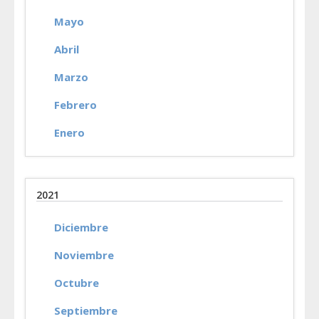
Mayo
Abril
Marzo
Febrero
Enero
2021
Diciembre
Noviembre
Octubre
Septiembre