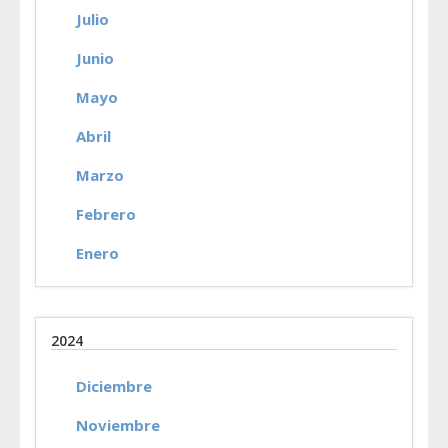
Julio
Junio
Mayo
Abril
Marzo
Febrero
Enero
2024
Diciembre
Noviembre