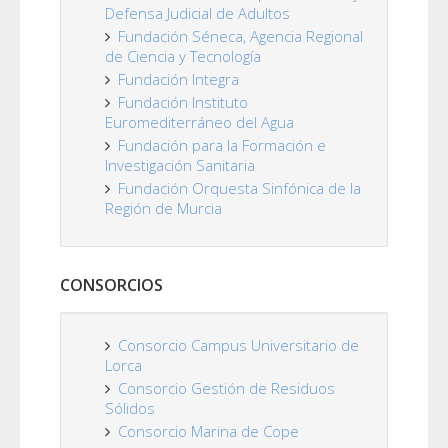
Defensa Judicial de Adultos
Fundación Séneca, Agencia Regional
de Ciencia y Tecnología
Fundación Integra
Fundación Instituto
Euromediterráneo del Agua
Fundación para la Formación e
Investigación Sanitaria
Fundación Orquesta Sinfónica de la
Región de Murcia
CONSORCIOS
Consorcio Campus Universitario de
Lorca
Consorcio Gestión de Residuos
Sólidos
Consorcio Marina de Cope