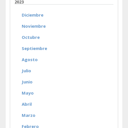
2023
Diciembre
Noviembre
Octubre
Septiembre
Agosto
Julio
Junio
Mayo
Abril
Marzo
Febrero