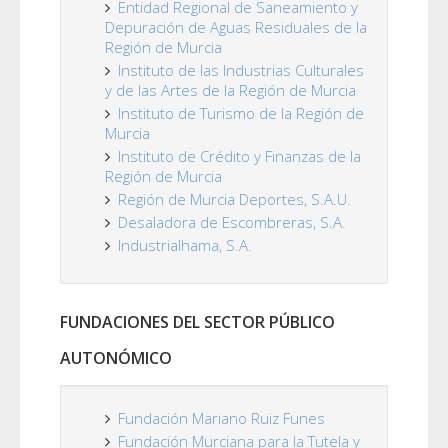
Entidad Regional de Saneamiento y
Depuración de Aguas Residuales de la
Región de Murcia
Instituto de las Industrias Culturales
y de las Artes de la Región de Murcia
Instituto de Turismo de la Región de
Murcia
Instituto de Crédito y Finanzas de la
Región de Murcia
Región de Murcia Deportes, S.A.U.
Desaladora de Escombreras, S.A.
Industrialhama, S.A.
FUNDACIONES DEL SECTOR PÚBLICO
AUTONÓMICO
Fundación Mariano Ruiz Funes
Fundación Murciana para la Tutela y