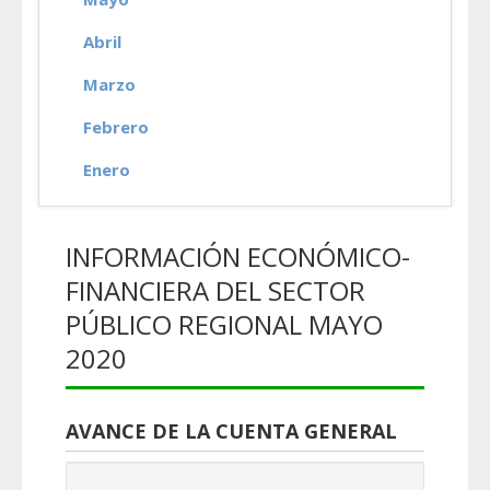
Abril
Marzo
Febrero
Enero
INFORMACIÓN ECONÓMICO-
FINANCIERA DEL SECTOR
PÚBLICO REGIONAL MAYO
2020
AVANCE DE LA CUENTA GENERAL