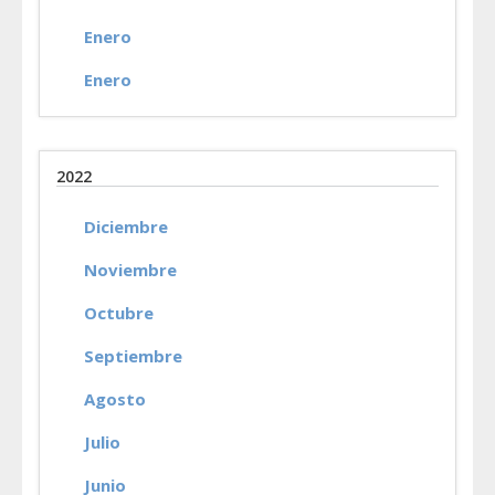
Enero
Enero
2022
Diciembre
Noviembre
Octubre
Septiembre
Agosto
Julio
Junio