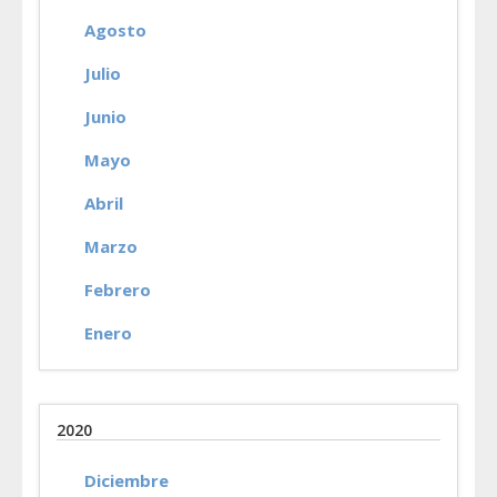
Agosto
Julio
Junio
Mayo
Abril
Marzo
Febrero
Enero
2020
Diciembre