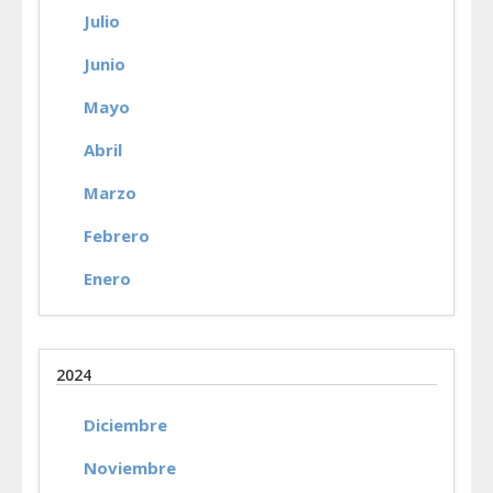
Julio
Junio
Mayo
Abril
Marzo
Febrero
Enero
2024
Diciembre
Noviembre