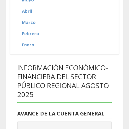
Abril
Marzo
Febrero
Enero
INFORMACIÓN ECONÓMICO-
FINANCIERA DEL SECTOR
PÚBLICO REGIONAL AGOSTO
2025
AVANCE DE LA CUENTA GENERAL