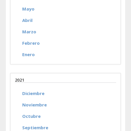
Mayo
Abril
Marzo
Febrero
Enero
2021
Diciembre
Noviembre
Octubre
Septiembre