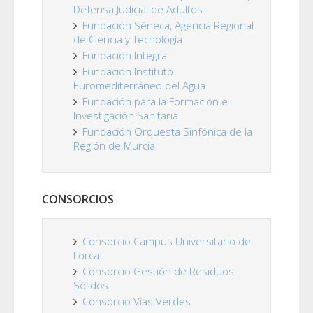
Defensa Judicial de Adultos
Fundación Séneca, Agencia Regional
de Ciencia y Tecnología
Fundación Integra
Fundación Instituto
Euromediterráneo del Agua
Fundación para la Formación e
Investigación Sanitaria
Fundación Orquesta Sinfónica de la
Región de Murcia
CONSORCIOS
Consorcio Campus Universitario de
Lorca
Consorcio Gestión de Residuos
Sólidos
Consorcio Vías Verdes