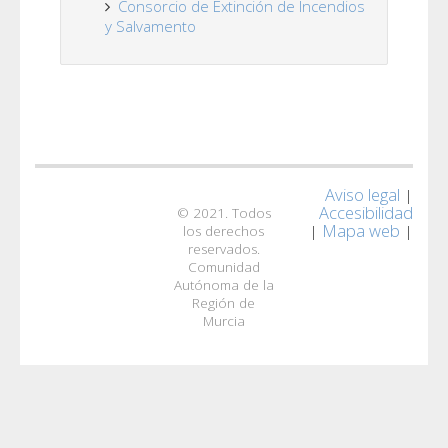
Consorcio de Extinción de Incendios
y Salvamento
Aviso legal
|
Accesibilidad
© 2021. Todos
Mapa web
|
|
los derechos
reservados.
Comunidad
Autónoma de la
Región de
Murcia