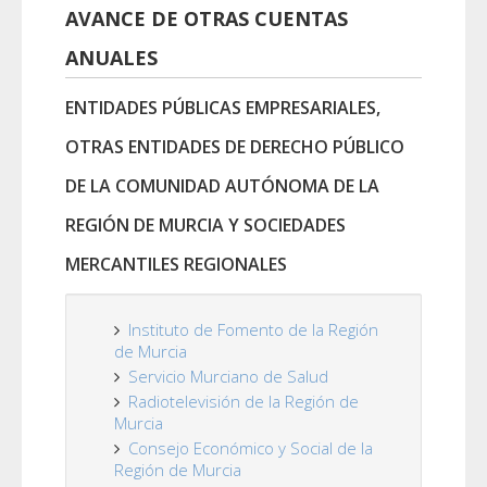
AVANCE DE OTRAS CUENTAS
ANUALES
ENTIDADES PÚBLICAS EMPRESARIALES,
OTRAS ENTIDADES DE DERECHO PÚBLICO
DE LA COMUNIDAD AUTÓNOMA DE LA
REGIÓN DE MURCIA Y SOCIEDADES
MERCANTILES REGIONALES
Instituto de Fomento de la Región
de Murcia
Servicio Murciano de Salud
Radiotelevisión de la Región de
Murcia
Consejo Económico y Social de la
Región de Murcia