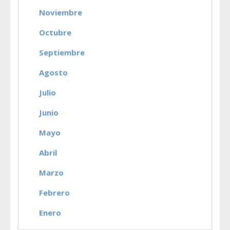
Noviembre
Octubre
Septiembre
Agosto
Julio
Junio
Mayo
Abril
Marzo
Febrero
Enero