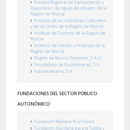
Entidad Regional de Saneamiento y
Depuración de Aguas Residuales de la
Región de Murcia
Instituto de las Industrias Culturales
y de las Artes de la Región de Murcia
Instituto de Turismo de la Región de
Murcia
Instituto de Crédito y Finanzas de la
Región de Murcia
Región de Murcia Deportes, S.A.U.
Desaladora de Escombreras, S.A.
Industrialhama, S.A.
FUNDACIONES DEL SECTOR PÚBLICO
AUTONÓMICO
Fundación Mariano Ruiz Funes
Fundación Murciana para la Tutela y