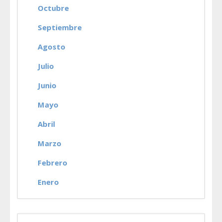
Octubre
Septiembre
Agosto
Julio
Junio
Mayo
Abril
Marzo
Febrero
Enero