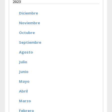
2023
Diciembre
Noviembre
Octubre
Septiembre
Agosto
Julio
Junio
Mayo
Abril
Marzo
Febrero