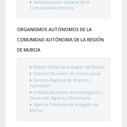
Administración General de la
Comunidad Autónoma
ORGANISMOS AUTÓNOMOS DE LA
COMUNIDAD AUTÓNOMA DE LA REGIÓN
DE MURCIA
Boletín Oficial de la Región de Murcia
Instituto Murciano de Acción Social
Servicio Regional de Empleo y
Formación
Instituto Murciano de Investigación y
Desarrollo Agrario y Alimentario
Agencia Tributaria de la Región de
Murcia