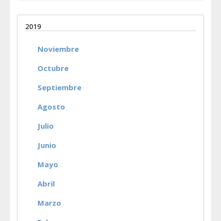
2019
Noviembre
Octubre
Septiembre
Agosto
Julio
Junio
Mayo
Abril
Marzo