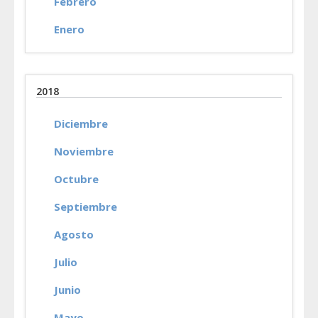
Febrero
Enero
2018
Diciembre
Noviembre
Octubre
Septiembre
Agosto
Julio
Junio
Mayo