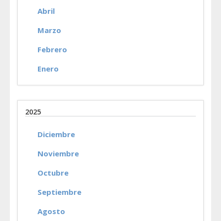
Abril
Marzo
Febrero
Enero
2025
Diciembre
Noviembre
Octubre
Septiembre
Agosto