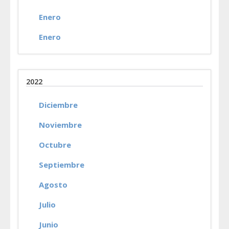
Enero
Enero
2022
Diciembre
Noviembre
Octubre
Septiembre
Agosto
Julio
Junio