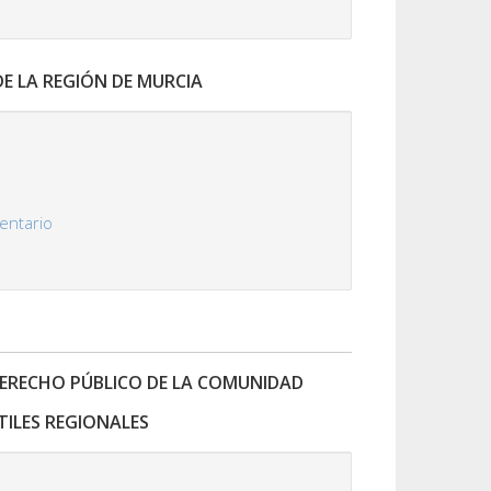
LA REGIÓN DE MURCIA
mentario
DERECHO PÚBLICO DE LA COMUNIDAD
ILES REGIONALES