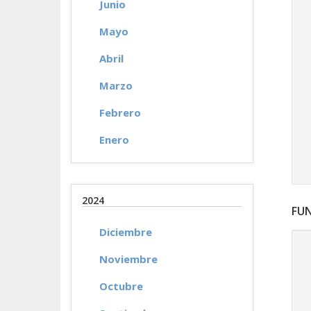
Junio
Mayo
Abril
Marzo
Febrero
Enero
2024
FU
Diciembre
Noviembre
Octubre