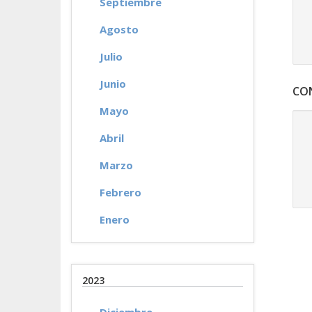
Septiembre
Agosto
Julio
Junio
CO
Mayo
Abril
Marzo
Febrero
Enero
2023