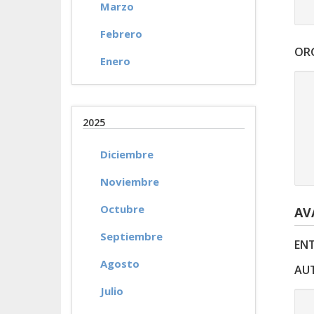
Marzo
Febrero
OR
Enero
2025
Diciembre
Noviembre
Octubre
AV
Septiembre
ENT
Agosto
AUT
Julio