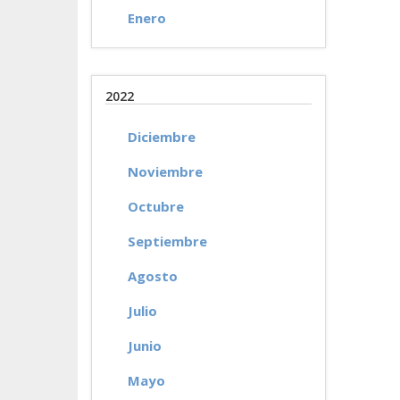
Enero
2022
Diciembre
Noviembre
Octubre
Septiembre
Agosto
Julio
Junio
Mayo