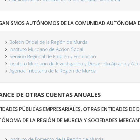
GANISMOS AUTÓNOMOS DE LA COMUNIDAD AUTÓNOMA DE 
Boletín Oficial de la Región de Murcia
Instituto Murciano de Acción Social
Servicio Regional de Empleo y Formación
Instituto Murciano de Investigación y Desarrollo Agrario y Ali
Agencia Tributaria de la Región de Murcia
ANCE DE OTRAS CUENTAS ANUALES
IDADES PÚBLICAS EMPRESARIALES, OTRAS ENTIDADES DE 
ÓNOMA DE LA REGIÓN DE MURCIA Y SOCIEDADES MERCANT
Instituto de Fomento de la Región de Murcia