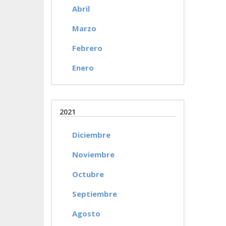
Abril
Marzo
Febrero
Enero
2021
Diciembre
Noviembre
Octubre
Septiembre
Agosto