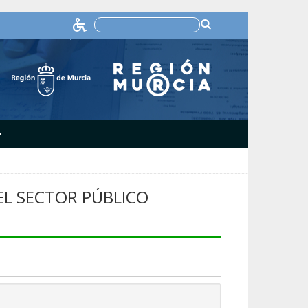
+
L SECTOR PÚBLICO