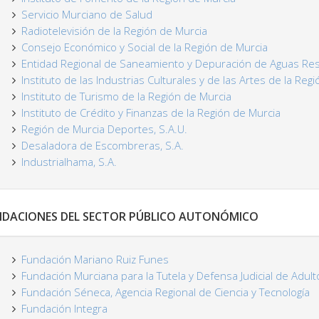
Servicio Murciano de Salud
Radiotelevisión de la Región de Murcia
Consejo Económico y Social de la Región de Murcia
Entidad Regional de Saneamiento y Depuración de Aguas Resi
Instituto de las Industrias Culturales y de las Artes de la Reg
Instituto de Turismo de la Región de Murcia
Instituto de Crédito y Finanzas de la Región de Murcia
Región de Murcia Deportes, S.A.U.
Desaladora de Escombreras, S.A.
Industrialhama, S.A.
NDACIONES DEL SECTOR PÚBLICO AUTONÓMICO
Fundación Mariano Ruiz Funes
Fundación Murciana para la Tutela y Defensa Judicial de Adult
Fundación Séneca, Agencia Regional de Ciencia y Tecnología
Fundación Integra