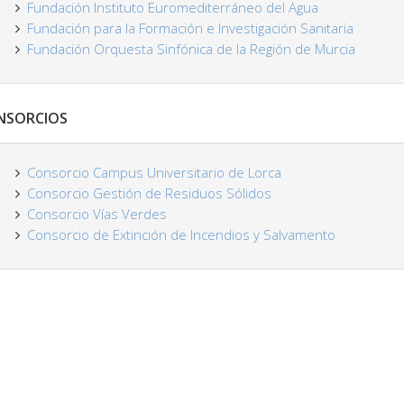
Fundación Instituto Euromediterráneo del Agua
Fundación para la Formación e Investigación Sanitaria
Fundación Orquesta Sinfónica de la Región de Murcia
NSORCIOS
Consorcio Campus Universitario de Lorca
Consorcio Gestión de Residuos Sólidos
Consorcio Vías Verdes
Consorcio de Extinción de Incendios y Salvamento