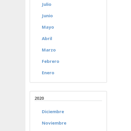
Julio
Junio
Mayo
Abril
Marzo
Febrero
Enero
2020
Diciembre
Noviembre