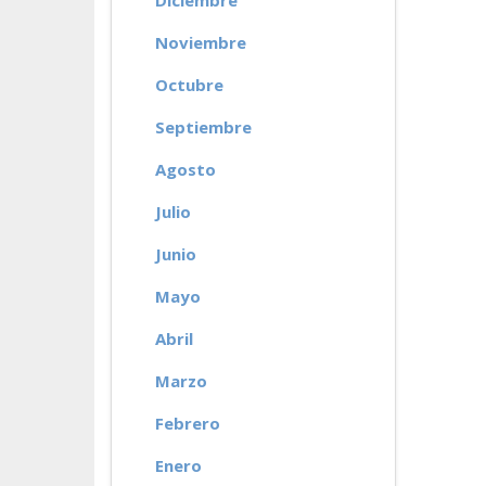
Diciembre
Noviembre
Octubre
Septiembre
Agosto
Julio
Junio
Mayo
Abril
Marzo
Febrero
Enero