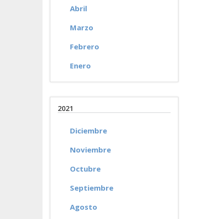
Abril
Marzo
Febrero
Enero
2021
Diciembre
Noviembre
Octubre
Septiembre
Agosto