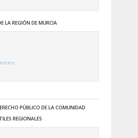
LA REGIÓN DE MURCIA
mentario
DERECHO PÚBLICO DE LA COMUNIDAD
ILES REGIONALES