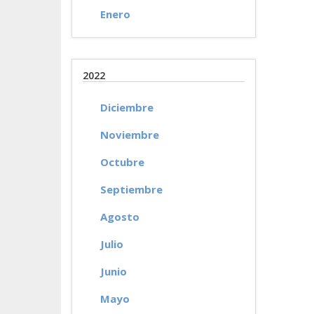
Enero
2022
Diciembre
Noviembre
Octubre
Septiembre
Agosto
Julio
Junio
Mayo