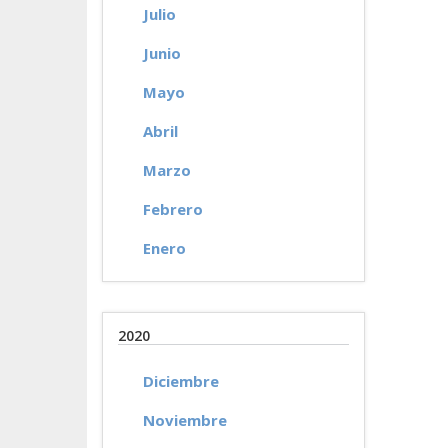
Julio
Junio
Mayo
Abril
Marzo
Febrero
Enero
2020
Diciembre
Noviembre