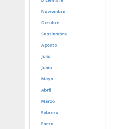
Diciembre
Noviembre
Octubre
Septiembre
Agosto
Julio
Junio
Mayo
Abril
Marzo
Febrero
Enero