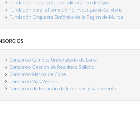
Fundación Instituto Euromediterráneo del Agua
Fundación para la Formación e Investigación Sanitaria
Fundación Orquesta Sinfónica de la Región de Murcia
NSORCIOS
Consorcio Campus Universitario de Lorca
Consorcio Gestión de Residuos Sólidos
Consorcio Marina de Cope
Consorcio Vías Verdes
Consorcio de Extinción de Incendios y Salvamento