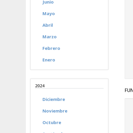
Junio
Mayo
Abril
Marzo
Febrero
Enero
2024
FU
Diciembre
Noviembre
Octubre