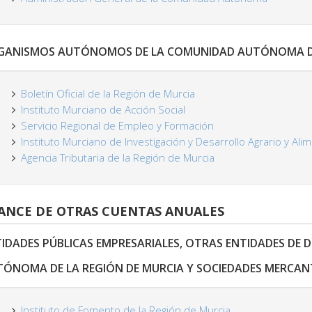
GANISMOS AUTÓNOMOS DE LA COMUNIDAD AUTÓNOMA DE 
Boletín Oficial de la Región de Murcia
Instituto Murciano de Acción Social
Servicio Regional de Empleo y Formación
Instituto Murciano de Investigación y Desarrollo Agrario y Ali
Agencia Tributaria de la Región de Murcia
ANCE DE OTRAS CUENTAS ANUALES
IDADES PÚBLICAS EMPRESARIALES, OTRAS ENTIDADES DE 
ÓNOMA DE LA REGIÓN DE MURCIA Y SOCIEDADES MERCANT
Instituto de Fomento de la Región de Murcia