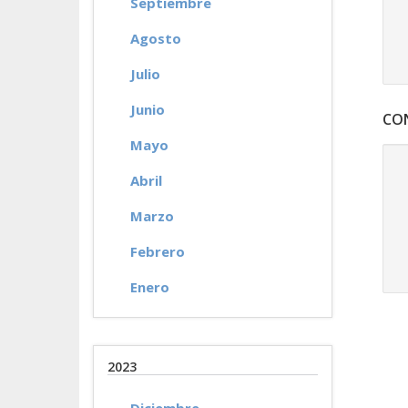
Septiembre
Agosto
Julio
Junio
CO
Mayo
Abril
Marzo
Febrero
Enero
2023