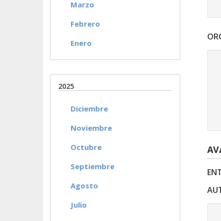
Marzo
Febrero
OR
Enero
2025
Diciembre
Noviembre
Octubre
AV
Septiembre
ENT
Agosto
AUT
Julio