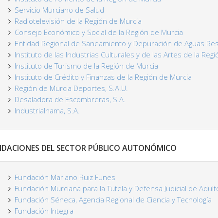
Servicio Murciano de Salud
Radiotelevisión de la Región de Murcia
Consejo Económico y Social de la Región de Murcia
Entidad Regional de Saneamiento y Depuración de Aguas Resi
Instituto de las Industrias Culturales y de las Artes de la Reg
Instituto de Turismo de la Región de Murcia
Instituto de Crédito y Finanzas de la Región de Murcia
Región de Murcia Deportes, S.A.U.
Desaladora de Escombreras, S.A.
Industrialhama, S.A.
NDACIONES DEL SECTOR PÚBLICO AUTONÓMICO
Fundación Mariano Ruiz Funes
Fundación Murciana para la Tutela y Defensa Judicial de Adult
Fundación Séneca, Agencia Regional de Ciencia y Tecnología
Fundación Integra