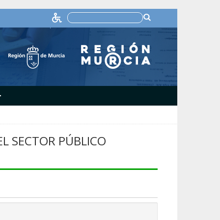
+
L SECTOR PÚBLICO