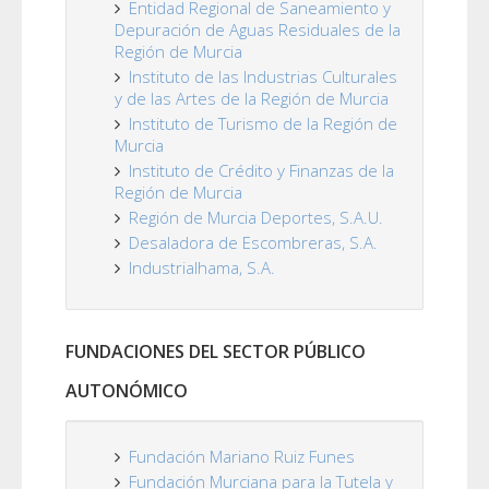
Entidad Regional de Saneamiento y
Depuración de Aguas Residuales de la
Región de Murcia
Instituto de las Industrias Culturales
y de las Artes de la Región de Murcia
Instituto de Turismo de la Región de
Murcia
Instituto de Crédito y Finanzas de la
Región de Murcia
Región de Murcia Deportes, S.A.U.
Desaladora de Escombreras, S.A.
Industrialhama, S.A.
FUNDACIONES DEL SECTOR PÚBLICO
AUTONÓMICO
Fundación Mariano Ruiz Funes
Fundación Murciana para la Tutela y