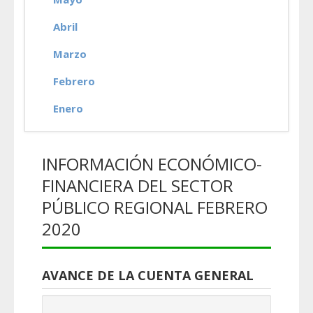
Abril
Marzo
Febrero
Enero
INFORMACIÓN ECONÓMICO-
FINANCIERA DEL SECTOR
PÚBLICO REGIONAL FEBRERO
2020
AVANCE DE LA CUENTA GENERAL