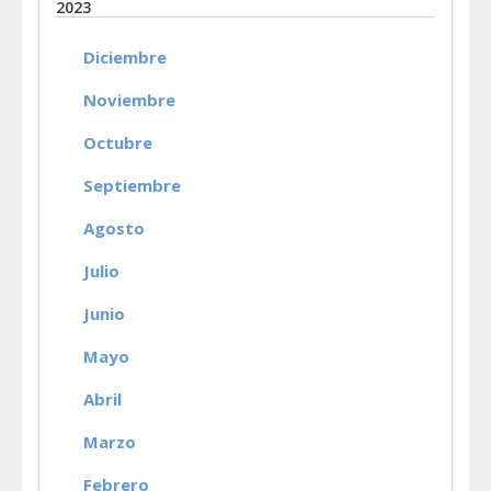
2023
Diciembre
Noviembre
Octubre
Septiembre
Agosto
Julio
Junio
Mayo
Abril
Marzo
Febrero