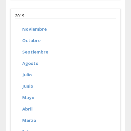
2019
Noviembre
Octubre
Septiembre
Agosto
Julio
Junio
Mayo
Abril
Marzo