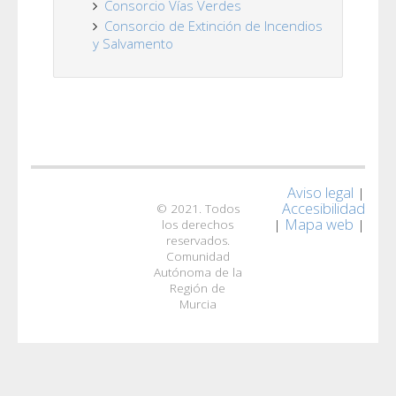
Consorcio Vías Verdes
Consorcio de Extinción de Incendios
y Salvamento
Aviso legal
|
Accesibilidad
© 2021. Todos
Mapa web
|
|
los derechos
reservados.
Comunidad
Autónoma de la
Región de
Murcia