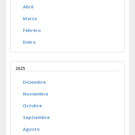
Abril
Marzo
Febrero
Enero
2025
Diciembre
Noviembre
Octubre
Septiembre
Agosto