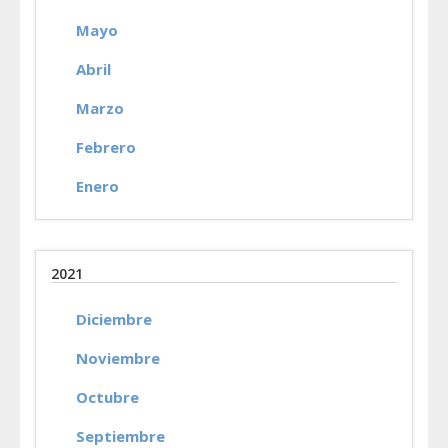
Mayo
Abril
Marzo
Febrero
Enero
2021
Diciembre
Noviembre
Octubre
Septiembre