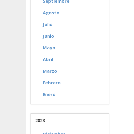
Septiembre
Agosto
Julio
Junio
Mayo
Abril
Marzo
Febrero
Enero
2023