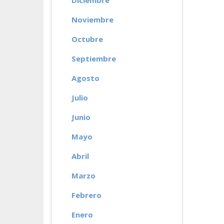
Diciembre
Noviembre
Octubre
Septiembre
Agosto
Julio
Junio
Mayo
Abril
Marzo
Febrero
Enero