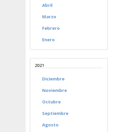
Abril
Marzo
Febrero
Enero
2021
Diciembre
Noviembre
Octubre
Septiembre
Agosto