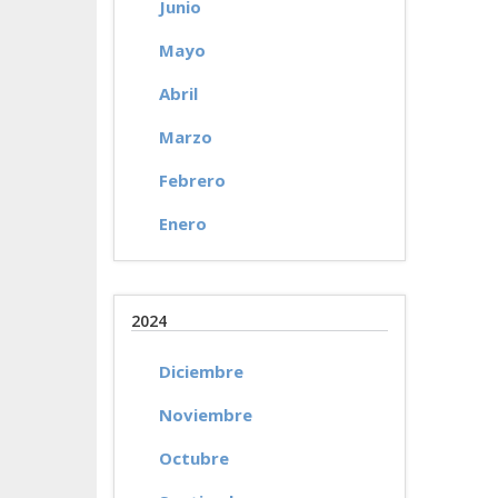
Junio
Mayo
Abril
Marzo
Febrero
Enero
2024
Diciembre
Noviembre
Octubre