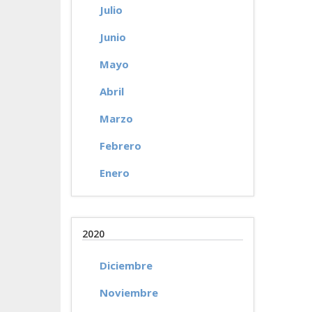
Julio
Junio
Mayo
Abril
Marzo
Febrero
Enero
2020
Diciembre
Noviembre