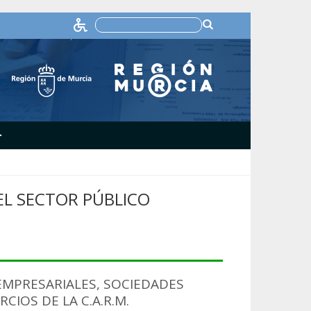
+
L SECTOR PÚBLICO
MPRESARIALES, SOCIEDADES
IOS DE LA C.A.R.M.