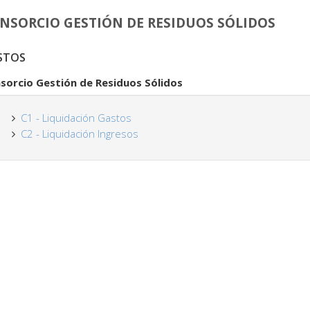
NSORCIO GESTIÓN DE RESIDUOS SÓLIDOS
STOS
sorcio Gestión de Residuos Sólidos
C1 - Liquidación Gastos
C2 - Liquidación Ingresos