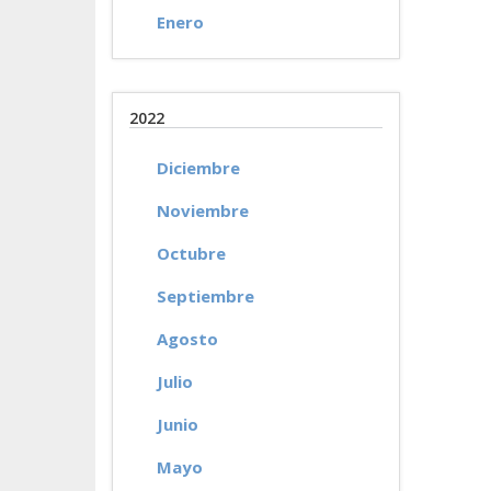
Enero
2022
Diciembre
Noviembre
Octubre
Septiembre
Agosto
Julio
Junio
Mayo