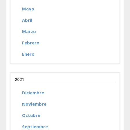
Mayo
Abril
Marzo
Febrero
Enero
2021
Diciembre
Noviembre
Octubre
Septiembre