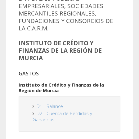
EMPRESARIALES, SOCIEDADES
MERCANTILES REGIONALES,
FUNDACIONES Y CONSORCIOS DE
LA C.A.R.M.
INSTITUTO DE CRÉDITO Y
FINANZAS DE LA REGIÓN DE
MURCIA
GASTOS
Instituto de Crédito y Finanzas de la
Región de Murcia
D1 - Balance
D2 - Cuenta de Pérdidas y
Ganancias.