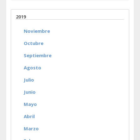
2019
Noviembre
Octubre
Septiembre
Agosto
Julio
Junio
Mayo
Abril
Marzo