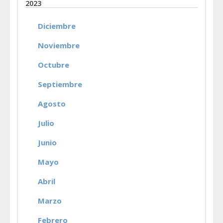
2023
Diciembre
Noviembre
Octubre
Septiembre
Agosto
Julio
Junio
Mayo
Abril
Marzo
Febrero