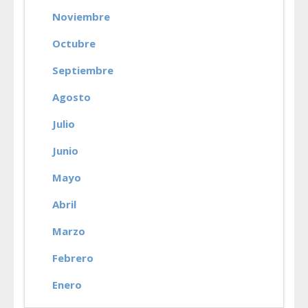
Noviembre
Octubre
Septiembre
Agosto
Julio
Junio
Mayo
Abril
Marzo
Febrero
Enero