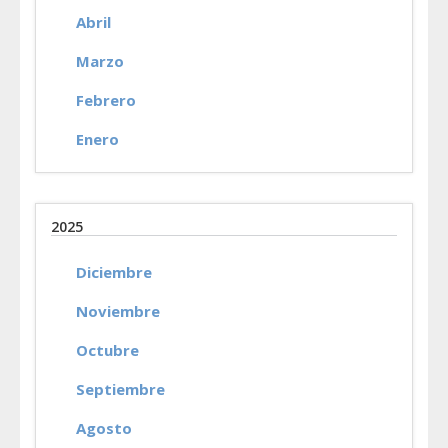
Abril
Marzo
Febrero
Enero
2025
Diciembre
Noviembre
Octubre
Septiembre
Agosto