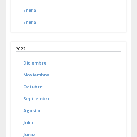
Enero
Enero
2022
Diciembre
Noviembre
Octubre
Septiembre
Agosto
Julio
Junio