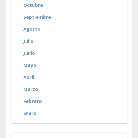
Octubre
Septiembre
Agosto
Julio
Junio
Mayo
Abril
Marzo
Febrero
Enero