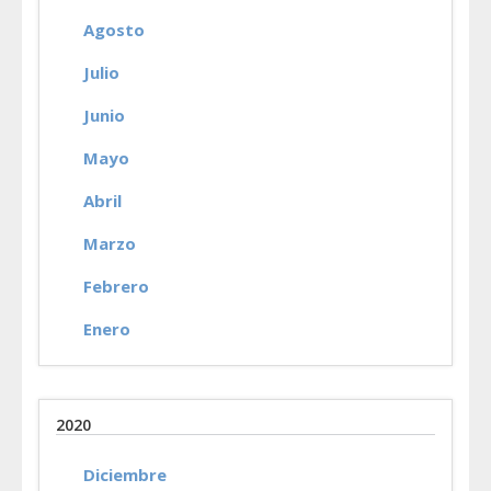
Agosto
Julio
Junio
Mayo
Abril
Marzo
Febrero
Enero
2020
Diciembre