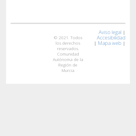
Aviso legal
|
Accesibilidad
© 2021. Todos
Mapa web
|
|
los derechos
reservados.
Comunidad
Autónoma de la
Región de
Murcia