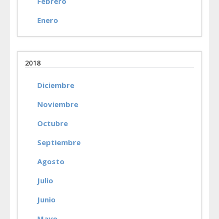
Febrero
Enero
2018
Diciembre
Noviembre
Octubre
Septiembre
Agosto
Julio
Junio
Mayo