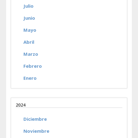
Julio
Junio
Mayo
Abril
Marzo
Febrero
Enero
2024
Diciembre
Noviembre