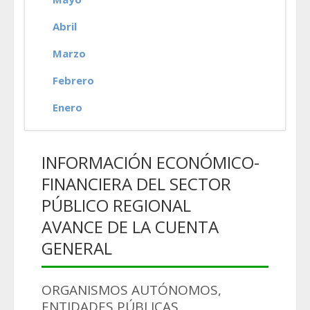
Abril
Marzo
Febrero
Enero
INFORMACIÓN ECONÓMICO-
FINANCIERA DEL SECTOR
PÚBLICO REGIONAL
AVANCE DE LA CUENTA
GENERAL
ORGANISMOS AUTÓNOMOS,
ENTIDADES PÚBLICAS