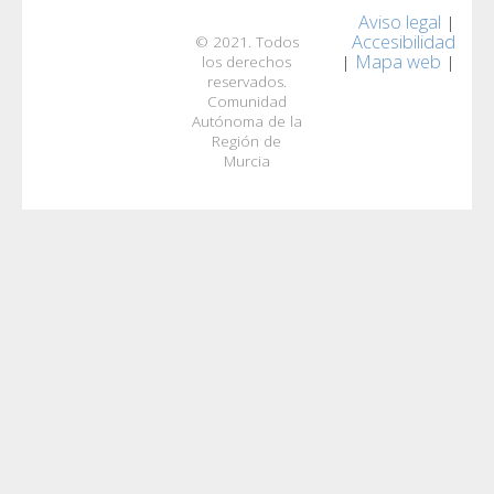
Aviso legal
|
Accesibilidad
© 2021. Todos
Mapa web
|
|
los derechos
reservados.
Comunidad
Autónoma de la
Región de
Murcia