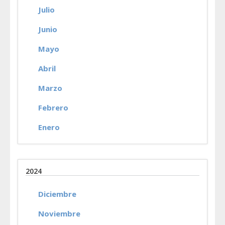
Julio
Junio
Mayo
Abril
Marzo
Febrero
Enero
2024
Diciembre
Noviembre