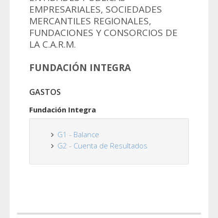
EMPRESARIALES, SOCIEDADES
MERCANTILES REGIONALES,
FUNDACIONES Y CONSORCIOS DE
LA C.A.R.M.
FUNDACIÓN INTEGRA
GASTOS
Fundación Integra
G1 - Balance
G2 - Cuenta de Resultados