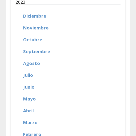
2023
Diciembre
Noviembre
Octubre
Septiembre
Agosto
Julio
Junio
Mayo
Abril
Marzo
Febrero