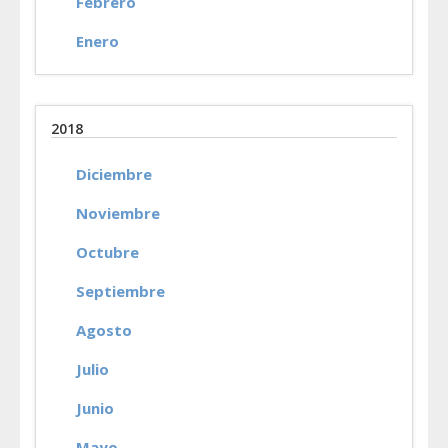
Febrero
Enero
2018
Diciembre
Noviembre
Octubre
Septiembre
Agosto
Julio
Junio
Mayo