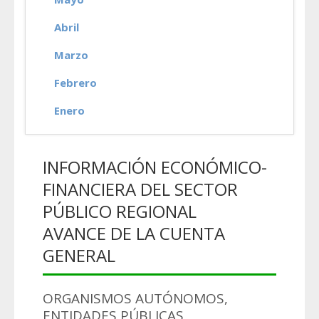
Abril
Marzo
Febrero
Enero
INFORMACIÓN ECONÓMICO-
FINANCIERA DEL SECTOR
PÚBLICO REGIONAL
AVANCE DE LA CUENTA
GENERAL
ORGANISMOS AUTÓNOMOS,
ENTIDADES PÚBLICAS