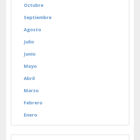
Octubre
Septiembre
Agosto
Julio
Junio
Mayo
Abril
Marzo
Febrero
Enero