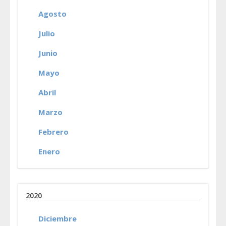
Agosto
Julio
Junio
Mayo
Abril
Marzo
Febrero
Enero
2020
Diciembre