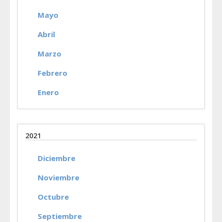
Mayo
Abril
Marzo
Febrero
Enero
2021
Diciembre
Noviembre
Octubre
Septiembre