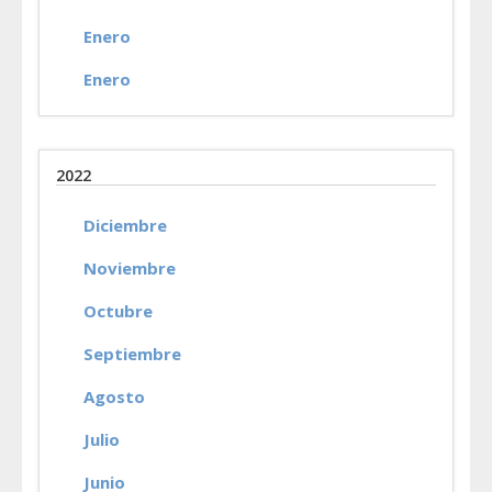
Enero
Enero
2022
Diciembre
Noviembre
Octubre
Septiembre
Agosto
Julio
Junio