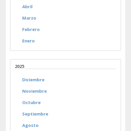
Abril
Marzo
Febrero
Enero
2025
Diciembre
Noviembre
Octubre
Septiembre
Agosto