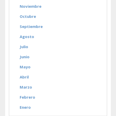
Noviembre
Octubre
Septiembre
Agosto
Julio
Junio
Mayo
Abril
Marzo
Febrero
Enero