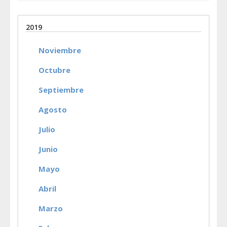
2019
Noviembre
Octubre
Septiembre
Agosto
Julio
Junio
Mayo
Abril
Marzo