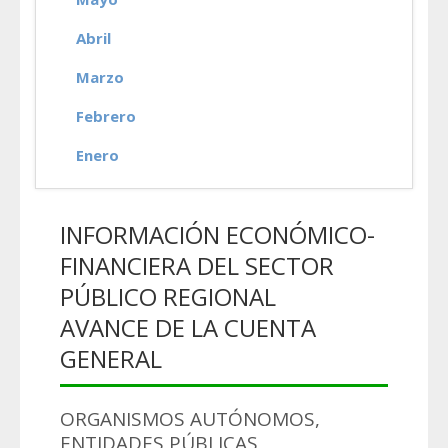
Abril
Marzo
Febrero
Enero
INFORMACIÓN ECONÓMICO-
FINANCIERA DEL SECTOR
PÚBLICO REGIONAL
AVANCE DE LA CUENTA
GENERAL
ORGANISMOS AUTÓNOMOS,
ENTIDADES PÚBLICAS