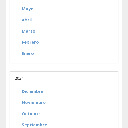
Mayo
Abril
Marzo
Febrero
Enero
2021
Diciembre
Noviembre
Octubre
Septiembre