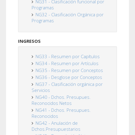
NG31 - Clasificación funcional por
Programas
NG32 - Clasificación Orgánica por
Programas
INGRESOS
NG33 - Resumen por Capítulos
NG34 - Resumen por Artículos
NG35 - Resumen por Conceptos
NG36 - Desglose por Conceptos
NG37 - Clasificación orgánica por
Servicios
NG40 - Dchos. Presupues.
Reconocidos Netos
NG41 - Dchos. Presupues.
Reconocidos
NG42 - Anulación de
Dchos.Presupuestarios