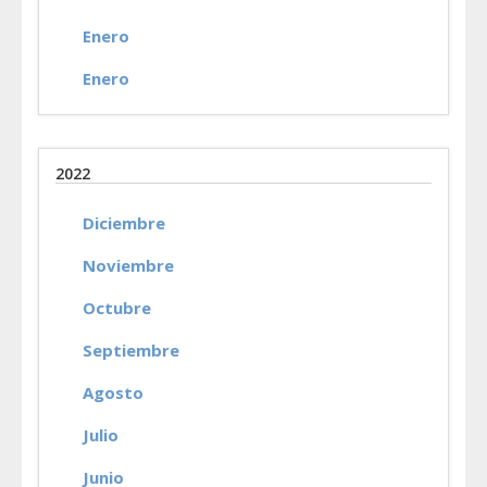
Enero
Enero
2022
Diciembre
Noviembre
Octubre
Septiembre
Agosto
Julio
Junio