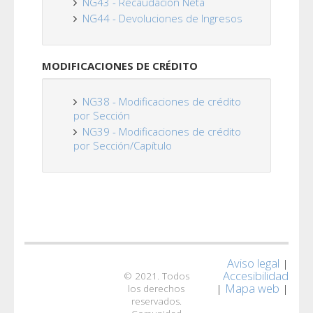
NG43 - Recaudación Neta
NG44 - Devoluciones de Ingresos
MODIFICACIONES DE CRÉDITO
NG38 - Modificaciones de crédito
por Sección
NG39 - Modificaciones de crédito
por Sección/Capítulo
Aviso legal
|
Accesibilidad
© 2021. Todos
Mapa web
|
|
los derechos
reservados.