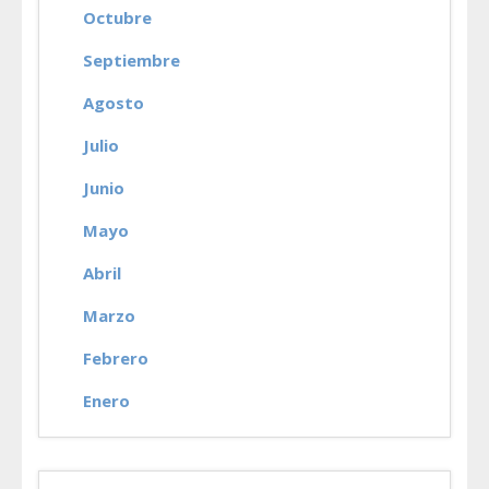
Octubre
Septiembre
Agosto
Julio
Junio
Mayo
Abril
Marzo
Febrero
Enero