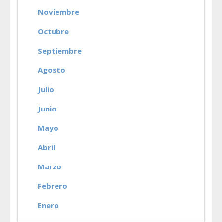
Noviembre
Octubre
Septiembre
Agosto
Julio
Junio
Mayo
Abril
Marzo
Febrero
Enero