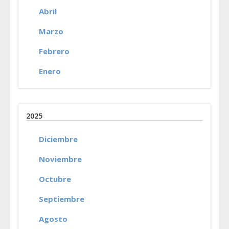
Abril
Marzo
Febrero
Enero
2025
Diciembre
Noviembre
Octubre
Septiembre
Agosto