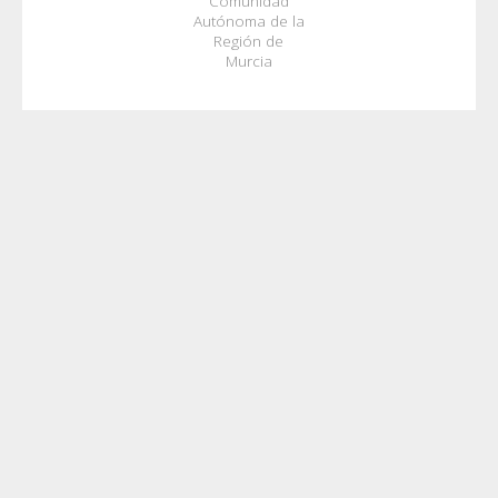
Comunidad
Autónoma de la
Región de
Murcia