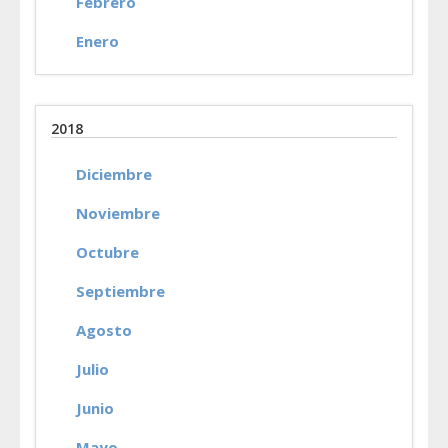
Febrero
Enero
2018
Diciembre
Noviembre
Octubre
Septiembre
Agosto
Julio
Junio
Mayo