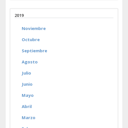
2019
Noviembre
Octubre
Septiembre
Agosto
Julio
Junio
Mayo
Abril
Marzo