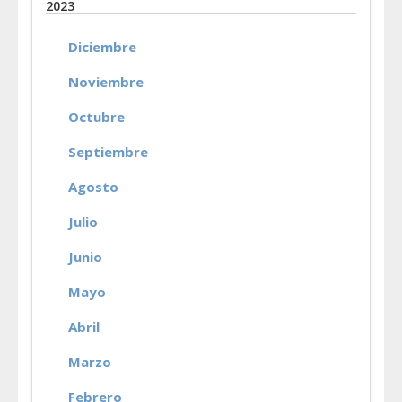
2023
Diciembre
Noviembre
Octubre
Septiembre
Agosto
Julio
Junio
Mayo
Abril
Marzo
Febrero