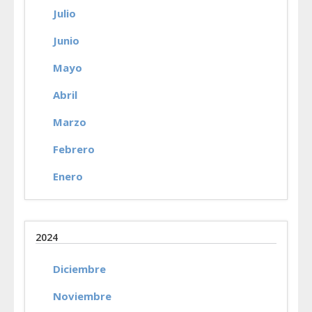
Julio
Junio
Mayo
Abril
Marzo
Febrero
Enero
2024
Diciembre
Noviembre