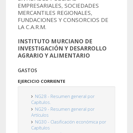
EMPRESARIALES, SOCIEDADES
MERCANTILES REGIONALES,
FUNDACIONES Y CONSORCIOS DE
LA C.A.R.M.
INSTITUTO MURCIANO DE
INVESTIGACIÓN Y DESARROLLO
AGRARIO Y ALIMENTARIO
GASTOS
EJERCICIO CORRIENTE
NG28 - Resumen general por
Capítulos.
NG29 - Resumen general por
Artículos
NG30 - Clasificación económica por
Capítulos