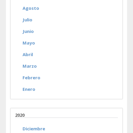
Agosto
Julio
Junio
Mayo
Abril
Marzo
Febrero
Enero
2020
Diciembre