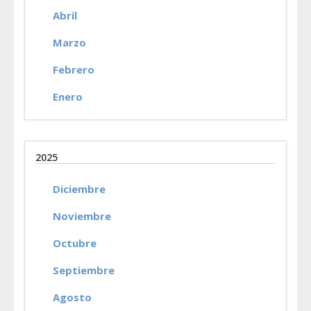
Abril
Marzo
Febrero
Enero
2025
Diciembre
Noviembre
Octubre
Septiembre
Agosto