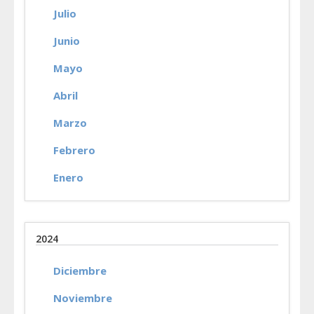
Julio
Junio
Mayo
Abril
Marzo
Febrero
Enero
2024
Diciembre
Noviembre