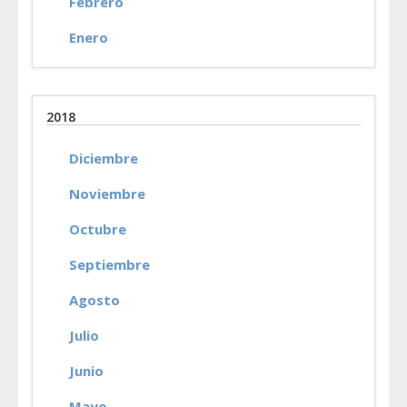
Febrero
Enero
2018
Diciembre
Noviembre
Octubre
Septiembre
Agosto
Julio
Junio
Mayo