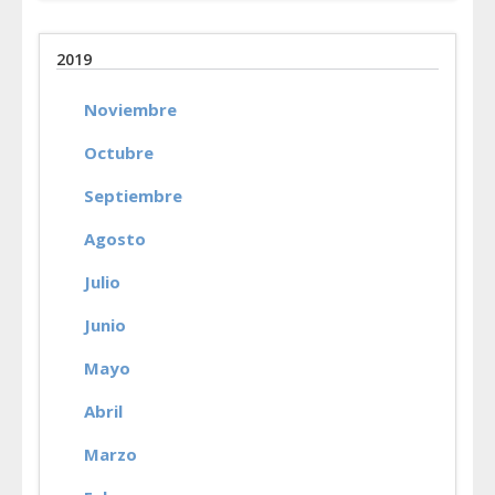
2019
Noviembre
Octubre
Septiembre
Agosto
Julio
Junio
Mayo
Abril
Marzo