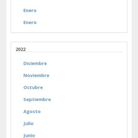
Enero
Enero
2022
Diciembre
Noviembre
Octubre
Septiembre
Agosto
Julio
Junio