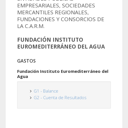
EMPRESARIALES, SOCIEDADES
MERCANTILES REGIONALES,
FUNDACIONES Y CONSORCIOS DE
LA C.A.R.M.
FUNDACIÓN INSTITUTO
EUROMEDITERRÁNEO DEL AGUA
GASTOS
Fundación Instituto Euromediterráneo del
Agua
G1 - Balance
G2 - Cuenta de Resultados