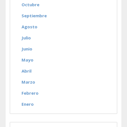
Octubre
Septiembre
Agosto
Julio
Junio
Mayo
Abril
Marzo
Febrero
Enero