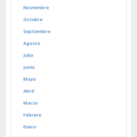
Noviembre
Octubre
Septiembre
Agosto
Julio
Junio
Mayo
Abril
Marzo
Febrero
Enero