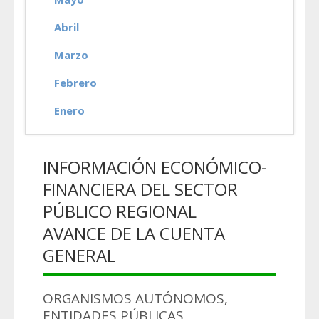
Abril
Marzo
Febrero
Enero
INFORMACIÓN ECONÓMICO-
FINANCIERA DEL SECTOR
PÚBLICO REGIONAL
AVANCE DE LA CUENTA
GENERAL
ORGANISMOS AUTÓNOMOS,
ENTIDADES PÚBLICAS