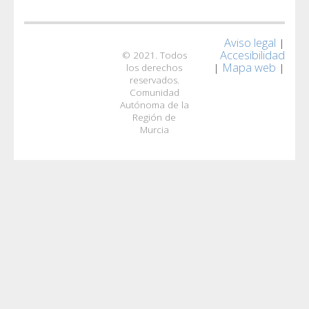
Aviso legal
|
Accesibilidad
© 2021. Todos
Mapa web
|
|
los derechos
reservados.
Comunidad
Autónoma de la
Región de
Murcia