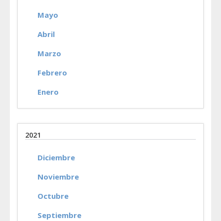
Mayo
Abril
Marzo
Febrero
Enero
2021
Diciembre
Noviembre
Octubre
Septiembre