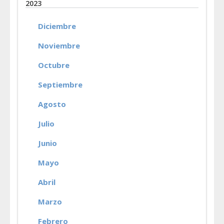
2023
Diciembre
Noviembre
Octubre
Septiembre
Agosto
Julio
Junio
Mayo
Abril
Marzo
Febrero