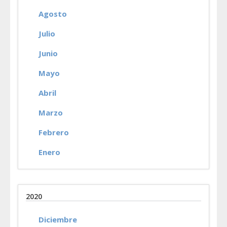
Agosto
Julio
Junio
Mayo
Abril
Marzo
Febrero
Enero
2020
Diciembre