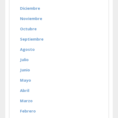
Diciembre
Noviembre
Octubre
Septiembre
Agosto
Julio
Junio
Mayo
Abril
Marzo
Febrero