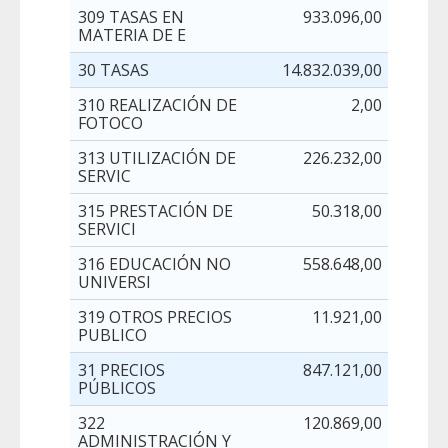
309 TASAS EN
933.096,00
MATERIA DE E
30 TASAS
14.832.039,00
310 REALIZACIÓN DE
2,00
FOTOCO
313 UTILIZACIÓN DE
226.232,00
SERVIC
315 PRESTACIÓN DE
50.318,00
SERVICI
316 EDUCACIÓN NO
558.648,00
UNIVERSI
319 OTROS PRECIOS
11.921,00
PUBLICO
31 PRECIOS
847.121,00
PÚBLICOS
322
120.869,00
ADMINISTRACIÓN Y