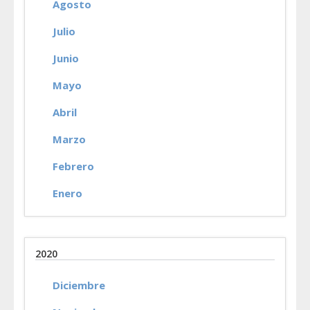
Agosto
Julio
Junio
Mayo
Abril
Marzo
Febrero
Enero
2020
Diciembre