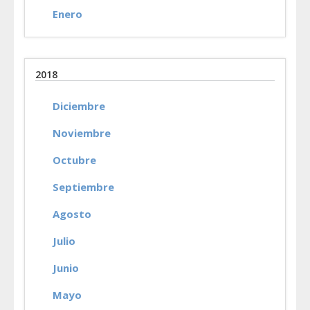
Enero
2018
Diciembre
Noviembre
Octubre
Septiembre
Agosto
Julio
Junio
Mayo