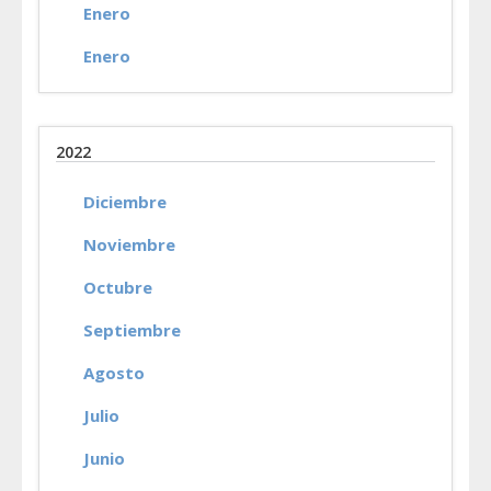
Enero
Enero
2022
Diciembre
Noviembre
Octubre
Septiembre
Agosto
Julio
Junio