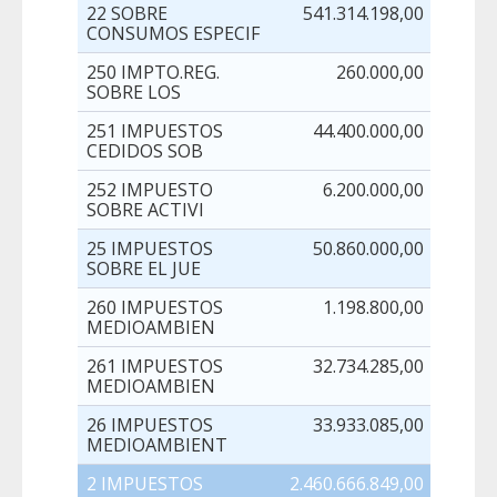
22 SOBRE
541.314.198,00
CONSUMOS ESPECIF
250 IMPTO.REG.
260.000,00
SOBRE LOS
251 IMPUESTOS
44.400.000,00
CEDIDOS SOB
252 IMPUESTO
6.200.000,00
SOBRE ACTIVI
25 IMPUESTOS
50.860.000,00
SOBRE EL JUE
260 IMPUESTOS
1.198.800,00
MEDIOAMBIEN
261 IMPUESTOS
32.734.285,00
MEDIOAMBIEN
26 IMPUESTOS
33.933.085,00
MEDIOAMBIENT
2 IMPUESTOS
2.460.666.849,00