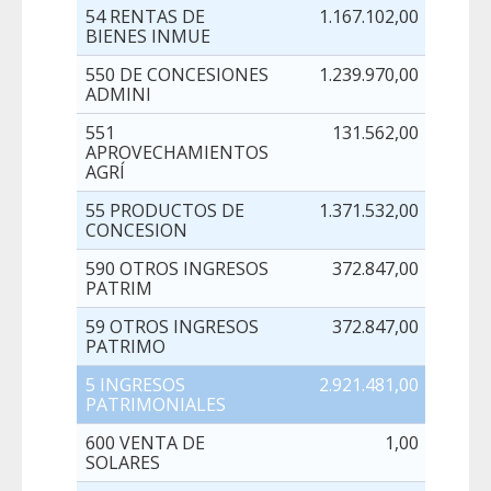
54 RENTAS DE
1.167.102,00
BIENES INMUE
550 DE CONCESIONES
1.239.970,00
ADMINI
551
131.562,00
APROVECHAMIENTOS
AGRÍ
55 PRODUCTOS DE
1.371.532,00
CONCESION
590 OTROS INGRESOS
372.847,00
PATRIM
59 OTROS INGRESOS
372.847,00
PATRIMO
5 INGRESOS
2.921.481,00
PATRIMONIALES
600 VENTA DE
1,00
SOLARES