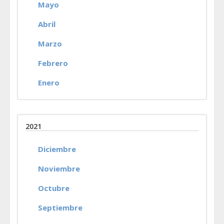
Mayo
Abril
Marzo
Febrero
Enero
2021
Diciembre
Noviembre
Octubre
Septiembre