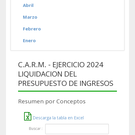
Abril
Marzo
Febrero
Enero
C.A.R.M. - EJERCICIO 2024
LIQUIDACION DEL
PRESUPUESTO DE INGRESOS
Resumen por Conceptos
Descarga la tabla en Excel
Buscar :