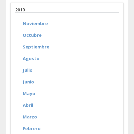
2019
Noviembre
Octubre
Septiembre
Agosto
Julio
Junio
Mayo
Abril
Marzo
Febrero