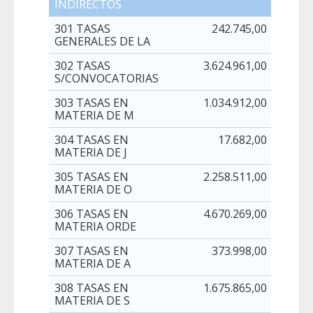
INDIRECTOS
301 TASAS
242.745,00
GENERALES DE LA
302 TASAS
3.624.961,00
S/CONVOCATORIAS
303 TASAS EN
1.034.912,00
MATERIA DE M
304 TASAS EN
17.682,00
MATERIA DE J
305 TASAS EN
2.258.511,00
MATERIA DE O
306 TASAS EN
4.670.269,00
MATERIA ORDE
307 TASAS EN
373.998,00
MATERIA DE A
308 TASAS EN
1.675.865,00
MATERIA DE S