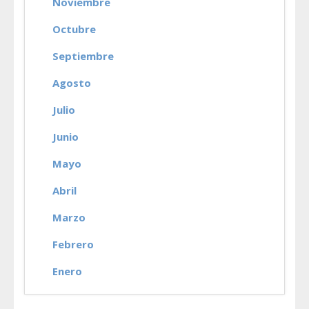
Noviembre
Octubre
Septiembre
Agosto
Julio
Junio
Mayo
Abril
Marzo
Febrero
Enero