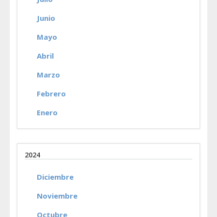
Junio
Mayo
Abril
Marzo
Febrero
Enero
2024
Diciembre
Noviembre
Octubre