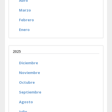
Abril
Marzo
Febrero
Enero
2025
Diciembre
Noviembre
Octubre
Septiembre
Agosto
Julio