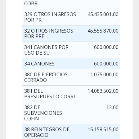
COBR
329 OTROS INGRESOS
45.435.001,00
POR PR
32 OTROS INGRESOS
45.555.870,00
POR PRE
341 CANONES POR
600.000,00
USO DE SU
34 CÁNONES
600.000,00
380 DE EJERCICIOS
1.075.000,00
CERRADO
381 DEL
14.083.502,00
PRESUPUESTO CORRI
382 DE
13,00
SUBVENCIONES
COFIN
38 REINTEGROS DE
15.158.515,00
OPERACIO