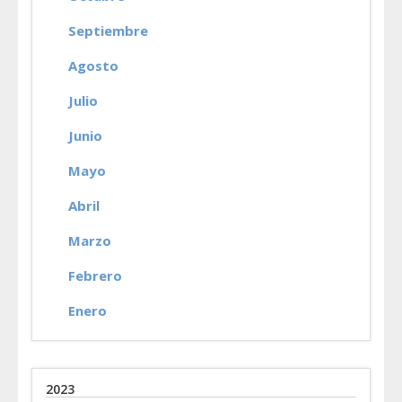
Septiembre
Agosto
Julio
Junio
Mayo
Abril
Marzo
Febrero
Enero
2023