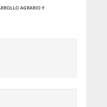
ARROLLO AGRARIO Y