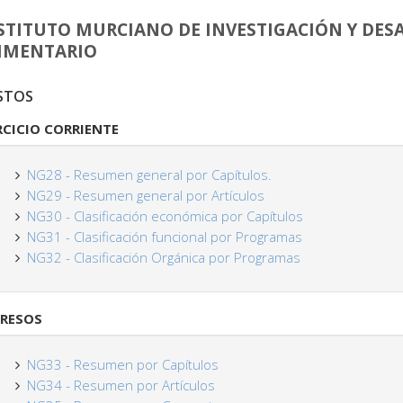
STITUTO MURCIANO DE INVESTIGACIÓN Y DES
IMENTARIO
STOS
RCICIO CORRIENTE
NG28 - Resumen general por Capítulos.
NG29 - Resumen general por Artículos
NG30 - Clasificación económica por Capítulos
NG31 - Clasificación funcional por Programas
NG32 - Clasificación Orgánica por Programas
RESOS
NG33 - Resumen por Capítulos
NG34 - Resumen por Artículos