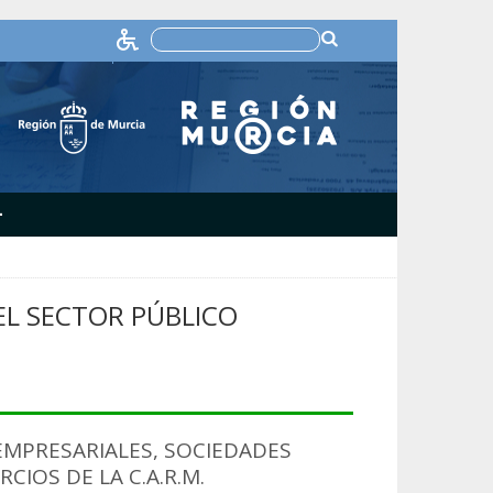
+
L SECTOR PÚBLICO
MPRESARIALES, SOCIEDADES
IOS DE LA C.A.R.M.