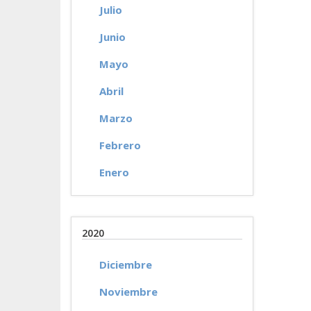
Julio
Junio
Mayo
Abril
Marzo
Febrero
Enero
2020
Diciembre
Noviembre