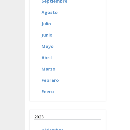
Septiembre
Agosto
Julio
Junio
Mayo
Abril
Marzo
Febrero
Enero
2023