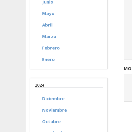
Junio
Mayo
Abril
Marzo
Febrero
Enero
MOD
2024
Diciembre
Noviembre
Octubre