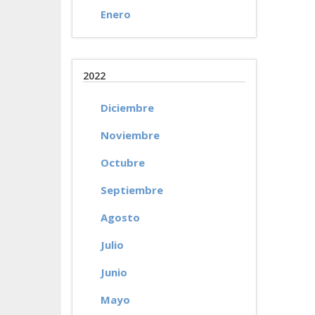
Enero
2022
Diciembre
Noviembre
Octubre
Septiembre
Agosto
Julio
Junio
Mayo