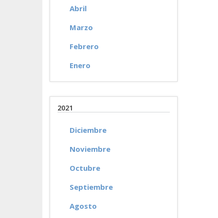
Abril
Marzo
Febrero
Enero
2021
Diciembre
Noviembre
Octubre
Septiembre
Agosto