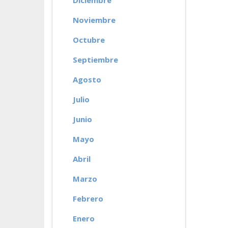
Diciembre
Noviembre
Octubre
Septiembre
Agosto
Julio
Junio
Mayo
Abril
Marzo
Febrero
Enero