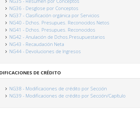
NG35 - Resumen por Conceptos
NG36 - Desglose por Conceptos
NG37 - Clasificación orgánica por Servicios
NG40 - Dchos. Presupues. Reconocidos Netos
NG41 - Dchos. Presupues. Reconocidos
NG42 - Anulación de Dchos.Presupuestarios
NG43 - Recaudación Neta
NG44 - Devoluciones de Ingresos
IFICACIONES DE CRÉDITO
NG38 - Modificaciones de crédito por Sección
NG39 - Modificaciones de crédito por Sección/Capítulo