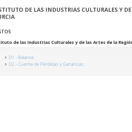
STITUTO DE LAS INDUSTRIAS CULTURALES Y DE 
RCIA
STOS
tituto de las Industrias Culturales y de las Artes de la Regi
D1 - Balance
D2 - Cuenta de Pérdidas y Ganancias.