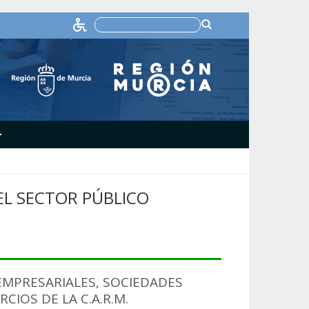
+
L SECTOR PÚBLICO
MPRESARIALES, SOCIEDADES
IOS DE LA C.A.R.M.