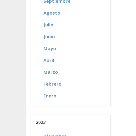
Septiembre
Agosto
Julio
Junio
Mayo
Abril
Marzo
Febrero
Enero
2023