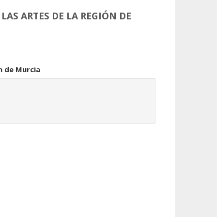
LAS ARTES DE LA REGIÓN DE
ón de Murcia