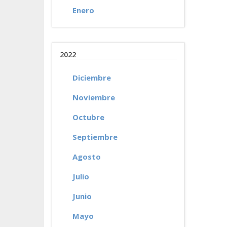
Enero
2022
Diciembre
Noviembre
Octubre
Septiembre
Agosto
Julio
Junio
Mayo