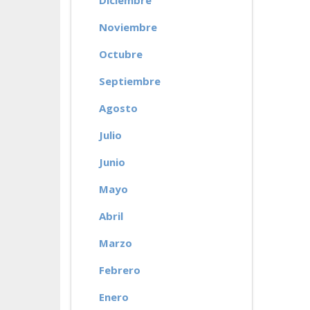
Diciembre
Noviembre
Octubre
Septiembre
Agosto
Julio
Junio
Mayo
Abril
Marzo
Febrero
Enero