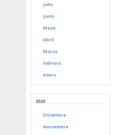
Julio
Junio
Mayo
Abril
Marzo
Febrero
Enero
2020
Diciembre
Noviembre