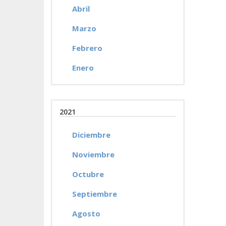
Abril
Marzo
Febrero
Enero
2021
Diciembre
Noviembre
Octubre
Septiembre
Agosto