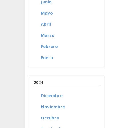
Junio
Mayo
Abril
Marzo
Febrero
Enero
2024
Diciembre
Noviembre
Octubre