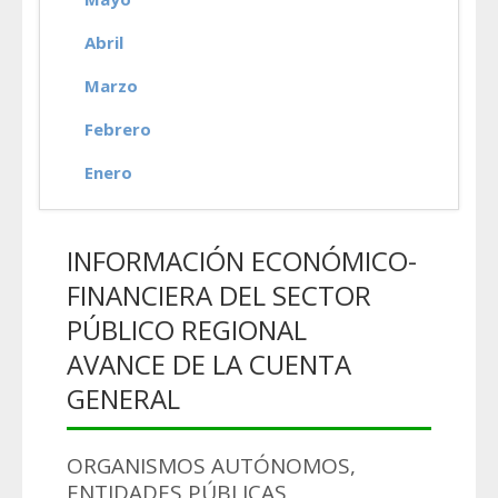
Abril
Marzo
Febrero
Enero
INFORMACIÓN ECONÓMICO-
FINANCIERA DEL SECTOR
PÚBLICO REGIONAL
AVANCE DE LA CUENTA
GENERAL
ORGANISMOS AUTÓNOMOS,
ENTIDADES PÚBLICAS