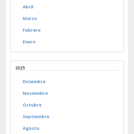
Abril
Marzo
Febrero
Enero
2025
Diciembre
Noviembre
Octubre
Septiembre
Agosto