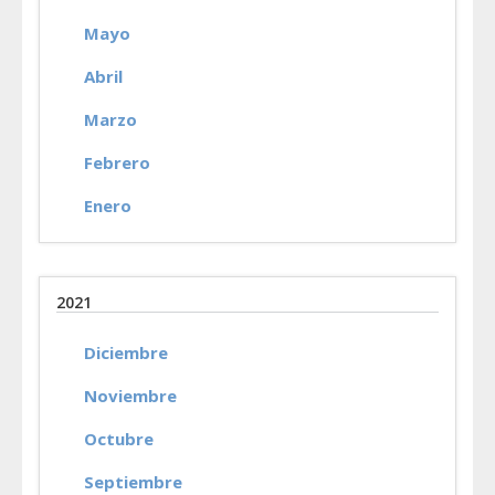
Mayo
Abril
Marzo
Febrero
Enero
2021
Diciembre
Noviembre
Octubre
Septiembre