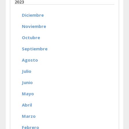
2023
Diciembre
Noviembre
Octubre
Septiembre
Agosto
Julio
Junio
Mayo
Abril
Marzo
Febrero