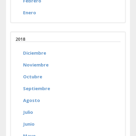
Febrero
Enero
2018
Diciembre
Noviembre
Octubre
Septiembre
Agosto
Julio
Junio
Mayo