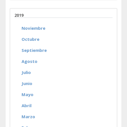
2019
Noviembre
Octubre
Septiembre
Agosto
Julio
Junio
Mayo
Abril
Marzo