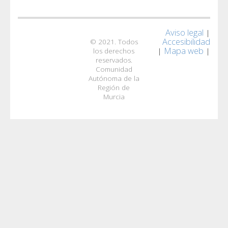
Aviso legal
|
Accesibilidad
© 2021. Todos
Mapa web
|
|
los derechos
reservados.
Comunidad
Autónoma de la
Región de
Murcia