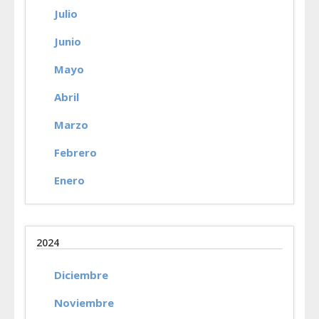
Julio
Junio
Mayo
Abril
Marzo
Febrero
Enero
2024
Diciembre
Noviembre