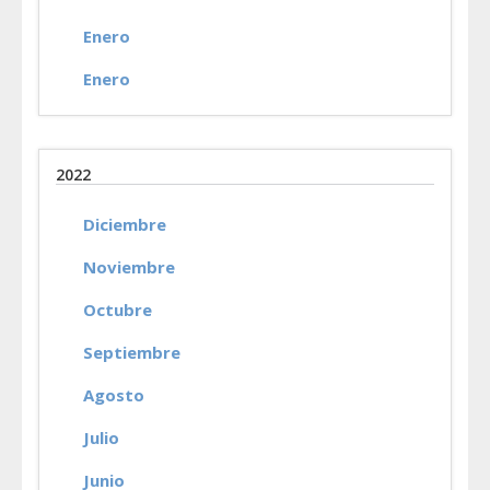
Enero
Enero
2022
Diciembre
Noviembre
Octubre
Septiembre
Agosto
Julio
Junio