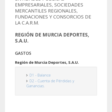
EMPRESARIALES, SOCIEDADES
MERCANTILES REGIONALES,
FUNDACIONES Y CONSORCIOS DE
LA C.A.R.M.
REGIÓN DE MURCIA DEPORTES,
S.A.U.
GASTOS
Región de Murcia Deportes, S.A.U.
D1 - Balance
D2 - Cuenta de Pérdidas y
Ganancias.