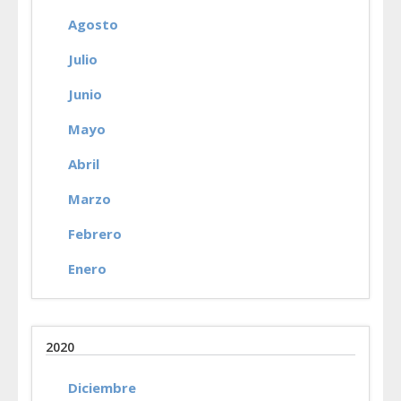
Agosto
Julio
Junio
Mayo
Abril
Marzo
Febrero
Enero
2020
Diciembre