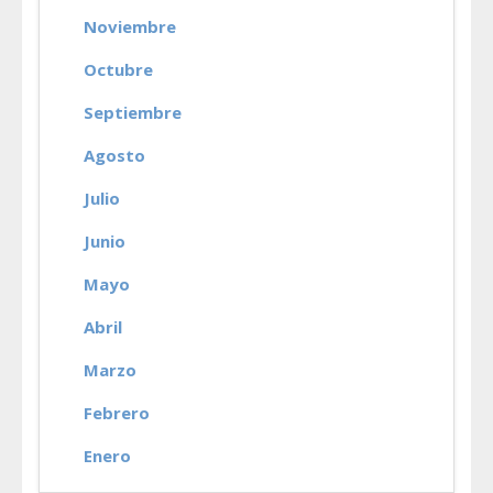
Noviembre
Octubre
Septiembre
Agosto
Julio
Junio
Mayo
Abril
Marzo
Febrero
Enero