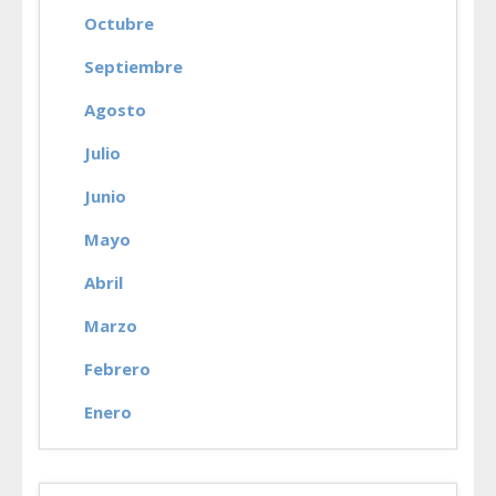
Octubre
Septiembre
Agosto
Julio
Junio
Mayo
Abril
Marzo
Febrero
Enero