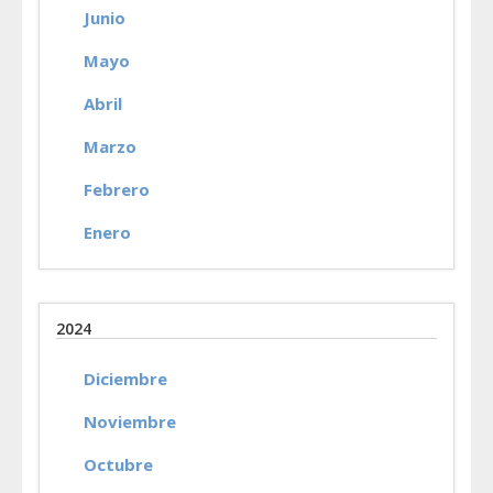
Junio
Mayo
Abril
Marzo
Febrero
Enero
2024
Diciembre
Noviembre
Octubre