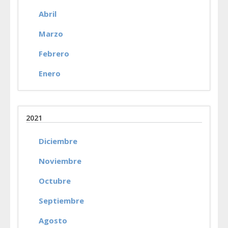
Abril
Marzo
Febrero
Enero
2021
Diciembre
Noviembre
Octubre
Septiembre
Agosto