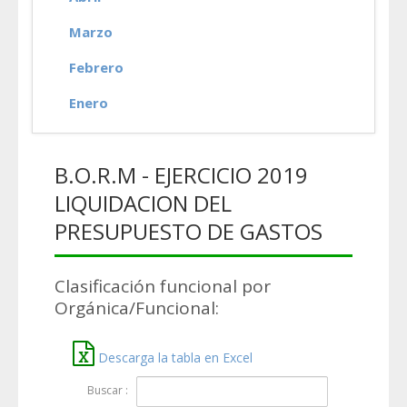
Marzo
Febrero
Enero
B.O.R.M - EJERCICIO 2019
LIQUIDACION DEL
PRESUPUESTO DE GASTOS
Clasificación funcional por
Orgánica/Funcional:
Descarga la tabla en Excel
Buscar :