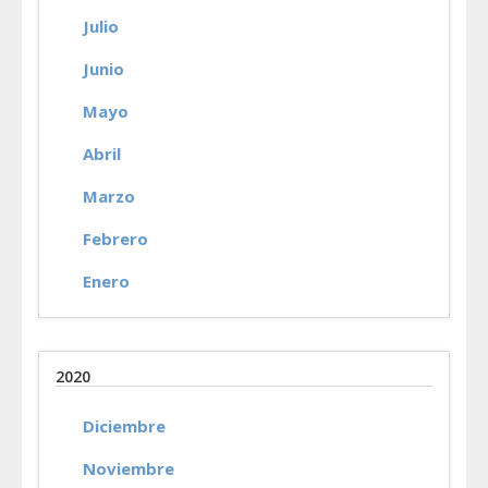
Julio
Junio
Mayo
Abril
Marzo
Febrero
Enero
2020
Diciembre
Noviembre