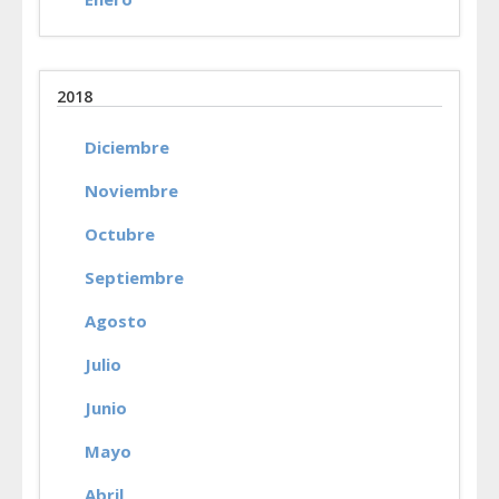
2018
Diciembre
Noviembre
Octubre
Septiembre
Agosto
Julio
Junio
Mayo
Abril