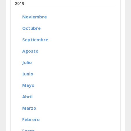
2019
Noviembre
Octubre
Septiembre
Agosto
Julio
Junio
Mayo
Abril
Marzo
Febrero
Enero