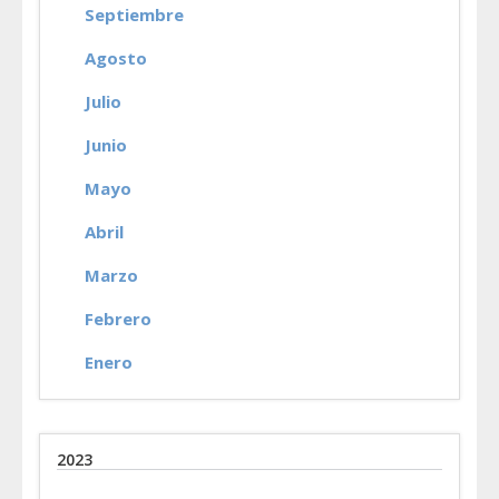
Septiembre
Agosto
Julio
Junio
Mayo
Abril
Marzo
Febrero
Enero
2023