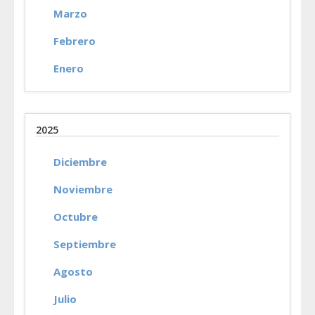
Marzo
Febrero
Enero
2025
Diciembre
Noviembre
Octubre
Septiembre
Agosto
Julio