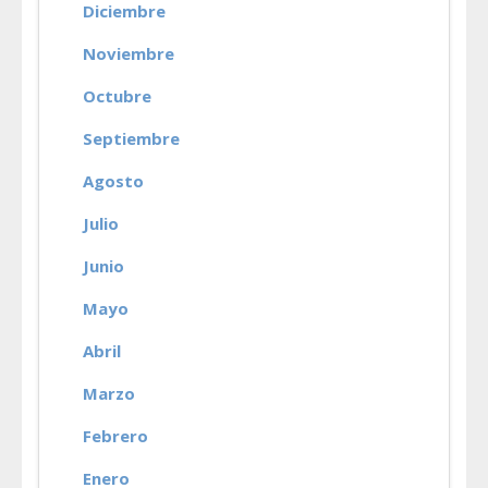
Diciembre
Noviembre
Octubre
Septiembre
Agosto
Julio
Junio
Mayo
Abril
Marzo
Febrero
Enero