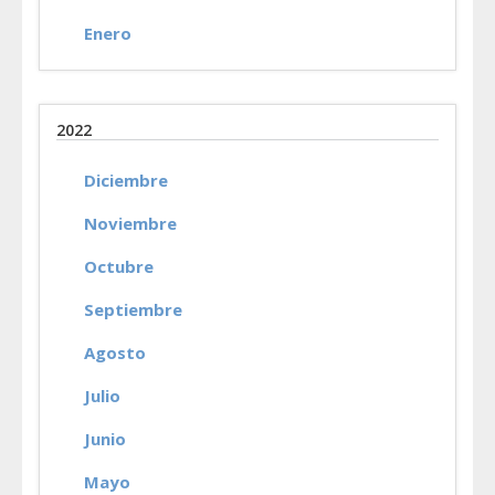
Enero
2022
Diciembre
Noviembre
Octubre
Septiembre
Agosto
Julio
Junio
Mayo