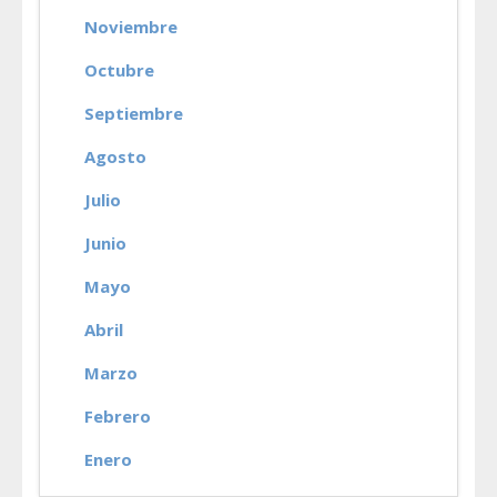
Noviembre
Octubre
Septiembre
Agosto
Julio
Junio
Mayo
Abril
Marzo
Febrero
Enero