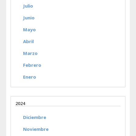
Julio
Junio
Mayo
Abril
Marzo
Febrero
Enero
2024
Diciembre
Noviembre