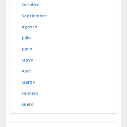
Octubre
Septiembre
Agosto
Julio
Junio
Mayo
Abril
Marzo
Febrero
Enero