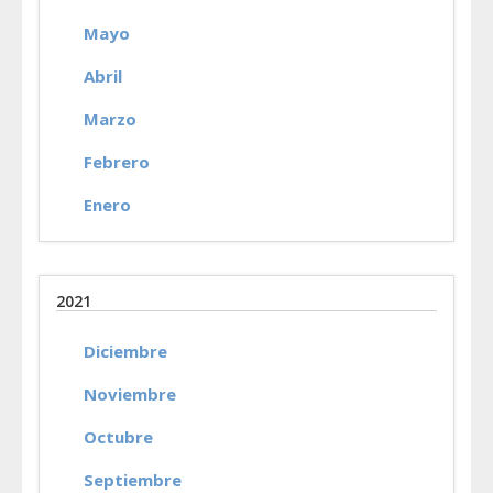
Mayo
Abril
Marzo
Febrero
Enero
2021
Diciembre
Noviembre
Octubre
Septiembre