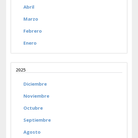
Abril
Marzo
Febrero
Enero
2025
Diciembre
Noviembre
Octubre
Septiembre
Agosto