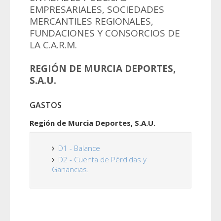
EMPRESARIALES, SOCIEDADES
MERCANTILES REGIONALES,
FUNDACIONES Y CONSORCIOS DE
LA C.A.R.M.
REGIÓN DE MURCIA DEPORTES,
S.A.U.
GASTOS
Región de Murcia Deportes, S.A.U.
D1 - Balance
D2 - Cuenta de Pérdidas y
Ganancias.