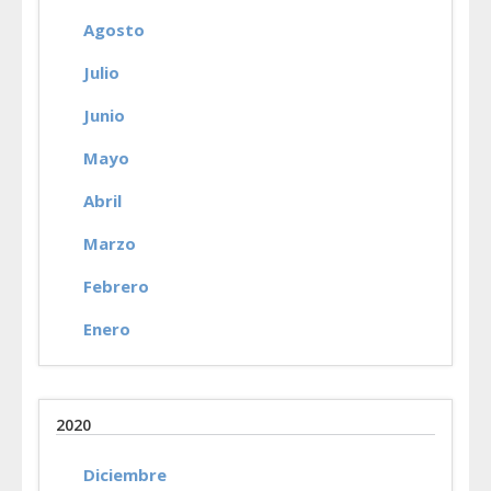
Agosto
Julio
Junio
Mayo
Abril
Marzo
Febrero
Enero
2020
Diciembre