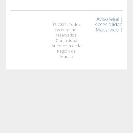
Aviso legal
|
Accesibilidad
© 2021. Todos
Mapa web
|
|
los derechos
reservados.
Comunidad
Autónoma de la
Región de
Murcia