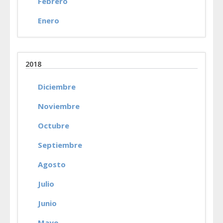
Febrero
Enero
2018
Diciembre
Noviembre
Octubre
Septiembre
Agosto
Julio
Junio
Mayo