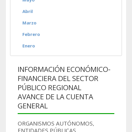
Abril
Marzo
Febrero
Enero
INFORMACIÓN ECONÓMICO-
FINANCIERA DEL SECTOR
PÚBLICO REGIONAL
AVANCE DE LA CUENTA
GENERAL
ORGANISMOS AUTÓNOMOS,
ENTIDADES PÚBLICAS