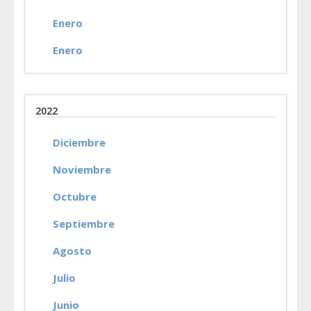
Enero
Enero
2022
Diciembre
Noviembre
Octubre
Septiembre
Agosto
Julio
Junio