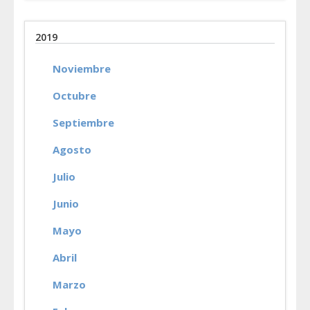
2019
Noviembre
Octubre
Septiembre
Agosto
Julio
Junio
Mayo
Abril
Marzo