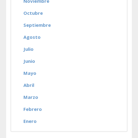
Noviembre
Octubre
Septiembre
Agosto
Julio
Junio
Mayo
Abril
Marzo
Febrero
Enero