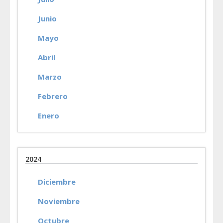
Junio
Mayo
Abril
Marzo
Febrero
Enero
2024
Diciembre
Noviembre
Octubre