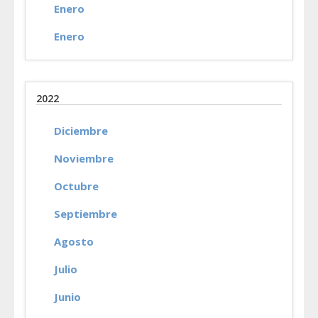
Enero
Enero
2022
Diciembre
Noviembre
Octubre
Septiembre
Agosto
Julio
Junio