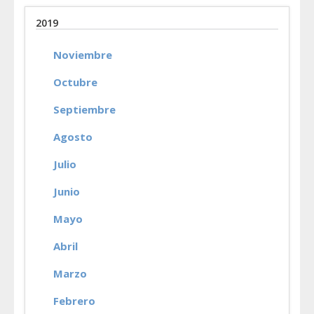
2019
Noviembre
Octubre
Septiembre
Agosto
Julio
Junio
Mayo
Abril
Marzo
Febrero