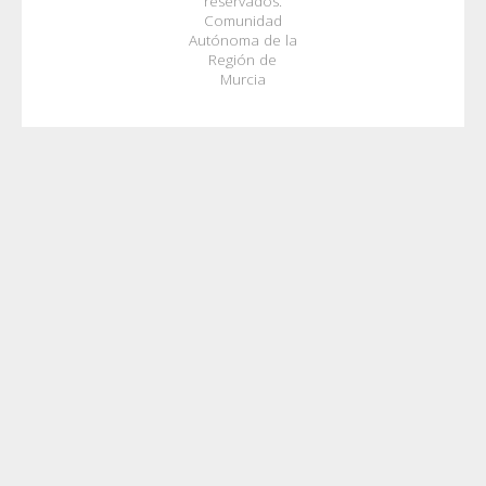
reservados.
Comunidad
Autónoma de la
Región de
Murcia