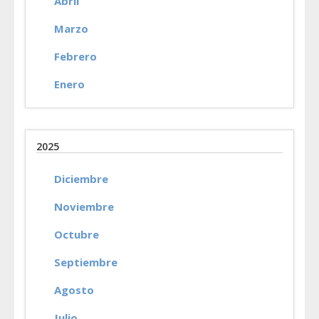
Abril
Marzo
Febrero
Enero
2025
Diciembre
Noviembre
Octubre
Septiembre
Agosto
Julio