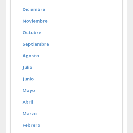
Diciembre
Noviembre
Octubre
Septiembre
Agosto
Julio
Junio
Mayo
Abril
Marzo
Febrero