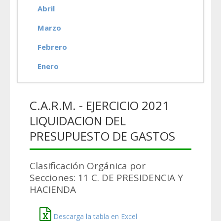
Abril
Marzo
Febrero
Enero
C.A.R.M. - EJERCICIO 2021
LIQUIDACION DEL
PRESUPUESTO DE GASTOS
Clasificación Orgánica por
Secciones: 11 C. DE PRESIDENCIA Y
HACIENDA
Descarga la tabla en Excel