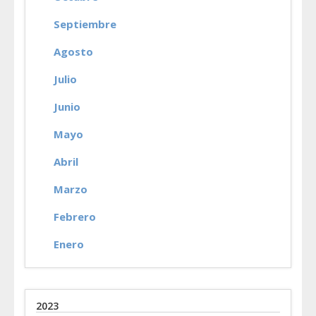
Septiembre
Agosto
Julio
Junio
Mayo
Abril
Marzo
Febrero
Enero
2023