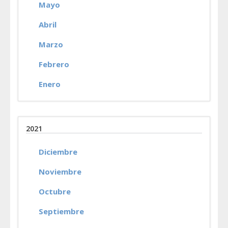
Mayo
Abril
Marzo
Febrero
Enero
2021
Diciembre
Noviembre
Octubre
Septiembre