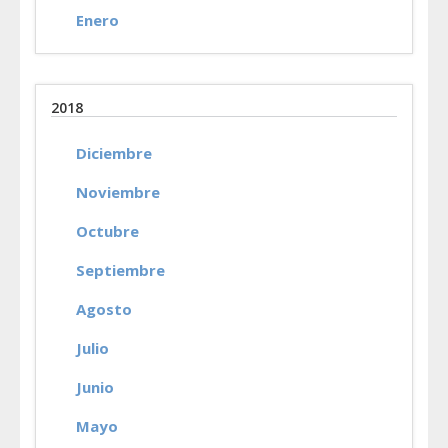
Enero
2018
Diciembre
Noviembre
Octubre
Septiembre
Agosto
Julio
Junio
Mayo