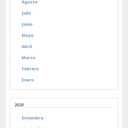
Agosto
Julio
Junio
Mayo
Abril
Marzo
Febrero
Enero
2020
Diciembre