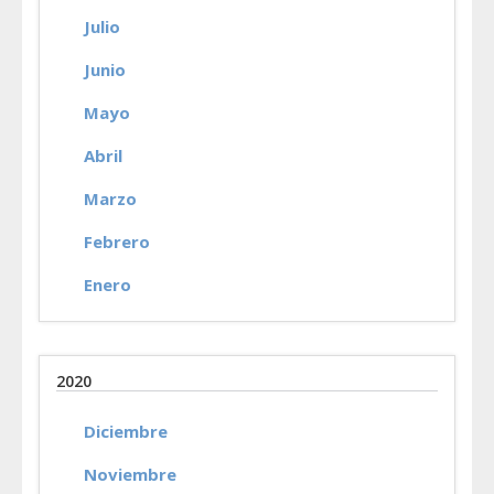
Julio
Junio
Mayo
Abril
Marzo
Febrero
Enero
2020
Diciembre
Noviembre