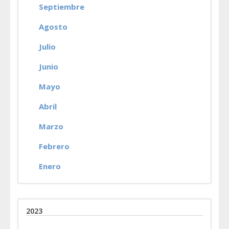
Septiembre
Agosto
Julio
Junio
Mayo
Abril
Marzo
Febrero
Enero
2023