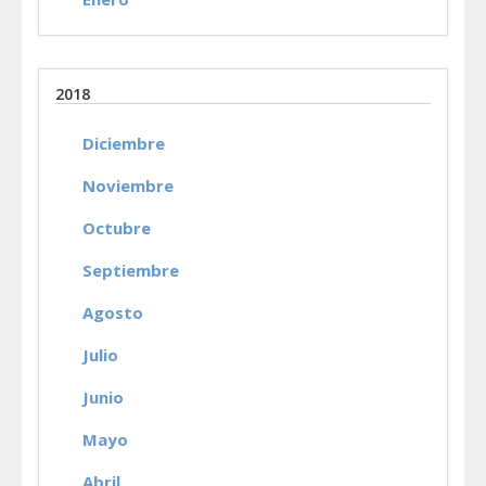
2018
Diciembre
Noviembre
Octubre
Septiembre
Agosto
Julio
Junio
Mayo
Abril