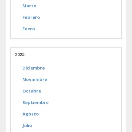
Marzo
Febrero
Enero
2025
Diciembre
Noviembre
Octubre
Septiembre
Agosto
Julio