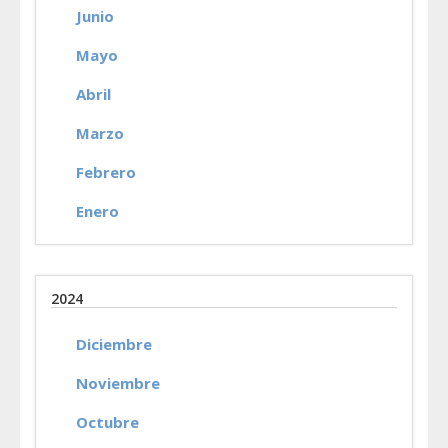
Junio
Mayo
Abril
Marzo
Febrero
Enero
2024
Diciembre
Noviembre
Octubre