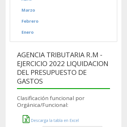
Marzo
Febrero
Enero
AGENCIA TRIBUTARIA R.M -
EJERCICIO 2022 LIQUIDACION
DEL PRESUPUESTO DE
GASTOS
Clasificación funcional por
Orgánica/Funcional:
Descarga la tabla en Excel