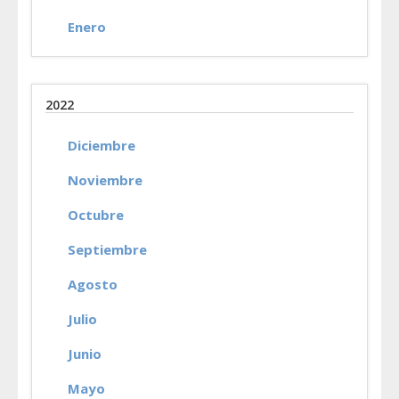
Enero
2022
Diciembre
Noviembre
Octubre
Septiembre
Agosto
Julio
Junio
Mayo