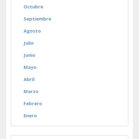
Octubre
Septiembre
Agosto
Julio
Junio
Mayo
Abril
Marzo
Febrero
Enero