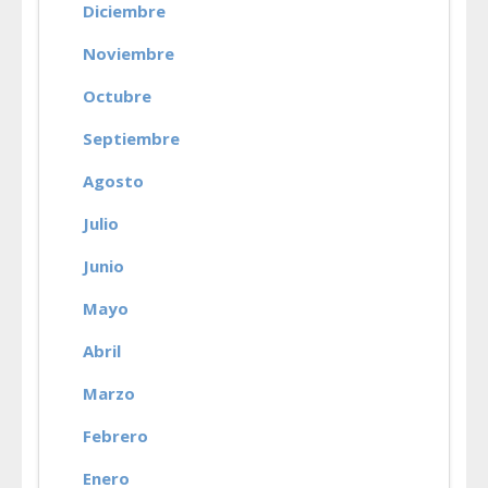
Diciembre
Noviembre
Octubre
Septiembre
Agosto
Julio
Junio
Mayo
Abril
Marzo
Febrero
Enero