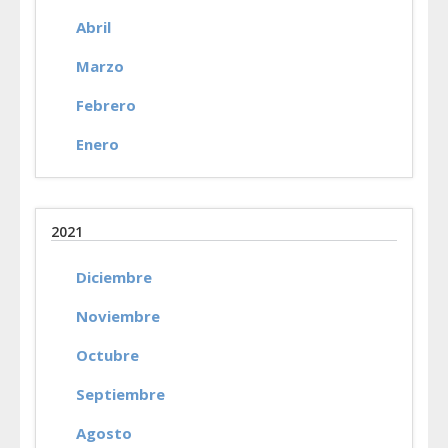
Abril
Marzo
Febrero
Enero
2021
Diciembre
Noviembre
Octubre
Septiembre
Agosto