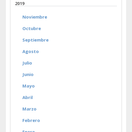
2019
Noviembre
Octubre
Septiembre
Agosto
Julio
Junio
Mayo
Abril
Marzo
Febrero
Enero