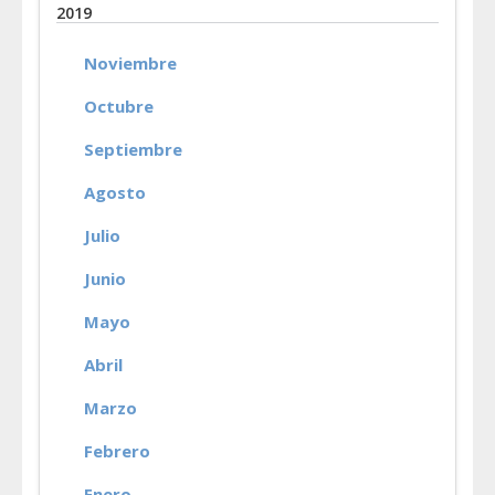
2019
Noviembre
Octubre
Septiembre
Agosto
Julio
Junio
Mayo
Abril
Marzo
Febrero
Enero