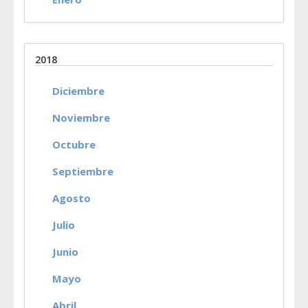
2018
Diciembre
Noviembre
Octubre
Septiembre
Agosto
Julio
Junio
Mayo
Abril