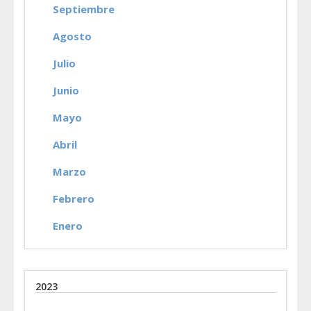
Septiembre
Agosto
Julio
Junio
Mayo
Abril
Marzo
Febrero
Enero
2023