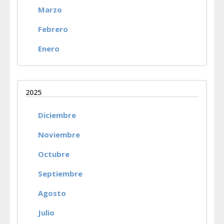
Marzo
Febrero
Enero
2025
Diciembre
Noviembre
Octubre
Septiembre
Agosto
Julio