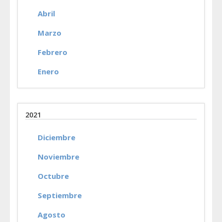
Abril
Marzo
Febrero
Enero
2021
Diciembre
Noviembre
Octubre
Septiembre
Agosto