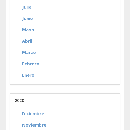
Julio
Junio
Mayo
Abril
Marzo
Febrero
Enero
2020
Diciembre
Noviembre