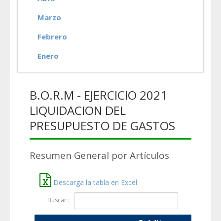
Marzo
Febrero
Enero
B.O.R.M - EJERCICIO 2021
LIQUIDACION DEL
PRESUPUESTO DE GASTOS
Resumen General por Artículos
Descarga la tabla en Excel
Buscar :