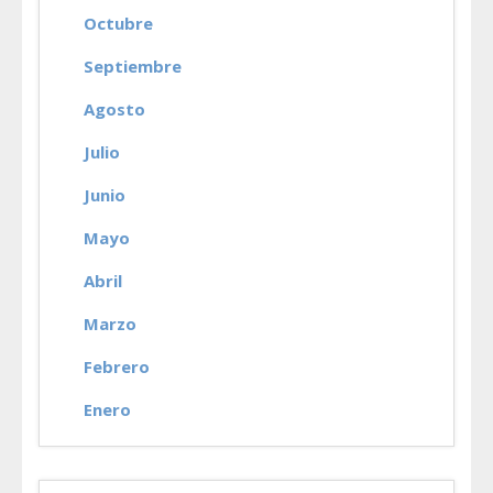
Octubre
Septiembre
Agosto
Julio
Junio
Mayo
Abril
Marzo
Febrero
Enero