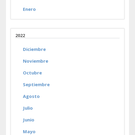
Enero
2022
Diciembre
Noviembre
Octubre
Septiembre
Agosto
Julio
Junio
Mayo