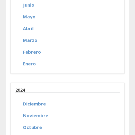
Junio
Mayo
Abril
Marzo
Febrero
Enero
2024
Diciembre
Noviembre
Octubre