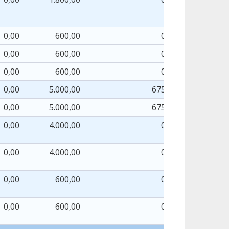
0,00
600,00
0,00
0,00
600,00
0,00
0,00
600,00
0,00
0,00
5.000,00
675,57
0,00
5.000,00
675,57
0,00
4.000,00
0,00
0,00
4.000,00
0,00
0,00
600,00
0,00
0,00
600,00
0,00