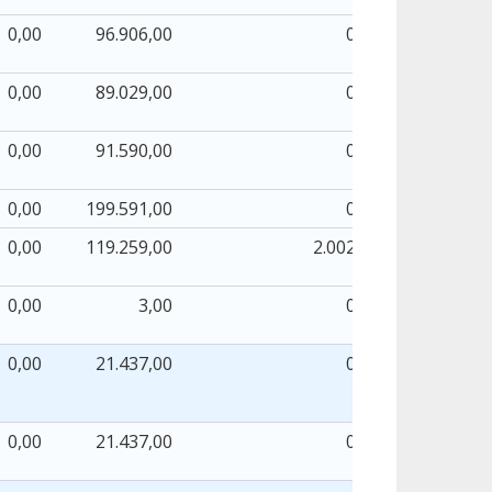
0,00
96.906,00
0,00
0,00
89.029,00
0,00
0,00
91.590,00
0,00
0,00
199.591,00
0,00
0,00
119.259,00
2.002,13
0,00
3,00
0,00
0,00
21.437,00
0,00
0,00
21.437,00
0,00