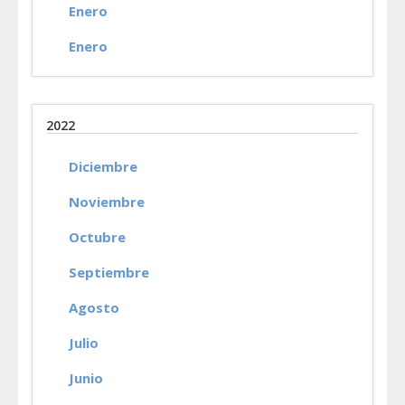
Enero
Enero
2022
Diciembre
Noviembre
Octubre
Septiembre
Agosto
Julio
Junio