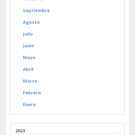
Septiembre
Agosto
Julio
Junio
Mayo
Abril
Marzo
Febrero
Enero
2023