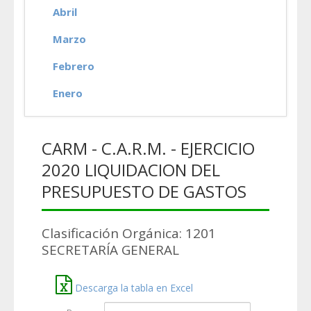
Abril
Marzo
Febrero
Enero
CARM - C.A.R.M. - EJERCICIO
2020 LIQUIDACION DEL
PRESUPUESTO DE GASTOS
Clasificación Orgánica: 1201
SECRETARÍA GENERAL
Descarga la tabla en Excel