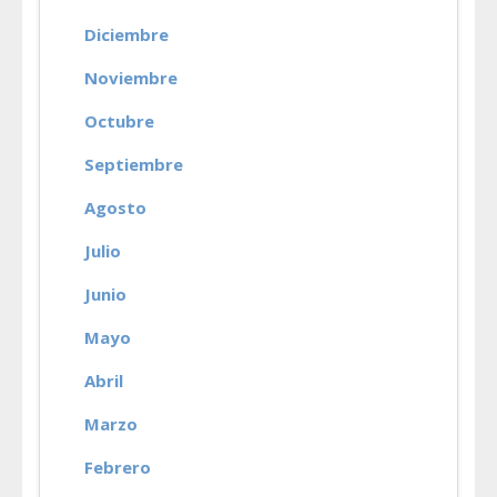
Diciembre
Noviembre
Octubre
Septiembre
Agosto
Julio
Junio
Mayo
Abril
Marzo
Febrero