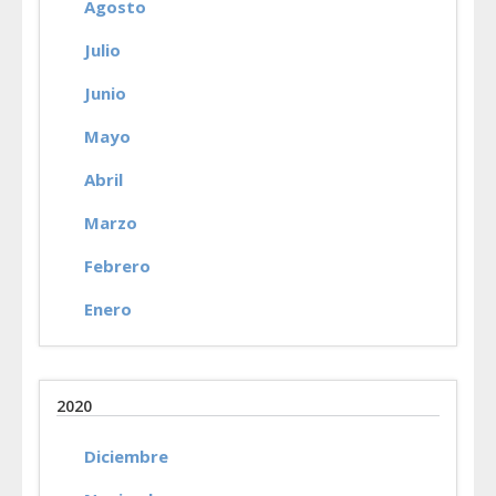
Agosto
Julio
Junio
Mayo
Abril
Marzo
Febrero
Enero
2020
Diciembre