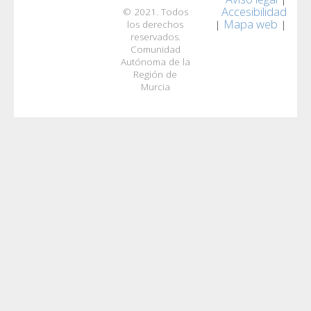
Accesibilidad
© 2021. Todos
Mapa web
|
|
los derechos
reservados.
Comunidad
Autónoma de la
Región de
Murcia