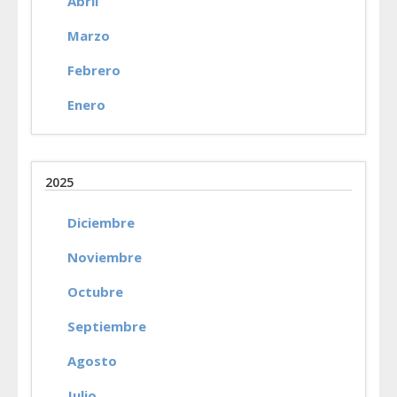
Abril
Marzo
Febrero
Enero
2025
Diciembre
Noviembre
Octubre
Septiembre
Agosto
Julio