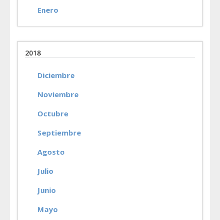
Enero
2018
Diciembre
Noviembre
Octubre
Septiembre
Agosto
Julio
Junio
Mayo