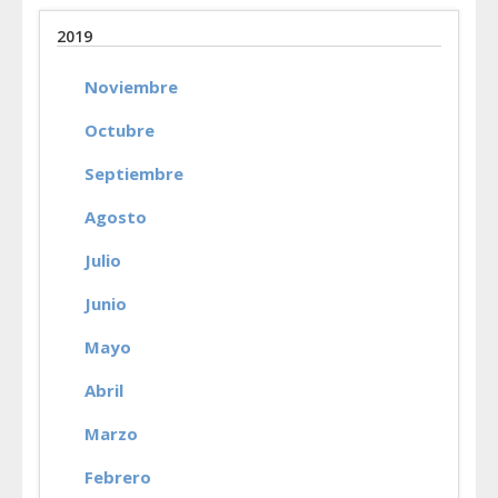
2019
Noviembre
Octubre
Septiembre
Agosto
Julio
Junio
Mayo
Abril
Marzo
Febrero