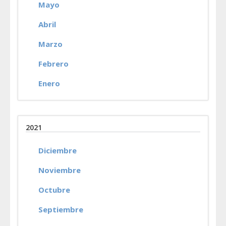
Mayo
Abril
Marzo
Febrero
Enero
2021
Diciembre
Noviembre
Octubre
Septiembre