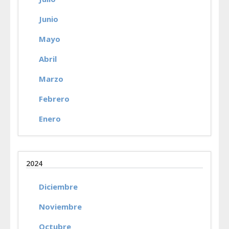
Junio
Mayo
Abril
Marzo
Febrero
Enero
2024
Diciembre
Noviembre
Octubre