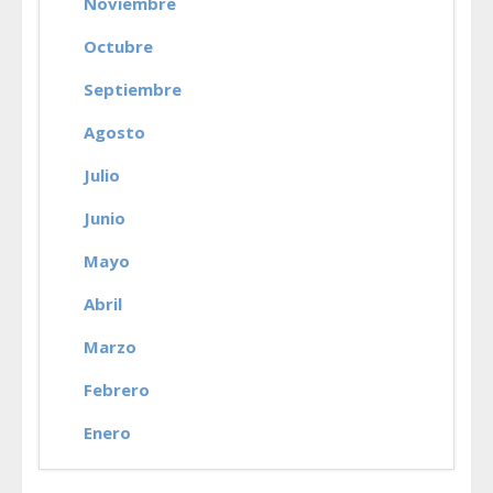
Noviembre
Octubre
Septiembre
Agosto
Julio
Junio
Mayo
Abril
Marzo
Febrero
Enero