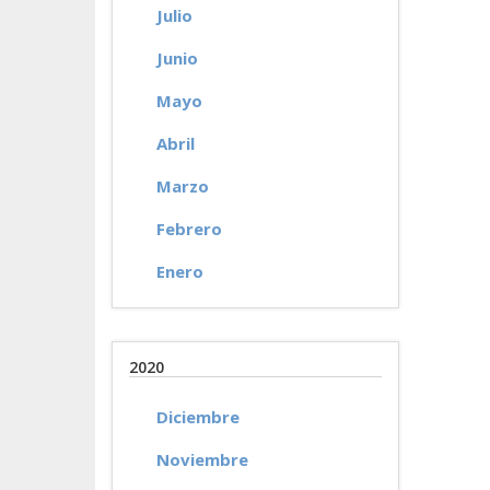
Julio
Junio
Mayo
Abril
Marzo
Febrero
Enero
2020
Diciembre
Noviembre