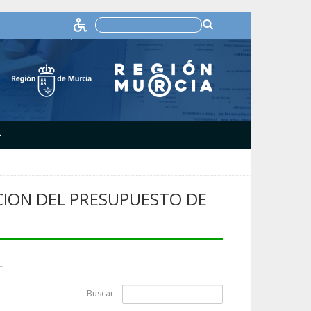
+
DACION DEL PRESUPUESTO DE
L
Buscar :