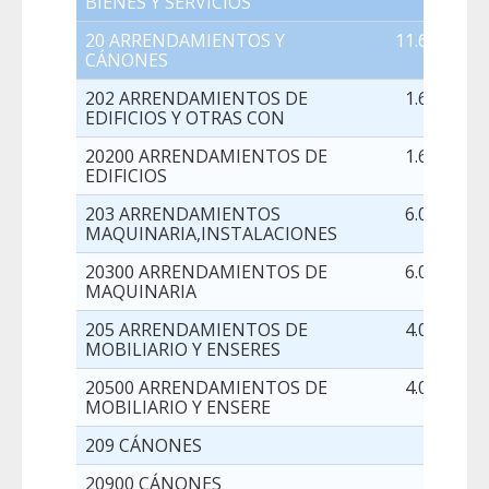
BIENES Y SERVICIOS
20 ARRENDAMIENTOS Y
11.600,00
CÁNONES
202 ARRENDAMIENTOS DE
1.600,00
EDIFICIOS Y OTRAS CON
20200 ARRENDAMIENTOS DE
1.600,00
EDIFICIOS
203 ARRENDAMIENTOS
6.000,00
MAQUINARIA,INSTALACIONES
20300 ARRENDAMIENTOS DE
6.000,00
MAQUINARIA
205 ARRENDAMIENTOS DE
4.000,00
MOBILIARIO Y ENSERES
20500 ARRENDAMIENTOS DE
4.000,00
MOBILIARIO Y ENSERE
209 CÁNONES
0,00
20900 CÁNONES
0,00