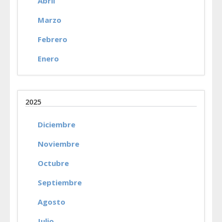
Abril
Marzo
Febrero
Enero
2025
Diciembre
Noviembre
Octubre
Septiembre
Agosto
Julio