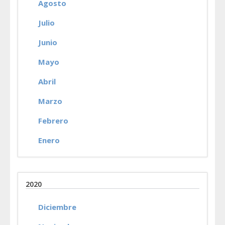
Agosto
Julio
Junio
Mayo
Abril
Marzo
Febrero
Enero
2020
Diciembre