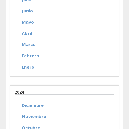
Junio
Mayo
Abril
Marzo
Febrero
Enero
2024
Diciembre
Noviembre
Octubre