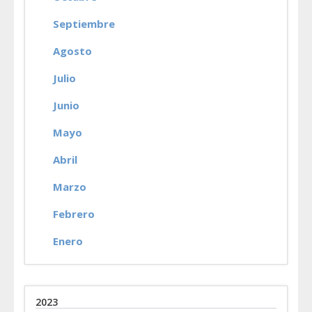
Septiembre
Agosto
Julio
Junio
Mayo
Abril
Marzo
Febrero
Enero
2023