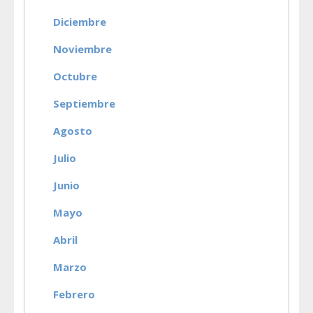
Diciembre
Noviembre
Octubre
Septiembre
Agosto
Julio
Junio
Mayo
Abril
Marzo
Febrero