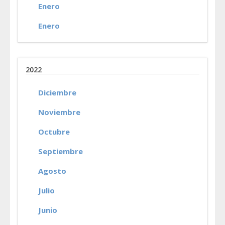
Enero
Enero
2022
Diciembre
Noviembre
Octubre
Septiembre
Agosto
Julio
Junio