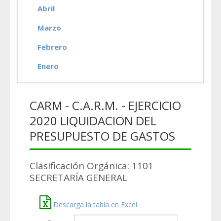
Abril
Marzo
Febrero
Enero
CARM - C.A.R.M. - EJERCICIO
2020 LIQUIDACION DEL
PRESUPUESTO DE GASTOS
Clasificación Orgánica: 1101
SECRETARÍA GENERAL
Descarga la tabla en Excel