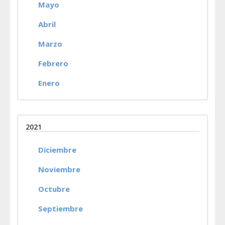
Mayo
Abril
Marzo
Febrero
Enero
2021
Diciembre
Noviembre
Octubre
Septiembre