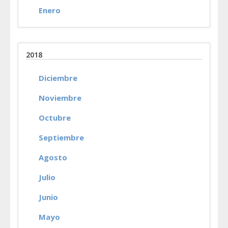
Enero
2018
Diciembre
Noviembre
Octubre
Septiembre
Agosto
Julio
Junio
Mayo