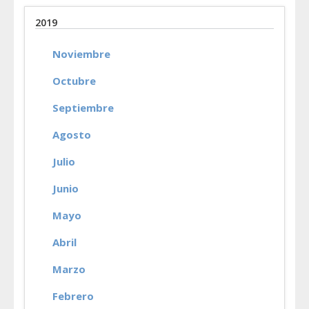
2019
Noviembre
Octubre
Septiembre
Agosto
Julio
Junio
Mayo
Abril
Marzo
Febrero