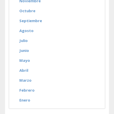
Noviembre
Octubre
Septiembre
Agosto
Julio
Junio
Mayo
Abril
Marzo
Febrero
Enero