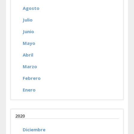
Agosto
Julio
Junio
Mayo
Abril
Marzo
Febrero
Enero
2020
Diciembre