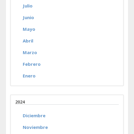
Julio
Junio
Mayo
Abril
Marzo
Febrero
Enero
2024
Diciembre
Noviembre