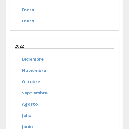
Enero
Enero
2022
Diciembre
Noviembre
Octubre
Septiembre
Agosto
Julio
Junio