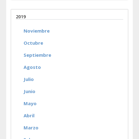
2019
Noviembre
Octubre
Septiembre
Agosto
Julio
Junio
Mayo
Abril
Marzo