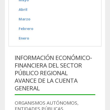
Abril
Marzo
Febrero
Enero
INFORMACIÓN ECONÓMICO-
FINANCIERA DEL SECTOR
PÚBLICO REGIONAL
AVANCE DE LA CUENTA
GENERAL
ORGANISMOS AUTÓNOMOS,
ENTIDADES PÚBLICAS