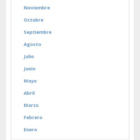
Noviembre
Octubre
Septiembre
Agosto
Julio
Junio
Mayo
Abril
Marzo
Febrero
Enero