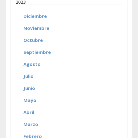
2023
Diciembre
Noviembre
Octubre
Septiembre
Agosto
Julio
Junio
Mayo
Abril
Marzo
Febrero