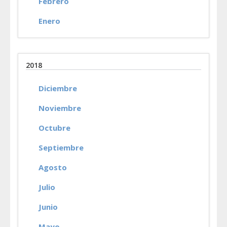
Febrero
Enero
2018
Diciembre
Noviembre
Octubre
Septiembre
Agosto
Julio
Junio
Mayo