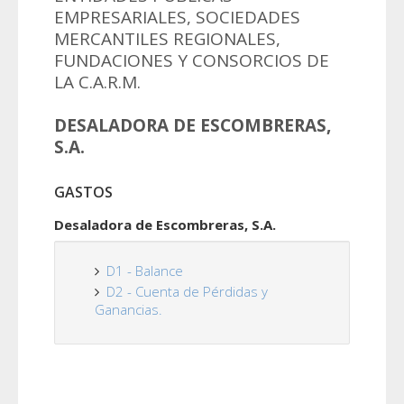
EMPRESARIALES, SOCIEDADES
MERCANTILES REGIONALES,
FUNDACIONES Y CONSORCIOS DE
LA C.A.R.M.
DESALADORA DE ESCOMBRERAS,
S.A.
GASTOS
Desaladora de Escombreras, S.A.
D1 - Balance
D2 - Cuenta de Pérdidas y
Ganancias.