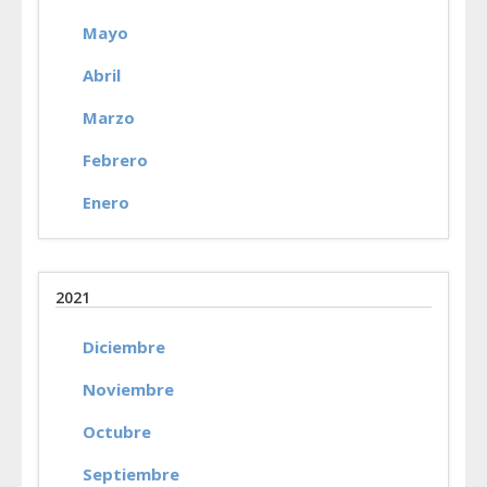
Mayo
Abril
Marzo
Febrero
Enero
2021
Diciembre
Noviembre
Octubre
Septiembre