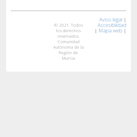
Aviso legal
|
Accesibilidad
© 2021. Todos
Mapa web
|
|
los derechos
reservados.
Comunidad
Autónoma de la
Región de
Murcia