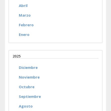
Abril
Marzo
Febrero
Enero
2025
Diciembre
Noviembre
Octubre
Septiembre
Agosto