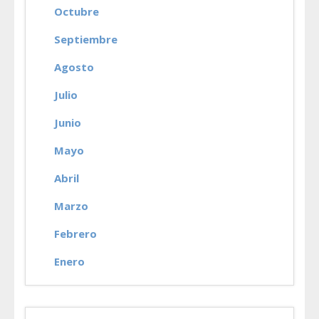
Octubre
Septiembre
Agosto
Julio
Junio
Mayo
Abril
Marzo
Febrero
Enero