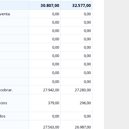
30.807,00
32.577,00
 venta.
0,00
0,00
0,00
0,00
0,00
0,00
0,00
0,00
0,00
0,00
0,00
0,00
0,00
0,00
0,00
0,00
0,00
0,00
 cobrar.
27.942,00
27.283,00
icios
379,00
296,00
dos
0,00
0,00
27.563,00
26.987,00