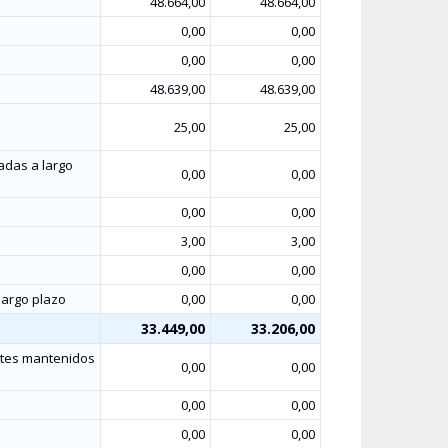
48.664,00
48.664,00
0,00
0,00
0,00
0,00
48.639,00
48.639,00
25,00
25,00
adas a largo
0,00
0,00
0,00
0,00
3,00
3,00
0,00
0,00
largo plazo
0,00
0,00
33.449,00
33.206,00
entes mantenidos
0,00
0,00
0,00
0,00
0,00
0,00