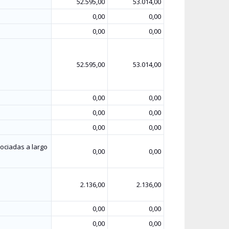
52.595,00
53.014,00
0,00
0,00
0,00
0,00
52.595,00
53.014,00
0,00
0,00
0,00
0,00
0,00
0,00
ociadas a largo
0,00
0,00
2.136,00
2.136,00
0,00
0,00
0,00
0,00