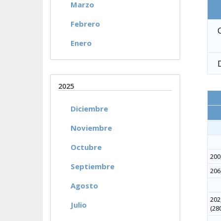
Marzo
Febrero
Enero
2025
Diciembre
Noviembre
Octubre
200,
Septiembre
206,
Agosto
202,
Julio
(280