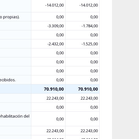
-14.012,00
-14.012,00
o propias).
0,00
0,00
-3.309,00
-1.784,00
0,00
0,00
-2.432,00
-1.525,00
0,00
0,00
0,00
0,00
0,00
0,00
ecibidos.
0,00
0,00
70.910,00
70.910,00
22.243,00
22.243,00
0,00
0,00
habilitación del
0,00
0,00
22.243,00
22.243,00