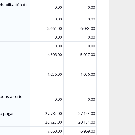
habilitación del
0,00
0,00
0,00
0,00
5.664,00
6.083,00
0,00
0,00
0,00
0,00
4.608,00
5.027,00
1.056,00
1.056,00
adas a corto
0,00
0,00
a pagar.
27.785,00
27.123,00
20.725,00
20.154,00
7.060,00
6.969,00