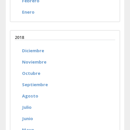
Febrero
Enero
2018
Diciembre
Noviembre
Octubre
Septiembre
Agosto
Julio
Junio
Mayo