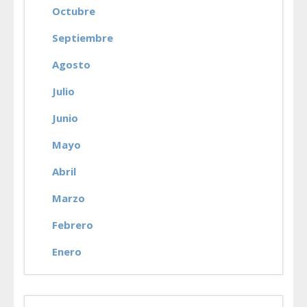
Octubre
Septiembre
Agosto
Julio
Junio
Mayo
Abril
Marzo
Febrero
Enero