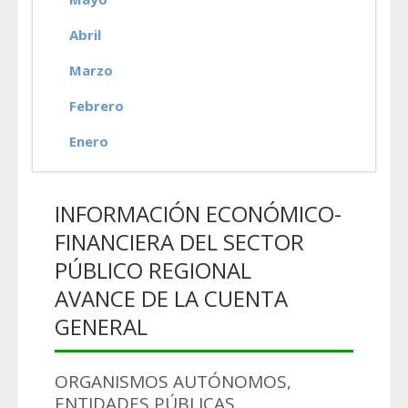
Abril
Marzo
Febrero
Enero
INFORMACIÓN ECONÓMICO-
FINANCIERA DEL SECTOR
PÚBLICO REGIONAL
AVANCE DE LA CUENTA
GENERAL
ORGANISMOS AUTÓNOMOS,
ENTIDADES PÚBLICAS