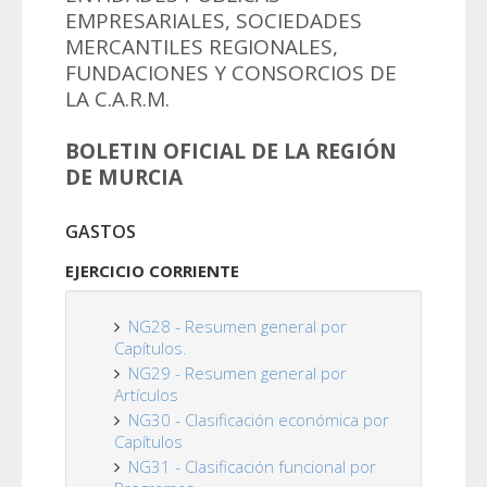
EMPRESARIALES, SOCIEDADES
MERCANTILES REGIONALES,
FUNDACIONES Y CONSORCIOS DE
LA C.A.R.M.
BOLETIN OFICIAL DE LA REGIÓN
DE MURCIA
GASTOS
EJERCICIO CORRIENTE
NG28 - Resumen general por
Capítulos.
NG29 - Resumen general por
Artículos
NG30 - Clasificación económica por
Capítulos
NG31 - Clasificación funcional por