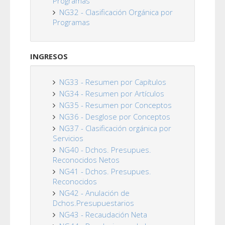
Programas
NG32 - Clasificación Orgánica por
Programas
INGRESOS
NG33 - Resumen por Capítulos
NG34 - Resumen por Artículos
NG35 - Resumen por Conceptos
NG36 - Desglose por Conceptos
NG37 - Clasificación orgánica por
Servicios
NG40 - Dchos. Presupues.
Reconocidos Netos
NG41 - Dchos. Presupues.
Reconocidos
NG42 - Anulación de
Dchos.Presupuestarios
NG43 - Recaudación Neta