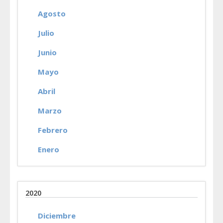
Agosto
Julio
Junio
Mayo
Abril
Marzo
Febrero
Enero
2020
Diciembre