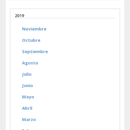
2019
Noviembre
Octubre
Septiembre
Agosto
Julio
Junio
Mayo
Abril
Marzo