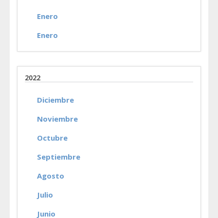
Enero
Enero
2022
Diciembre
Noviembre
Octubre
Septiembre
Agosto
Julio
Junio