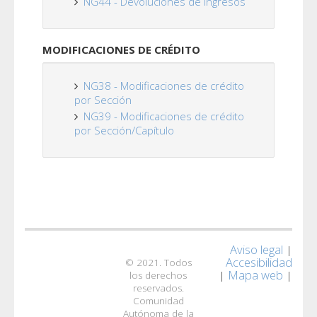
NG44 - Devoluciones de Ingresos
MODIFICACIONES DE CRÉDITO
NG38 - Modificaciones de crédito
por Sección
NG39 - Modificaciones de crédito
por Sección/Capítulo
Aviso legal
|
Accesibilidad
© 2021. Todos
Mapa web
|
|
los derechos
reservados.
Comunidad
Autónoma de la