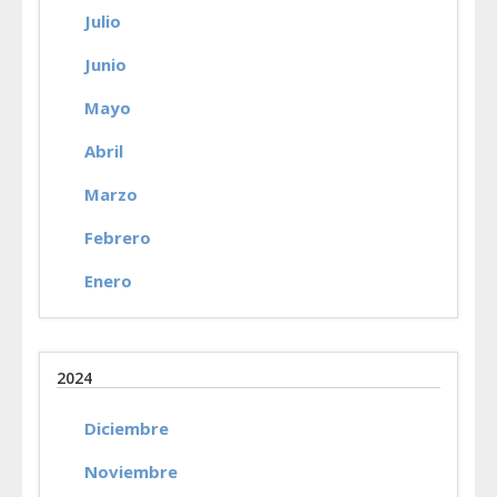
Julio
Junio
Mayo
Abril
Marzo
Febrero
Enero
2024
Diciembre
Noviembre