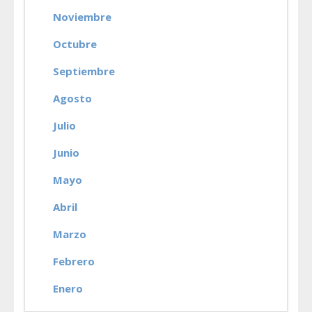
Noviembre
Octubre
Septiembre
Agosto
Julio
Junio
Mayo
Abril
Marzo
Febrero
Enero