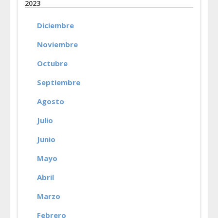
2023
Diciembre
Noviembre
Octubre
Septiembre
Agosto
Julio
Junio
Mayo
Abril
Marzo
Febrero