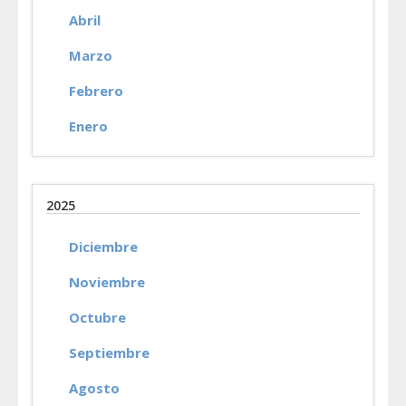
Abril
Marzo
Febrero
Enero
2025
Diciembre
Noviembre
Octubre
Septiembre
Agosto