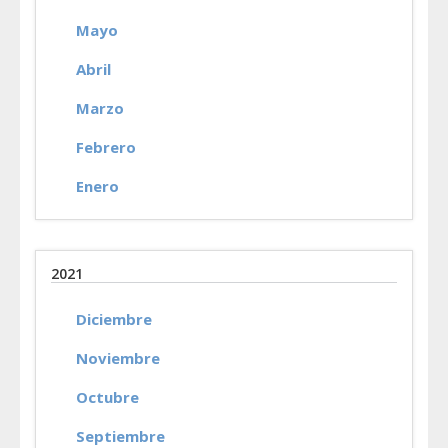
Mayo
Abril
Marzo
Febrero
Enero
2021
Diciembre
Noviembre
Octubre
Septiembre