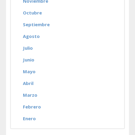
Noviembre
Octubre
Septiembre
Agosto
Julio
Junio
Mayo
Abril
Marzo
Febrero
Enero