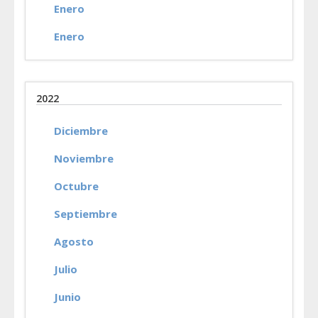
Enero
Enero
2022
Diciembre
Noviembre
Octubre
Septiembre
Agosto
Julio
Junio