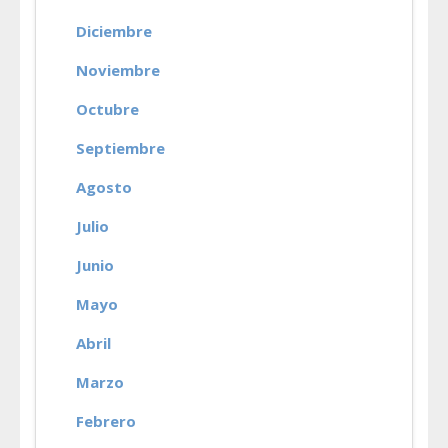
Diciembre
Noviembre
Octubre
Septiembre
Agosto
Julio
Junio
Mayo
Abril
Marzo
Febrero