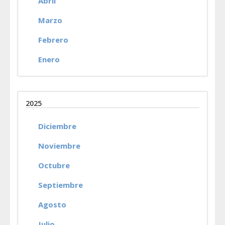
Abril
Marzo
Febrero
Enero
2025
Diciembre
Noviembre
Octubre
Septiembre
Agosto
Julio