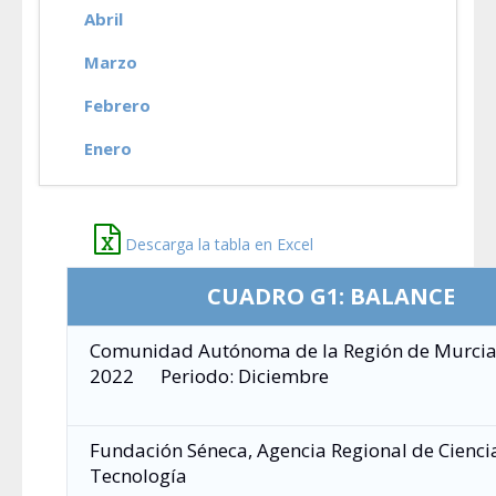
Abril
Marzo
Febrero
Enero
Descarga la tabla en Excel
CUADRO G1: BALANCE
Comunidad Autónoma de la Región de Murcia E
2022
Periodo: Diciembre
Fundación Séneca, Agencia Regional de Cienci
Tecnología