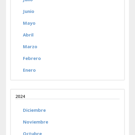
Junio
Mayo
Abril
Marzo
Febrero
Enero
2024
Diciembre
Noviembre
Octubre