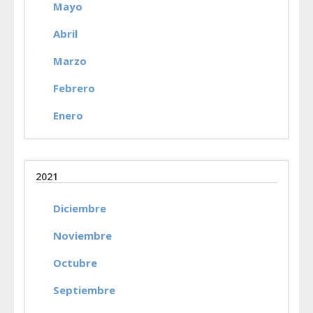
Mayo
Abril
Marzo
Febrero
Enero
2021
Diciembre
Noviembre
Octubre
Septiembre