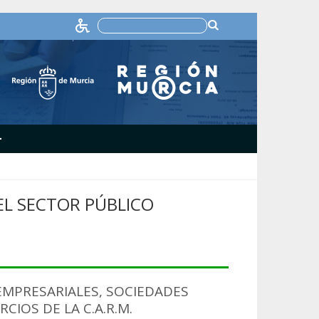
+
L SECTOR PÚBLICO
MPRESARIALES, SOCIEDADES
IOS DE LA C.A.R.M.