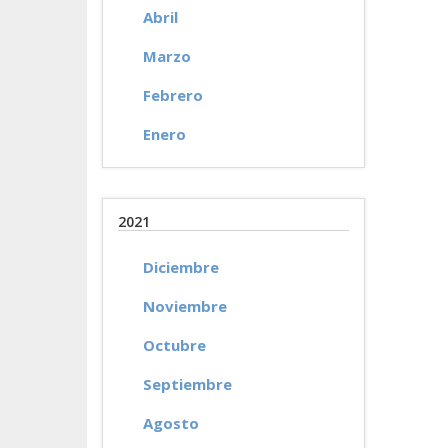
Abril
Marzo
Febrero
Enero
2021
Diciembre
Noviembre
Octubre
Septiembre
Agosto