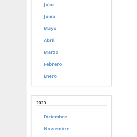
Julio
Junio
Mayo
Abril
Marzo
Febrero
Enero
2020
Diciembre
Noviembre