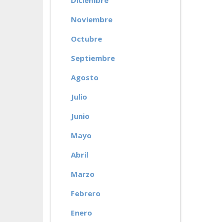
Diciembre
Noviembre
Octubre
Septiembre
Agosto
Julio
Junio
Mayo
Abril
Marzo
Febrero
Enero