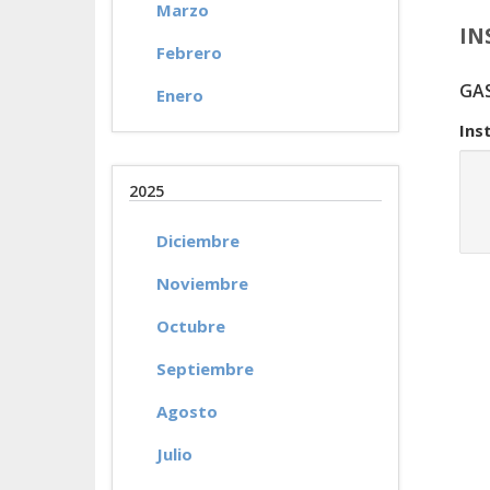
Marzo
IN
Febrero
GA
Enero
Ins
2025
Diciembre
Noviembre
Octubre
Septiembre
Agosto
Julio