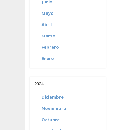
Junio
Mayo
Abril
Marzo
Febrero
Enero
2024
Diciembre
Noviembre
Octubre