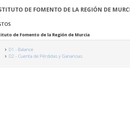
STITUTO DE FOMENTO DE LA REGIÓN DE MURC
STOS
tituto de Fomento de la Región de Murcia
D1 - Balance
D2 - Cuenta de Pérdidas y Ganancias.