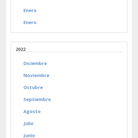
Enero
Enero
2022
Diciembre
Noviembre
Octubre
Septiembre
Agosto
Julio
Junio