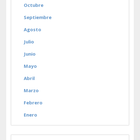
Octubre
Septiembre
Agosto
Julio
Junio
Mayo
Abril
Marzo
Febrero
Enero