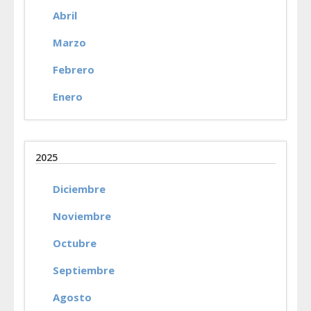
Abril
Marzo
Febrero
Enero
2025
Diciembre
Noviembre
Octubre
Septiembre
Agosto