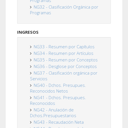
Programas
NG32 - Clasificación Orgánica por
Programas
INGRESOS
NG33 - Resumen por Capítulos
NG34 - Resumen por Artículos
NG35 - Resumen por Conceptos
NG36 - Desglose por Conceptos
NG37 - Clasificación orgánica por
Servicios
NG40 - Dchos. Presupues.
Reconocidos Netos
NG41 - Dchos. Presupues.
Reconocidos
NG42 - Anulación de
Dchos.Presupuestarios
NG43 - Recaudación Neta