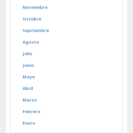
Noviembre
Octubre
Septiembre
Agosto
Julio
Junio
Mayo
Abril
Marzo
Febrero
Enero