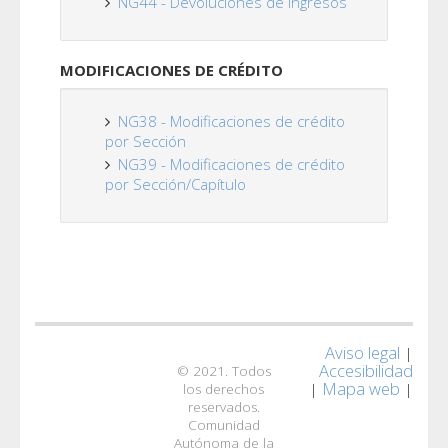
NG44 - Devoluciones de Ingresos
MODIFICACIONES DE CRÉDITO
NG38 - Modificaciones de crédito
por Sección
NG39 - Modificaciones de crédito
por Sección/Capítulo
Aviso legal
|
Accesibilidad
© 2021. Todos
Mapa web
|
|
los derechos
reservados.
Comunidad
Autónoma de la