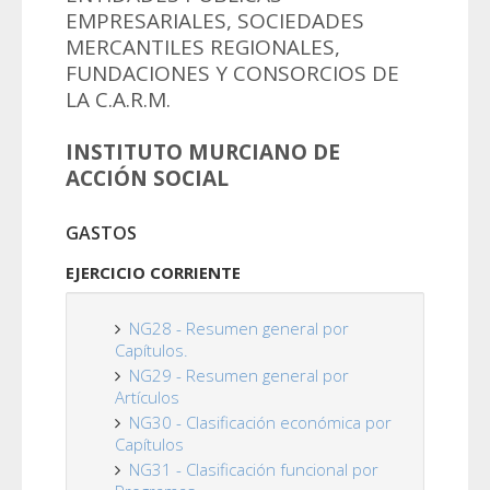
EMPRESARIALES, SOCIEDADES
MERCANTILES REGIONALES,
FUNDACIONES Y CONSORCIOS DE
LA C.A.R.M.
INSTITUTO MURCIANO DE
ACCIÓN SOCIAL
GASTOS
EJERCICIO CORRIENTE
NG28 - Resumen general por
Capítulos.
NG29 - Resumen general por
Artículos
NG30 - Clasificación económica por
Capítulos
NG31 - Clasificación funcional por