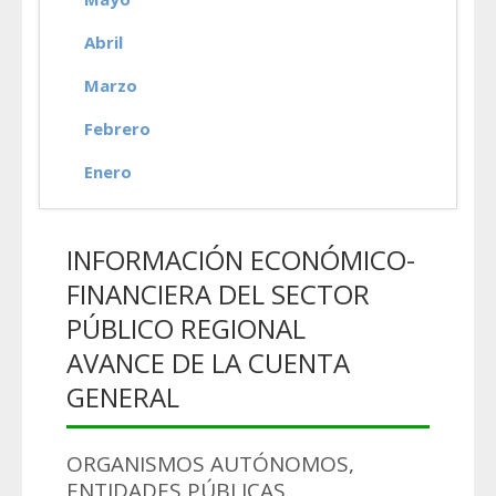
Abril
Marzo
Febrero
Enero
INFORMACIÓN ECONÓMICO-
FINANCIERA DEL SECTOR
PÚBLICO REGIONAL
AVANCE DE LA CUENTA
GENERAL
ORGANISMOS AUTÓNOMOS,
ENTIDADES PÚBLICAS