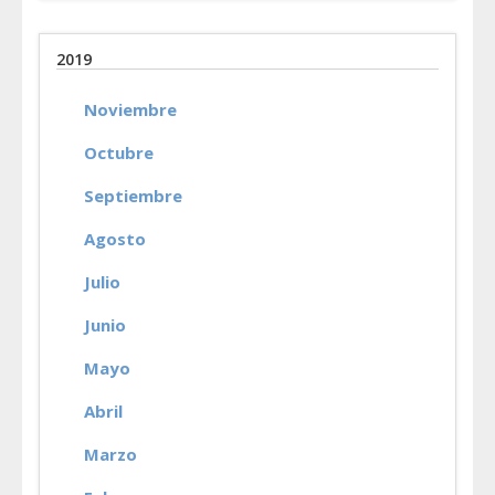
2019
Noviembre
Octubre
Septiembre
Agosto
Julio
Junio
Mayo
Abril
Marzo