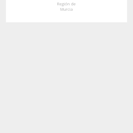
Región de
Murcia