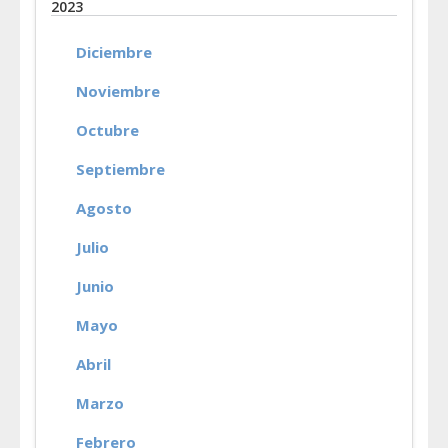
2023
Diciembre
Noviembre
Octubre
Septiembre
Agosto
Julio
Junio
Mayo
Abril
Marzo
Febrero