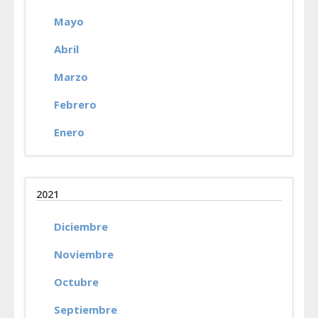
Mayo
Abril
Marzo
Febrero
Enero
2021
Diciembre
Noviembre
Octubre
Septiembre