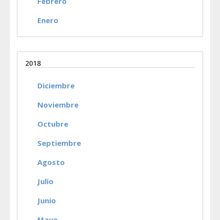
Febrero
Enero
2018
Diciembre
Noviembre
Octubre
Septiembre
Agosto
Julio
Junio
Mayo