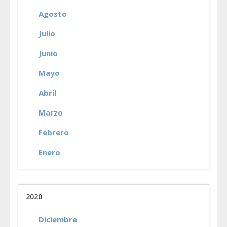
Agosto
Julio
Junio
Mayo
Abril
Marzo
Febrero
Enero
2020
Diciembre