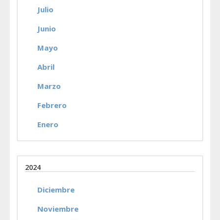
Julio
Junio
Mayo
Abril
Marzo
Febrero
Enero
2024
Diciembre
Noviembre