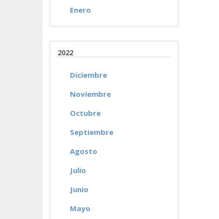
Enero
2022
Diciembre
Noviembre
Octubre
Septiembre
Agosto
Julio
Junio
Mayo