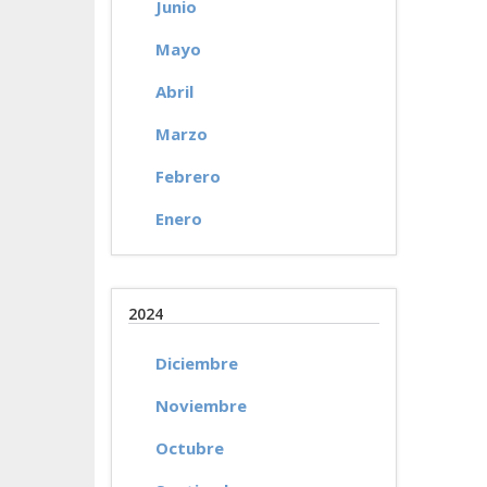
Junio
Mayo
Abril
Marzo
Febrero
Enero
2024
Diciembre
Noviembre
Octubre