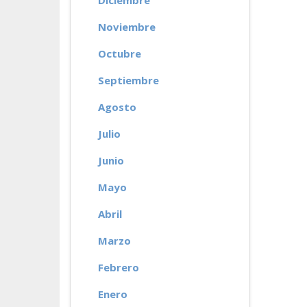
Diciembre
Noviembre
Octubre
Septiembre
Agosto
Julio
Junio
Mayo
Abril
Marzo
Febrero
Enero