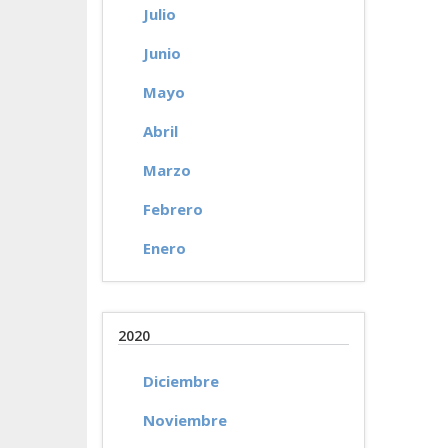
Julio
Junio
Mayo
Abril
Marzo
Febrero
Enero
2020
Diciembre
Noviembre