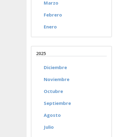
Marzo
Febrero
Enero
2025
Diciembre
Noviembre
Octubre
Septiembre
Agosto
Julio