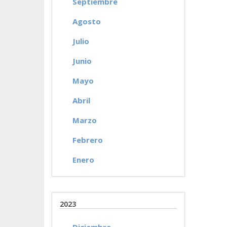
Septiembre
Agosto
Julio
Junio
Mayo
Abril
Marzo
Febrero
Enero
2023