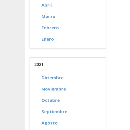
Abril
Marzo
Febrero
Enero
2021
Diciembre
Noviembre
Octubre
Septiembre
Agosto