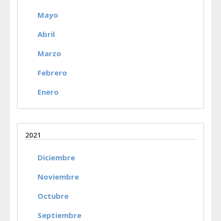
Mayo
Abril
Marzo
Febrero
Enero
2021
Diciembre
Noviembre
Octubre
Septiembre