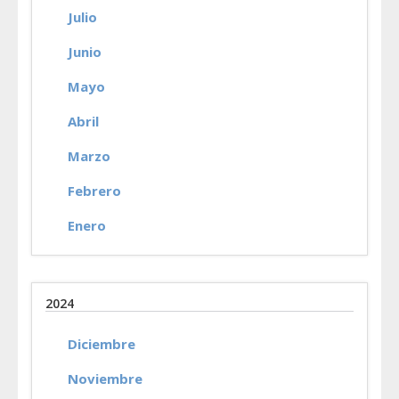
Julio
Junio
Mayo
Abril
Marzo
Febrero
Enero
2024
Diciembre
Noviembre