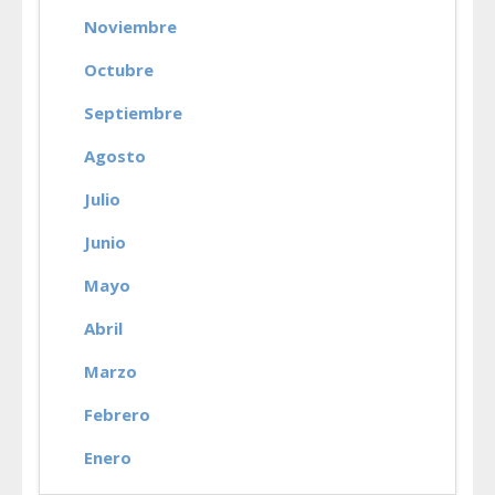
Noviembre
Octubre
Septiembre
Agosto
Julio
Junio
Mayo
Abril
Marzo
Febrero
Enero