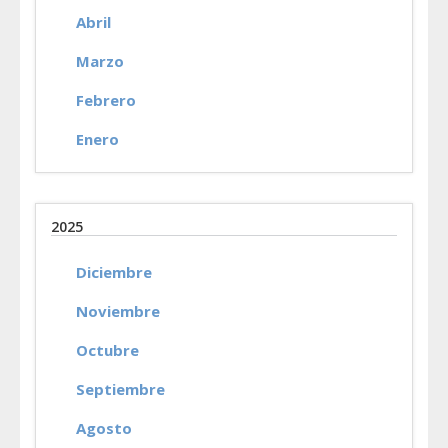
Abril
Marzo
Febrero
Enero
2025
Diciembre
Noviembre
Octubre
Septiembre
Agosto