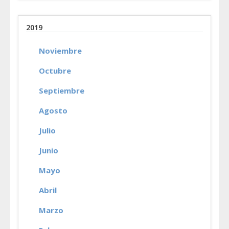
2019
Noviembre
Octubre
Septiembre
Agosto
Julio
Junio
Mayo
Abril
Marzo