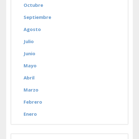
Octubre
Septiembre
Agosto
Julio
Junio
Mayo
Abril
Marzo
Febrero
Enero