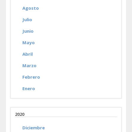
Agosto
Julio
Junio
Mayo
Abril
Marzo
Febrero
Enero
2020
Diciembre