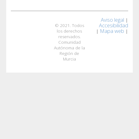
Aviso legal
|
Accesibilidad
© 2021. Todos
Mapa web
|
|
los derechos
reservados.
Comunidad
Autónoma de la
Región de
Murcia