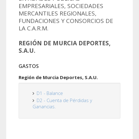
EMPRESARIALES, SOCIEDADES
MERCANTILES REGIONALES,
FUNDACIONES Y CONSORCIOS DE
LA C.A.R.M.
REGIÓN DE MURCIA DEPORTES,
S.A.U.
GASTOS
Región de Murcia Deportes, S.A.U.
D1 - Balance
D2 - Cuenta de Pérdidas y
Ganancias.