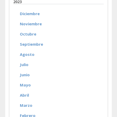
2023
Diciembre
Noviembre
Octubre
Septiembre
Agosto
Julio
Junio
Mayo
Abril
Marzo
Febrero