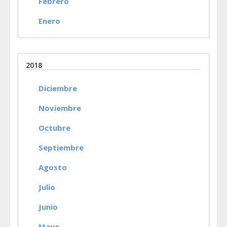
Febrero
Enero
2018
Diciembre
Noviembre
Octubre
Septiembre
Agosto
Julio
Junio
Mayo