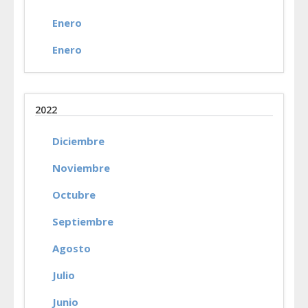
Enero
Enero
2022
Diciembre
Noviembre
Octubre
Septiembre
Agosto
Julio
Junio