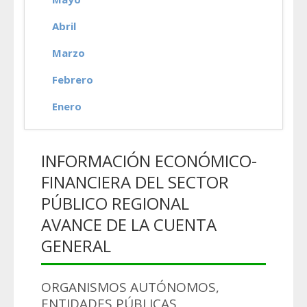
Abril
Marzo
Febrero
Enero
INFORMACIÓN ECONÓMICO-
FINANCIERA DEL SECTOR
PÚBLICO REGIONAL
AVANCE DE LA CUENTA
GENERAL
ORGANISMOS AUTÓNOMOS,
ENTIDADES PÚBLICAS