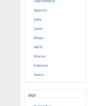
Septiembre
Agosto
Julio
Junio
Mayo
Abril
Marzo
Febrero
Enero
2023