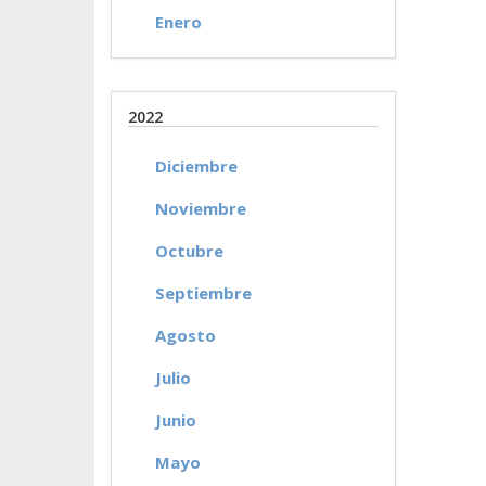
Enero
2022
Diciembre
Noviembre
Octubre
Septiembre
Agosto
Julio
Junio
Mayo