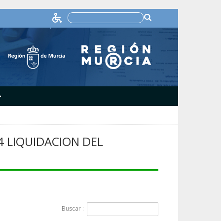
+
4 LIQUIDACION DEL
Buscar :