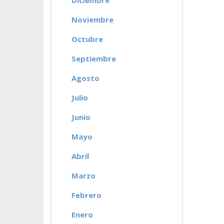
Diciembre
Noviembre
Octubre
Septiembre
Agosto
Julio
Junio
Mayo
Abril
Marzo
Febrero
Enero