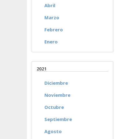
Abril
Marzo
Febrero
Enero
2021
Diciembre
Noviembre
Octubre
Septiembre
Agosto