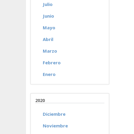
Julio
Junio
Mayo
Abril
Marzo
Febrero
Enero
2020
Diciembre
Noviembre