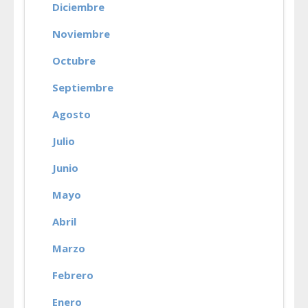
Diciembre
Noviembre
Octubre
Septiembre
Agosto
Julio
Junio
Mayo
Abril
Marzo
Febrero
Enero