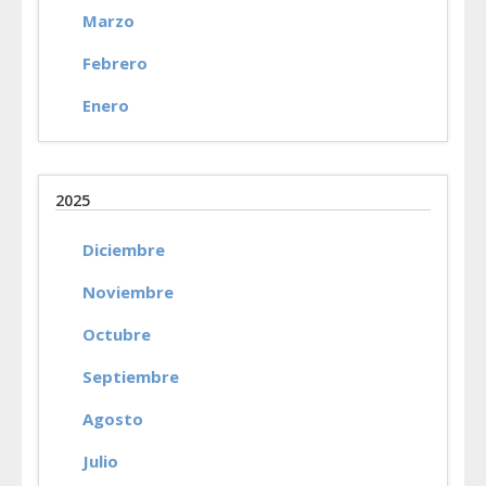
Marzo
Febrero
Enero
2025
Diciembre
Noviembre
Octubre
Septiembre
Agosto
Julio