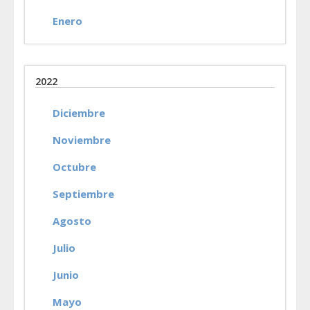
Enero
2022
Diciembre
Noviembre
Octubre
Septiembre
Agosto
Julio
Junio
Mayo