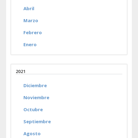
Abril
Marzo
Febrero
Enero
2021
Diciembre
Noviembre
Octubre
Septiembre
Agosto