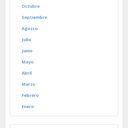
Octubre
Septiembre
Agosto
Julio
Junio
Mayo
Abril
Marzo
Febrero
Enero