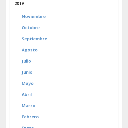
2019
Noviembre
Octubre
Septiembre
Agosto
Julio
Junio
Mayo
Abril
Marzo
Febrero
Enero