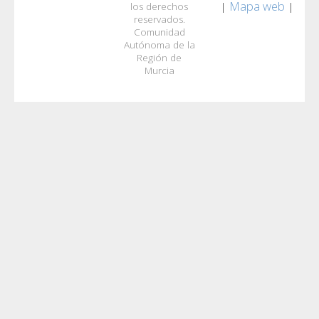
Mapa web
|
|
los derechos
reservados.
Comunidad
Autónoma de la
Región de
Murcia