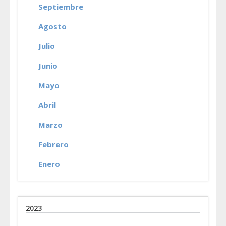
Septiembre
Agosto
Julio
Junio
Mayo
Abril
Marzo
Febrero
Enero
2023