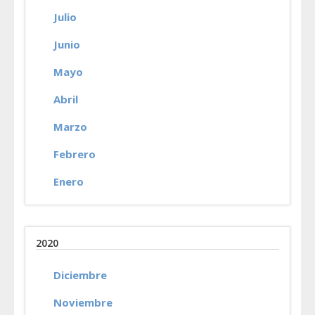
Julio
Junio
Mayo
Abril
Marzo
Febrero
Enero
2020
Diciembre
Noviembre