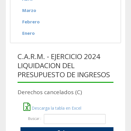
Marzo
Febrero
Enero
C.A.R.M. - EJERCICIO 2024
LIQUIDACION DEL
PRESUPUESTO DE INGRESOS
Derechos cancelados (C)
Descarga la tabla en Excel
Buscar :