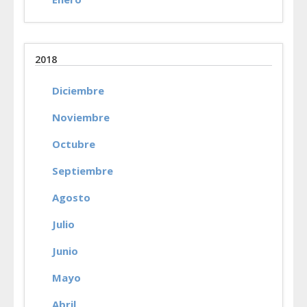
2018
Diciembre
Noviembre
Octubre
Septiembre
Agosto
Julio
Junio
Mayo
Abril