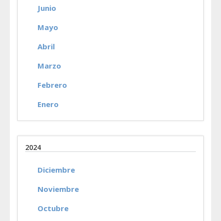
Junio
Mayo
Abril
Marzo
Febrero
Enero
2024
Diciembre
Noviembre
Octubre