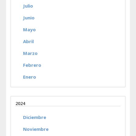
Julio
Junio
Mayo
Abril
Marzo
Febrero
Enero
2024
Diciembre
Noviembre