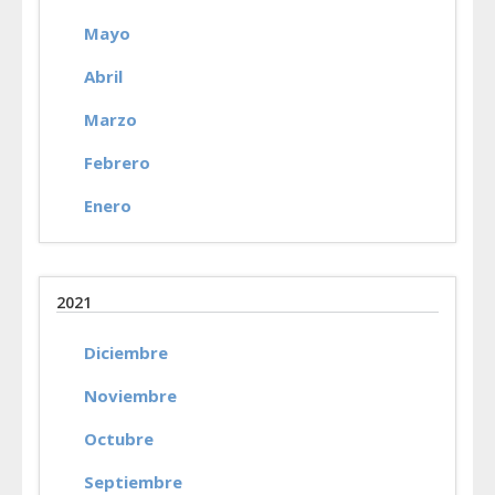
Mayo
Abril
Marzo
Febrero
Enero
2021
Diciembre
Noviembre
Octubre
Septiembre