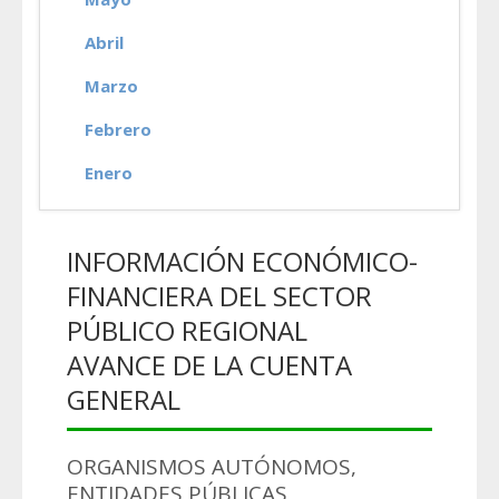
Abril
Marzo
Febrero
Enero
INFORMACIÓN ECONÓMICO-
FINANCIERA DEL SECTOR
PÚBLICO REGIONAL
AVANCE DE LA CUENTA
GENERAL
ORGANISMOS AUTÓNOMOS,
ENTIDADES PÚBLICAS