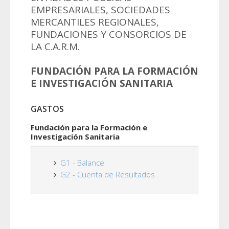
EMPRESARIALES, SOCIEDADES
MERCANTILES REGIONALES,
FUNDACIONES Y CONSORCIOS DE
LA C.A.R.M.
FUNDACIÓN PARA LA FORMACIÓN
E INVESTIGACIÓN SANITARIA
GASTOS
Fundación para la Formación e
Investigación Sanitaria
G1 - Balance
G2 - Cuenta de Resultados