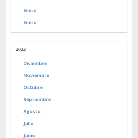
Enero
Enero
2022
Diciembre
Noviembre
Octubre
Septiembre
Agosto
Julio
Junio