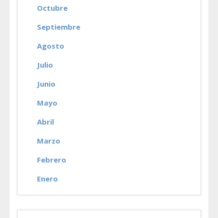
Octubre
Septiembre
Agosto
Julio
Junio
Mayo
Abril
Marzo
Febrero
Enero