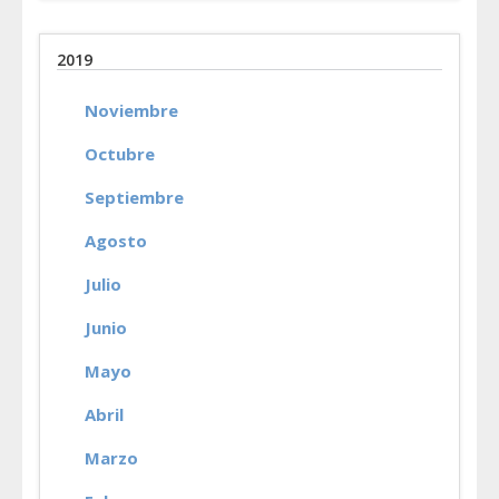
2019
Noviembre
Octubre
Septiembre
Agosto
Julio
Junio
Mayo
Abril
Marzo