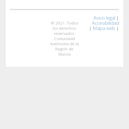
Aviso legal
|
Accesibilidad
© 2021. Todos
Mapa web
|
|
los derechos
reservados.
Comunidad
Autónoma de la
Región de
Murcia