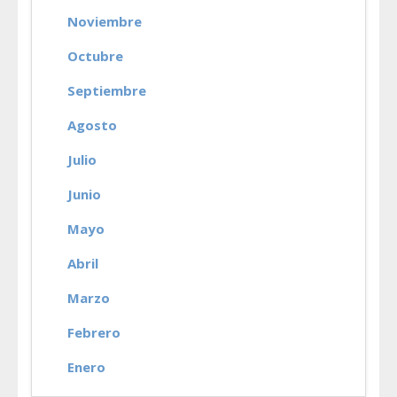
Noviembre
Octubre
Septiembre
Agosto
Julio
Junio
Mayo
Abril
Marzo
Febrero
Enero