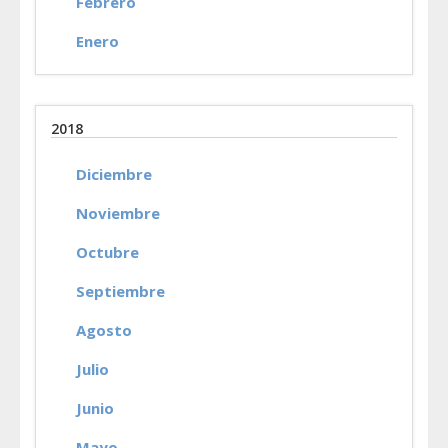
Febrero
Enero
2018
Diciembre
Noviembre
Octubre
Septiembre
Agosto
Julio
Junio
Mayo