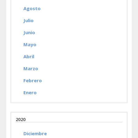
Agosto
Julio
Junio
Mayo
Abril
Marzo
Febrero
Enero
2020
Diciembre