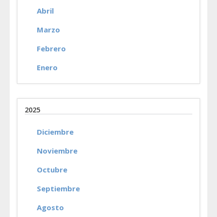
Abril
Marzo
Febrero
Enero
2025
Diciembre
Noviembre
Octubre
Septiembre
Agosto