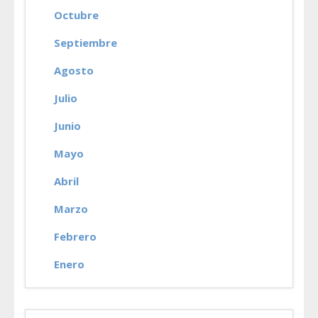
Octubre
Septiembre
Agosto
Julio
Junio
Mayo
Abril
Marzo
Febrero
Enero