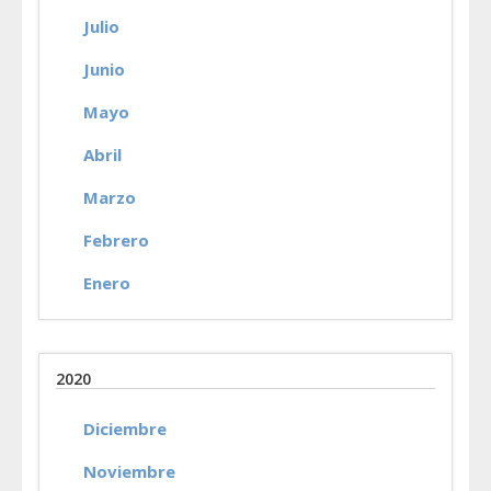
Julio
Junio
Mayo
Abril
Marzo
Febrero
Enero
2020
Diciembre
Noviembre