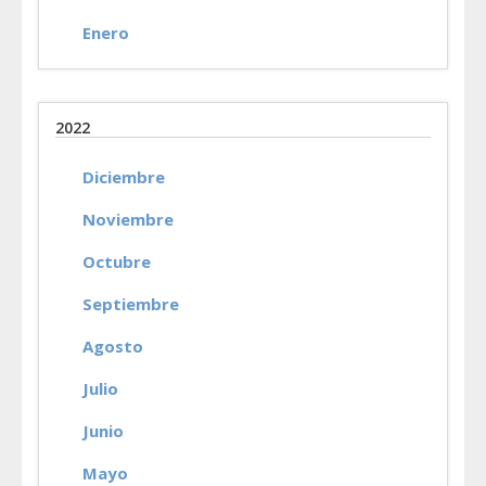
Enero
2022
Diciembre
Noviembre
Octubre
Septiembre
Agosto
Julio
Junio
Mayo