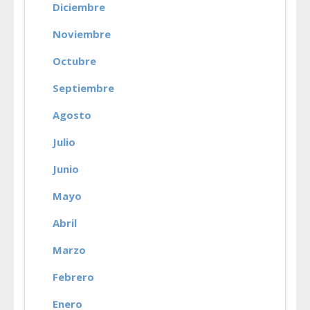
Diciembre
Noviembre
Octubre
Septiembre
Agosto
Julio
Junio
Mayo
Abril
Marzo
Febrero
Enero