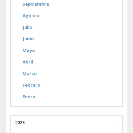
Septiembre
Agosto
Julio
Junio
Mayo
Abril
Marzo
Febrero
Enero
2023