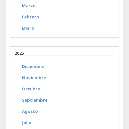
Marzo
Febrero
Enero
2025
Diciembre
Noviembre
Octubre
Septiembre
Agosto
Julio