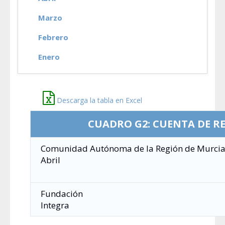
Marzo
Febrero
Enero
Descarga la tabla en Excel
CUADRO G2: CUENTA DE R
Comunidad Autónoma de la Región de Murcia 
Abril
Fundación
Integra