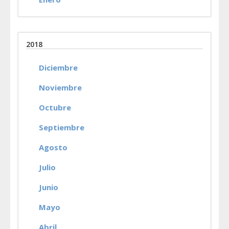
2018
Diciembre
Noviembre
Octubre
Septiembre
Agosto
Julio
Junio
Mayo
Abril