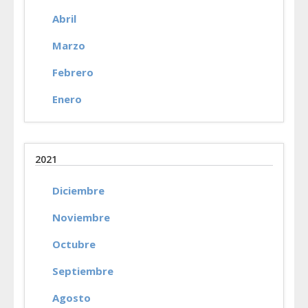
Abril
Marzo
Febrero
Enero
2021
Diciembre
Noviembre
Octubre
Septiembre
Agosto