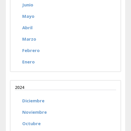
Junio
Mayo
Abril
Marzo
Febrero
Enero
2024
Diciembre
Noviembre
Octubre