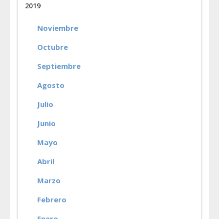
2019
Noviembre
Octubre
Septiembre
Agosto
Julio
Junio
Mayo
Abril
Marzo
Febrero
Enero