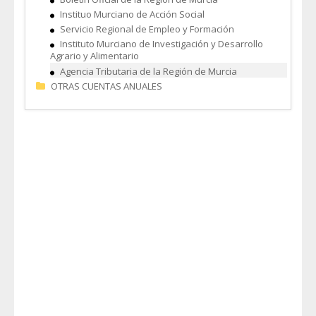
Instituo Murciano de Acción Social
Servicio Regional de Empleo y Formación
Instituto Murciano de Investigación y Desarrollo
Agrario y Alimentario
Agencia Tributaria de la Región de Murcia
OTRAS CUENTAS ANUALES