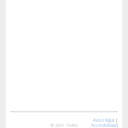
Aviso legal
|
Accesibilidad
© 2021. Todos