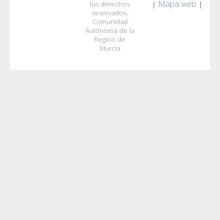
Mapa web
|
|
los derechos
reservados.
Comunidad
Autónoma de la
Región de
Murcia