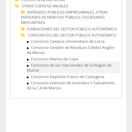
OTRAS CUENTAS ANUALES
ENTIDADES PUBLICAS EMPRESARIALES, OTRAS
ENTIDADES DE DERECHO PÚBLICO, SOCIEDADES
MERCANTILES.
FUNDACIONES DEL SECTOR PÚBLICO AUTONÓMICO
CONSORCIOS DEL SECTOR PÚBLICO AUTONÓMICO
Consorcio Campus Universitario de Lorca
Consorcio Gestión de Residuos Sólidos Región
de Murcia
Consorcio Marina de Cope
Consorcio de las Vías Verdes de la Región de
Murcia
Consorcio Depósito Franco de Cartagena
Consorcio Extinción de Incendios Y Salvamento
de la C.A de Murcia