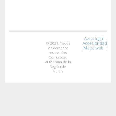
Aviso legal
|
Accesibilidad
© 2021. Todos
Mapa web
|
|
los derechos
reservados.
Comunidad
Autónoma de la
Región de
Murcia