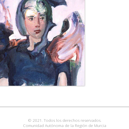
© 2021. Todos los derechos reservados.
Comunidad Autónoma de la Región de Murcia