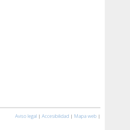
Aviso legal
Accesibilidad
Mapa web
|
|
|