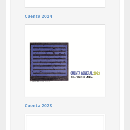
Cuenta 2024
Cuenta 2023