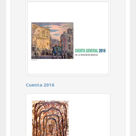
Cuenta 2016