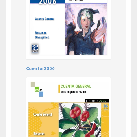
Cuenta 2006