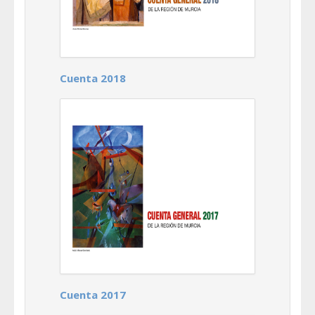
Cuenta 2018
Cuenta 2017