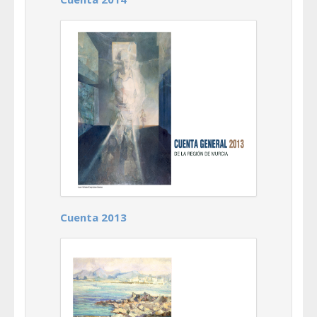
Cuenta 2013