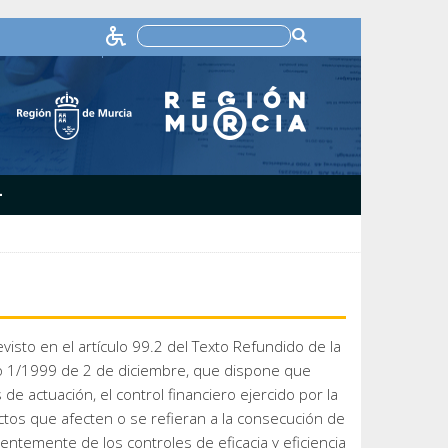
+
isto en el artículo 99.2 del Texto Refundido de la
vo 1/1999 de 2 de diciembre, que dispone que
 actuación, el control financiero ejercido por la
tos que afecten o se refieran a la consecución de
entemente de los controles de eficacia y eficiencia