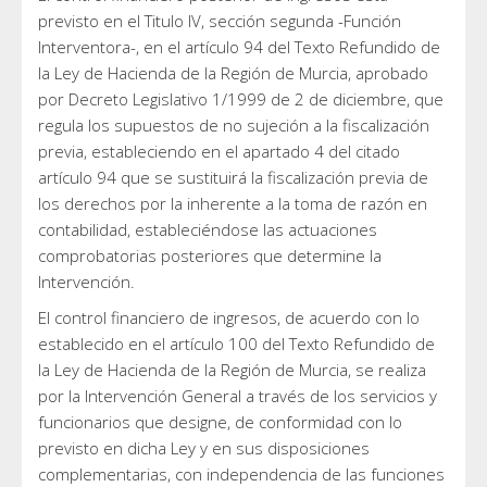
previsto en el Titulo IV, sección segunda -Función
Interventora-, en el artículo 94 del Texto Refundido de
la Ley de Hacienda de la Región de Murcia, aprobado
por Decreto Legislativo 1/1999 de 2 de diciembre, que
regula los supuestos de no sujeción a la fiscalización
previa, estableciendo en el apartado 4 del citado
artículo 94 que se sustituirá la fiscalización previa de
los derechos por la inherente a la toma de razón en
contabilidad, estableciéndose las actuaciones
comprobatorias posteriores que determine la
Intervención.
El control financiero de ingresos, de acuerdo con lo
establecido en el artículo 100 del Texto Refundido de
la Ley de Hacienda de la Región de Murcia, se realiza
por la Intervención General a través de los servicios y
funcionarios que designe, de conformidad con lo
previsto en dicha Ley y en sus disposiciones
complementarias, con independencia de las funciones