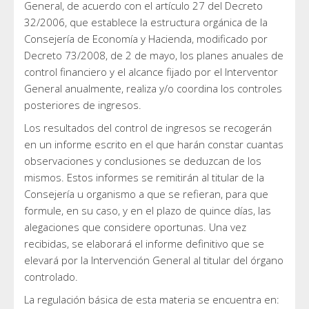
General, de acuerdo con el artículo 27 del Decreto
32/2006, que establece la estructura orgánica de la
Consejería de Economía y Hacienda, modificado por
Decreto 73/2008, de 2 de mayo, los planes anuales de
control financiero y el alcance fijado por el Interventor
General anualmente, realiza y/o coordina los controles
posteriores de ingresos.
Los resultados del control de ingresos se recogerán
en un informe escrito en el que harán constar cuantas
observaciones y conclusiones se deduzcan de los
mismos. Estos informes se remitirán al titular de la
Consejería u organismo a que se refieran, para que
formule, en su caso, y en el plazo de quince días, las
alegaciones que considere oportunas. Una vez
recibidas, se elaborará el informe definitivo que se
elevará por la Intervención General al titular del órgano
controlado.
La regulación básica de esta materia se encuentra en: