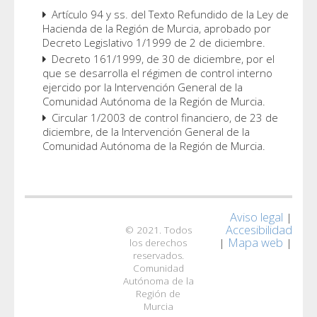
Artículo 94 y ss. del Texto Refundido de la Ley de
Hacienda de la Región de Murcia, aprobado por
Decreto Legislativo 1/1999 de 2 de diciembre.
Decreto 161/1999, de 30 de diciembre, por el
que se desarrolla el régimen de control interno
ejercido por la Intervención General de la
Comunidad Autónoma de la Región de Murcia.
Circular 1/2003 de control financiero, de 23 de
diciembre, de la Intervención General de la
Comunidad Autónoma de la Región de Murcia.
Aviso legal
|
Accesibilidad
© 2021. Todos
Mapa web
|
|
los derechos
reservados.
Comunidad
Autónoma de la
Región de
Murcia