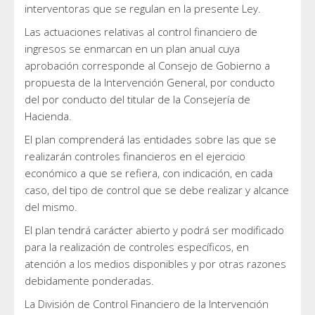
interventoras que se regulan en la presente Ley.
Las actuaciones relativas al control financiero de
ingresos se enmarcan en un plan anual cuya
aprobación corresponde al Consejo de Gobierno a
propuesta de la Intervención General, por conducto
del por conducto del titular de la Consejería de
Hacienda.
El plan comprenderá las entidades sobre las que se
realizarán controles financieros en el ejercicio
económico a que se refiera, con indicación, en cada
caso, del tipo de control que se debe realizar y alcance
del mismo.
El plan tendrá carácter abierto y podrá ser modificado
para la realización de controles específicos, en
atención a los medios disponibles y por otras razones
debidamente ponderadas.
La División de Control Financiero de la Intervención