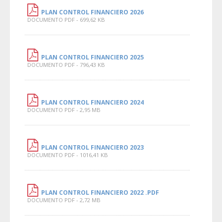
PLAN CONTROL FINANCIERO 2026
DOCUMENTO PDF - 699,62 KB
PLAN CONTROL FINANCIERO 2025
DOCUMENTO PDF - 796,43 KB
PLAN CONTROL FINANCIERO 2024
DOCUMENTO PDF - 2,95 MB
PLAN CONTROL FINANCIERO 2023
DOCUMENTO PDF - 1016,41 KB
PLAN CONTROL FINANCIERO 2022 .PDF
DOCUMENTO PDF - 2,72 MB