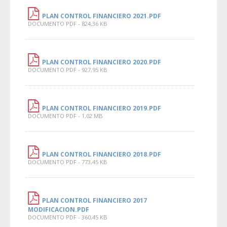
PLAN CONTROL FINANCIERO 2021.PDF
DOCUMENTO PDF - 824,36 KB
PLAN CONTROL FINANCIERO 2020.PDF
DOCUMENTO PDF - 927,95 KB
PLAN CONTROL FINANCIERO 2019.PDF
DOCUMENTO PDF - 1,02 MB
PLAN CONTROL FINANCIERO 2018.PDF
DOCUMENTO PDF - 773,45 KB
PLAN CONTROL FINANCIERO 2017
MODIFICACION.PDF
DOCUMENTO PDF - 360,45 KB