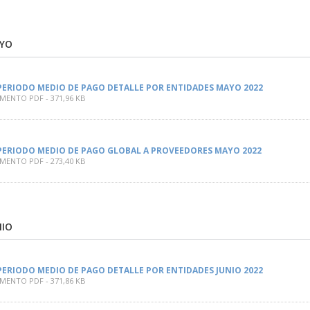
AYO
PERIODO MEDIO DE PAGO DETALLE POR ENTIDADES MAYO 2022
ENTO PDF - 371,96 KB
PERIODO MEDIO DE PAGO GLOBAL A PROVEEDORES MAYO 2022
ENTO PDF - 273,40 KB
NIO
PERIODO MEDIO DE PAGO DETALLE POR ENTIDADES JUNIO 2022
ENTO PDF - 371,86 KB