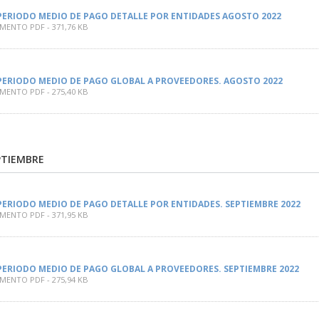
PERIODO MEDIO DE PAGO DETALLE POR ENTIDADES AGOSTO 2022
ENTO PDF - 371,76 KB
PERIODO MEDIO DE PAGO GLOBAL A PROVEEDORES. AGOSTO 2022
ENTO PDF - 275,40 KB
EPTIEMBRE
PERIODO MEDIO DE PAGO DETALLE POR ENTIDADES. SEPTIEMBRE 2022
ENTO PDF - 371,95 KB
PERIODO MEDIO DE PAGO GLOBAL A PROVEEDORES. SEPTIEMBRE 2022
ENTO PDF - 275,94 KB