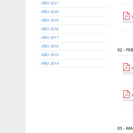
AÑO 2021
AÑO 2020
AÑO 2019
DOCUM
AÑO 2018
AÑO 2017
AÑO 2016
02 - FE
AÑO 2015
AÑO 2014
DOCUM
DOCUM
03 - M