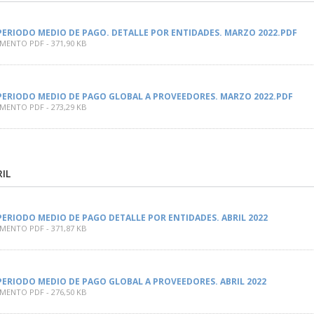
PERIODO MEDIO DE PAGO. DETALLE POR ENTIDADES. MARZO 2022.PDF
ENTO PDF - 371,90 KB
PERIODO MEDIO DE PAGO GLOBAL A PROVEEDORES. MARZO 2022.PDF
ENTO PDF - 273,29 KB
RIL
PERIODO MEDIO DE PAGO DETALLE POR ENTIDADES. ABRIL 2022
ENTO PDF - 371,87 KB
PERIODO MEDIO DE PAGO GLOBAL A PROVEEDORES. ABRIL 2022
ENTO PDF - 276,50 KB