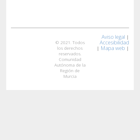
Aviso legal
|
Accesibilidad
© 2021. Todos
Mapa web
|
|
los derechos
reservados.
Comunidad
Autónoma de la
Región de
Murcia