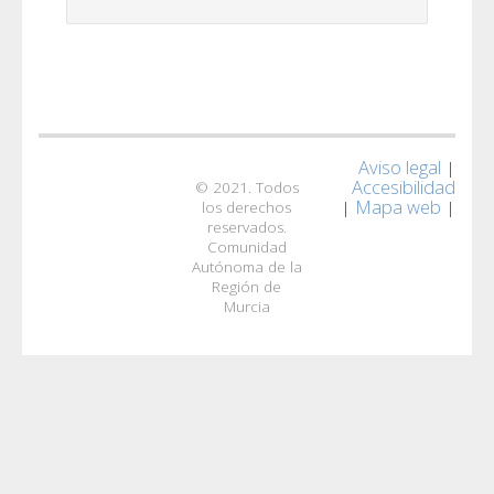
Aviso legal
|
Accesibilidad
© 2021. Todos
Mapa web
|
|
los derechos
reservados.
Comunidad
Autónoma de la
Región de
Murcia