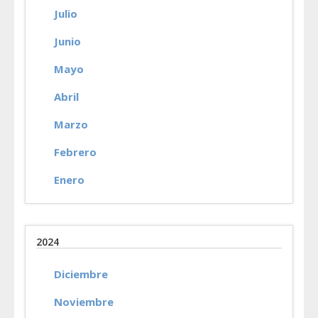
Julio
Junio
Mayo
Abril
Marzo
Febrero
Enero
2024
Diciembre
Noviembre