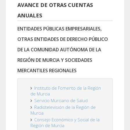
AVANCE DE OTRAS CUENTAS
ANUALES
ENTIDADES PÚBLICAS EMPRESARIALES,
OTRAS ENTIDADES DE DERECHO PÚBLICO
DE LA COMUNIDAD AUTÓNOMA DE LA
REGIÓN DE MURCIA Y SOCIEDADES
MERCANTILES REGIONALES
Instituto de Fomento de la Región
de Murcia
Servicio Murciano de Salud
Radiotelevisión de la Región de
Murcia
Consejo Económico y Social de la
Región de Murcia