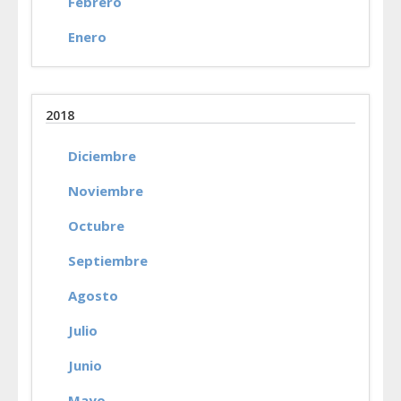
Febrero
Enero
2018
Diciembre
Noviembre
Octubre
Septiembre
Agosto
Julio
Junio
Mayo