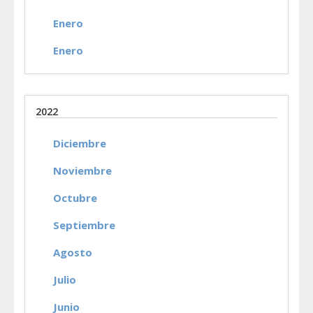
Enero
Enero
2022
Diciembre
Noviembre
Octubre
Septiembre
Agosto
Julio
Junio