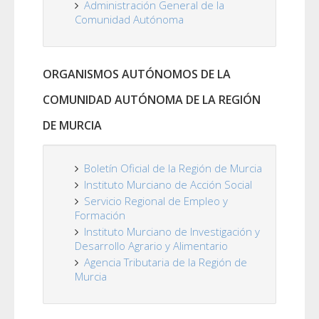
Administración General de la
Comunidad Autónoma
ORGANISMOS AUTÓNOMOS DE LA
COMUNIDAD AUTÓNOMA DE LA REGIÓN
DE MURCIA
Boletín Oficial de la Región de Murcia
Instituto Murciano de Acción Social
Servicio Regional de Empleo y
Formación
Instituto Murciano de Investigación y
Desarrollo Agrario y Alimentario
Agencia Tributaria de la Región de
Murcia