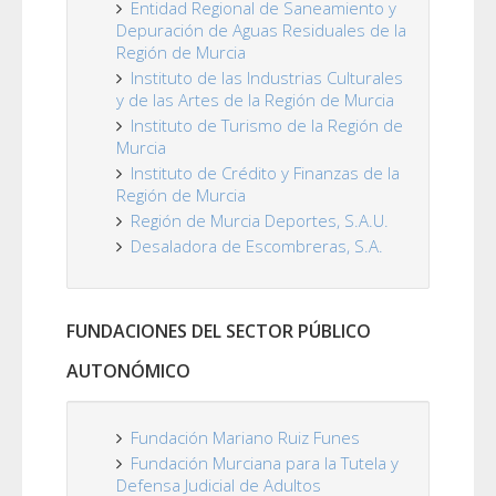
Entidad Regional de Saneamiento y
Depuración de Aguas Residuales de la
Región de Murcia
Instituto de las Industrias Culturales
y de las Artes de la Región de Murcia
Instituto de Turismo de la Región de
Murcia
Instituto de Crédito y Finanzas de la
Región de Murcia
Región de Murcia Deportes, S.A.U.
Desaladora de Escombreras, S.A.
FUNDACIONES DEL SECTOR PÚBLICO
AUTONÓMICO
Fundación Mariano Ruiz Funes
Fundación Murciana para la Tutela y
Defensa Judicial de Adultos