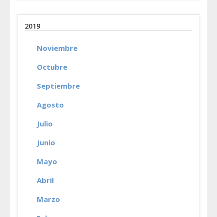
2019
Noviembre
Octubre
Septiembre
Agosto
Julio
Junio
Mayo
Abril
Marzo