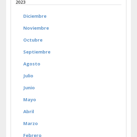
2023
Diciembre
Noviembre
Octubre
Septiembre
Agosto
Julio
Junio
Mayo
Abril
Marzo
Febrero