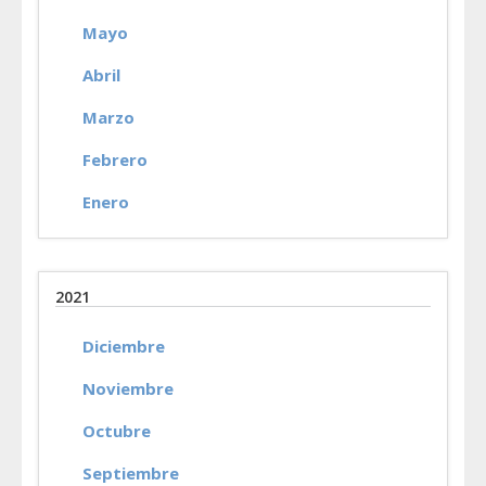
Mayo
Abril
Marzo
Febrero
Enero
2021
Diciembre
Noviembre
Octubre
Septiembre