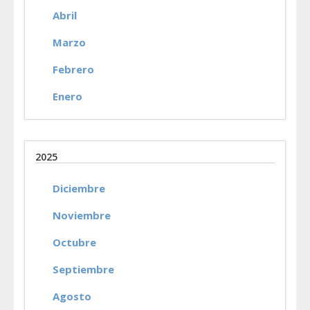
Abril
Marzo
Febrero
Enero
2025
Diciembre
Noviembre
Octubre
Septiembre
Agosto