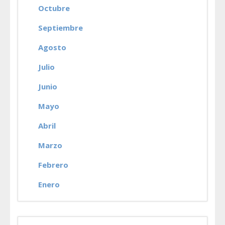
Octubre
Septiembre
Agosto
Julio
Junio
Mayo
Abril
Marzo
Febrero
Enero