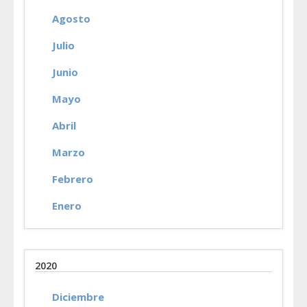
Agosto
Julio
Junio
Mayo
Abril
Marzo
Febrero
Enero
2020
Diciembre