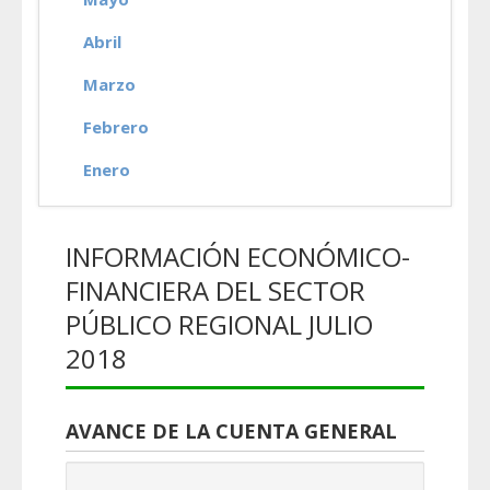
Abril
Marzo
Febrero
Enero
INFORMACIÓN ECONÓMICO-
FINANCIERA DEL SECTOR
PÚBLICO REGIONAL JULIO
2018
AVANCE DE LA CUENTA GENERAL