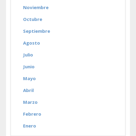
Noviembre
Octubre
Septiembre
Agosto
Julio
Junio
Mayo
Abril
Marzo
Febrero
Enero