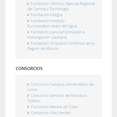
Fundación Séneca, Agencia Regional
de Ciencia y Tecnología
Fundación Integra
Fundación Instituto
Euromediterráneo del Agua
Fundación para la Formación e
Investigación Sanitaria
Fundación Orquesta Sinfónica de la
Región de Murcia
CONSORCIOS
Consorcio Campus Universitario de
Lorca
Consorcio Gestión de Residuos
Sólidos
Consorcio Marina de Cope
Consorcio Vías Verdes