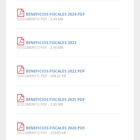
BENEFICIOS FISCALES 2024.PDF
DOCUMENTO PDF - 3,49 MB
BENEFICIOS FISCALES 2023
DOCUMENTO PDF - 2,90 MB
BENEFICIOS FISCALES 2022.PDF
DOCUMENTO PDF - 694,62 KB
BENEFICIOS FISCALES 2021.PDF
DOCUMENTO PDF - 2,83 MB
BENEFICIOS FISCALES 2020.PDF
DOCUMENTO PDF - 229,65 KB