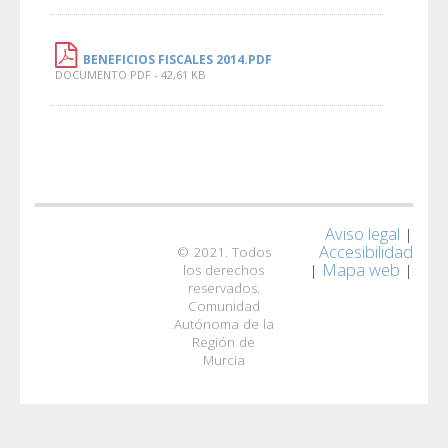
BENEFICIOS FISCALES 2014.PDF
DOCUMENTO PDF - 42,61 KB
Aviso legal
|
Accesibilidad
© 2021. Todos
Mapa web
|
|
los derechos
reservados.
Comunidad
Autónoma de la
Región de
Murcia