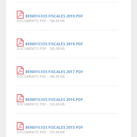
BENEFICIOS FISCALES 2019.PDF
DOCUMENTO PDF - 183,65 KB
BENEFICIOS FISCALES 2018.PDF
DOCUMENTO PDF - 185,58 KB
BENEFICIOS FISCALES 2017.PDF
DOCUMENTO PDF - 183,00 KB
BENEFICIOS FISCALES 2016.PDF
DOCUMENTO PDF - 153,69 KB
BENEFICIOS FISCALES 2015.PDF
DOCUMENTO PDF - 191,54 KB