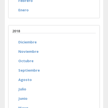
Febrero
Enero
2018
Diciembre
Noviembre
Octubre
Septiembre
Agosto
Julio
Junio
Mayo