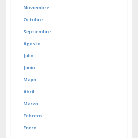
Noviembre
Octubre
Septiembre
Agosto
Julio
Junio
Mayo
Abril
Marzo
Febrero
Enero