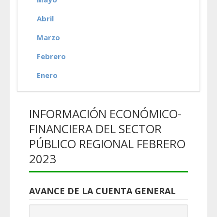
Abril
Marzo
Febrero
Enero
INFORMACIÓN ECONÓMICO-
FINANCIERA DEL SECTOR
PÚBLICO REGIONAL FEBRERO
2023
AVANCE DE LA CUENTA GENERAL