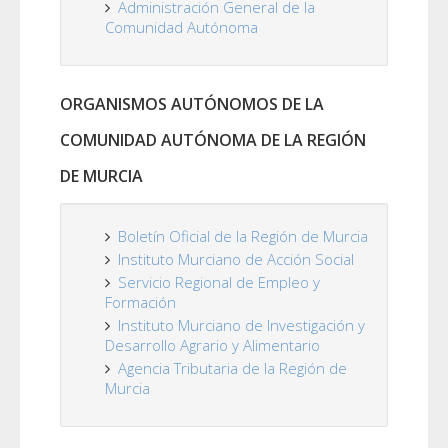
Administración General de la
Comunidad Autónoma
ORGANISMOS AUTÓNOMOS DE LA
COMUNIDAD AUTÓNOMA DE LA REGIÓN
DE MURCIA
Boletín Oficial de la Región de Murcia
Instituto Murciano de Acción Social
Servicio Regional de Empleo y
Formación
Instituto Murciano de Investigación y
Desarrollo Agrario y Alimentario
Agencia Tributaria de la Región de
Murcia