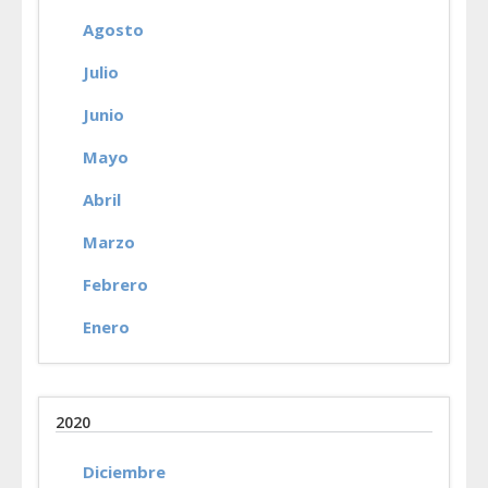
Agosto
Julio
Junio
Mayo
Abril
Marzo
Febrero
Enero
2020
Diciembre