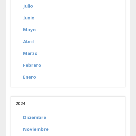
Julio
Junio
Mayo
Abril
Marzo
Febrero
Enero
2024
Diciembre
Noviembre