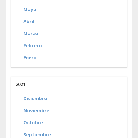
Mayo
Abril
Marzo
Febrero
Enero
2021
Diciembre
Noviembre
Octubre
Septiembre