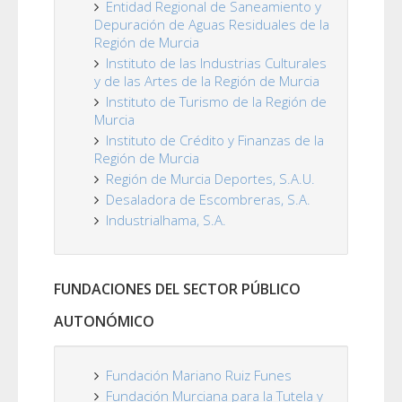
Entidad Regional de Saneamiento y
Depuración de Aguas Residuales de la
Región de Murcia
Instituto de las Industrias Culturales
y de las Artes de la Región de Murcia
Instituto de Turismo de la Región de
Murcia
Instituto de Crédito y Finanzas de la
Región de Murcia
Región de Murcia Deportes, S.A.U.
Desaladora de Escombreras, S.A.
Industrialhama, S.A.
FUNDACIONES DEL SECTOR PÚBLICO
AUTONÓMICO
Fundación Mariano Ruiz Funes
Fundación Murciana para la Tutela y