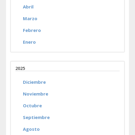
Abril
Marzo
Febrero
Enero
2025
Diciembre
Noviembre
Octubre
Septiembre
Agosto