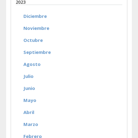
2023
Diciembre
Noviembre
Octubre
Septiembre
Agosto
Julio
Junio
Mayo
Abril
Marzo
Febrero