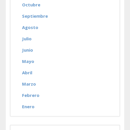
Octubre
Septiembre
Agosto
Julio
Junio
Mayo
Abril
Marzo
Febrero
Enero