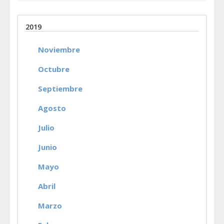
2019
Noviembre
Octubre
Septiembre
Agosto
Julio
Junio
Mayo
Abril
Marzo