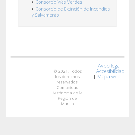
Consorcio Vías Verdes
Consorcio de Extinción de Incendios
y Salvamento
Aviso legal
|
Accesibilidad
© 2021. Todos
Mapa web
|
|
los derechos
reservados.
Comunidad
Autónoma de la
Región de
Murcia