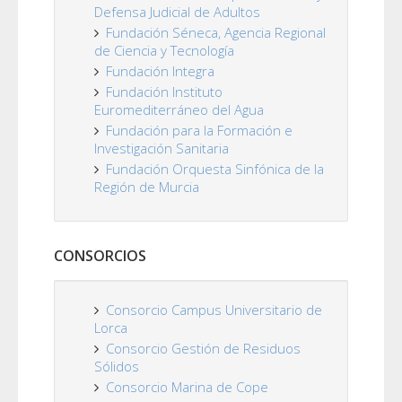
Defensa Judicial de Adultos
Fundación Séneca, Agencia Regional
de Ciencia y Tecnología
Fundación Integra
Fundación Instituto
Euromediterráneo del Agua
Fundación para la Formación e
Investigación Sanitaria
Fundación Orquesta Sinfónica de la
Región de Murcia
CONSORCIOS
Consorcio Campus Universitario de
Lorca
Consorcio Gestión de Residuos
Sólidos
Consorcio Marina de Cope