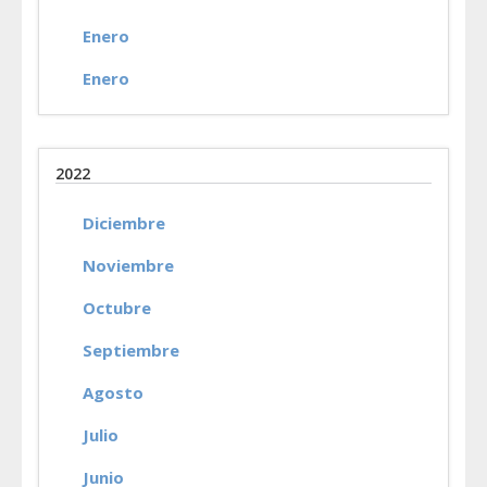
Enero
Enero
2022
Diciembre
Noviembre
Octubre
Septiembre
Agosto
Julio
Junio