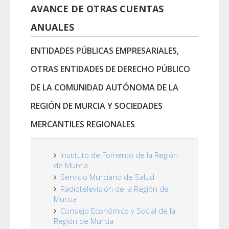
AVANCE DE OTRAS CUENTAS
ANUALES
ENTIDADES PÚBLICAS EMPRESARIALES,
OTRAS ENTIDADES DE DERECHO PÚBLICO
DE LA COMUNIDAD AUTÓNOMA DE LA
REGIÓN DE MURCIA Y SOCIEDADES
MERCANTILES REGIONALES
Instituto de Fomento de la Región
de Murcia
Servicio Murciano de Salud
Radiotelevisión de la Región de
Murcia
Consejo Económico y Social de la
Región de Murcia